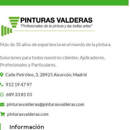
Más de 35 años de experiencia en el mundo de la pintura.
Soluciones para todos nuestros clientes: Aplicadores,
Profesionales y Particulares.
Calle Petróleo, 3, 28925 Alcorcón, Madrid
912 19 47 97
689 33 81 05
pinturasvalderas@pinturasvalderas.com
pinturasvalderas.com
Información