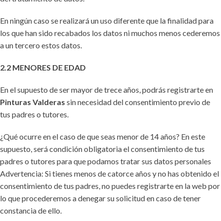
En ningún caso se realizará un uso diferente que la finalidad para
los que han sido recabados los datos ni muchos menos cederemos
a un tercero estos datos.
2.2 MENORES DE EDAD
En el supuesto de ser mayor de trece años, podrás registrarte en
Pinturas Valderas
sin necesidad del consentimiento previo de
tus padres o tutores.
¿Qué ocurre en el caso de que seas menor de 14 años? En este
supuesto, será condición obligatoria el consentimiento de tus
padres o tutores para que podamos tratar sus datos personales
Advertencia: Si tienes menos de catorce años y no has obtenido el
consentimiento de tus padres, no puedes registrarte en la web por
lo que procederemos a denegar su solicitud en caso de tener
constancia de ello.