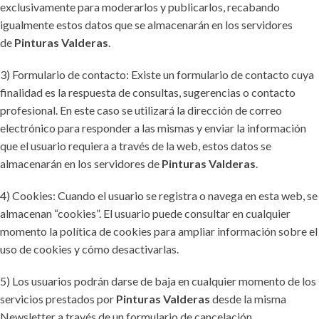
exclusivamente para moderarlos y publicarlos, recabando
igualmente estos datos que se almacenarán en los servidores
de
Pinturas Valderas
.
3) Formulario de contacto: Existe un formulario de contacto cuya
finalidad es la respuesta de consultas, sugerencias o contacto
profesional. En este caso se utilizará la dirección de correo
electrónico para responder a las mismas y enviar la información
que el usuario requiera a través de la web, estos datos se
almacenarán en los servidores de
Pinturas Valderas
.
4) Cookies: Cuando el usuario se registra o navega en esta web, se
almacenan “cookies”. El usuario puede consultar en cualquier
momento la política de cookies para ampliar información sobre el
uso de cookies y cómo desactivarlas.
5) Los usuarios podrán darse de baja en cualquier momento de los
servicios prestados por
Pinturas Valderas
desde la misma
Newsletter a través de un formulario de cancelación.