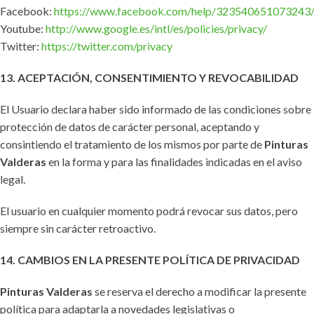
Facebook:
https://www.facebook.com/help/323540651073243
Youtube:
http://www.google.es/intl/es/policies/privacy/
Twitter:
https://twitter.com/privacy
13. ACEPTACIÓN, CONSENTIMIENTO Y REVOCABILIDAD
El Usuario declara haber sido informado de las condiciones sobre
protección de datos de carácter personal, aceptando y
consintiendo el tratamiento de los mismos por parte de
Pinturas
Valderas
en la forma y para las finalidades indicadas en el aviso
legal.
El usuario en cualquier momento podrá revocar sus datos, pero
siempre sin carácter retroactivo.
14. CAMBIOS EN LA PRESENTE POLÍTICA DE PRIVACIDAD
Pinturas Valderas
se reserva el derecho a modificar la presente
política para adaptarla a novedades legislativas o