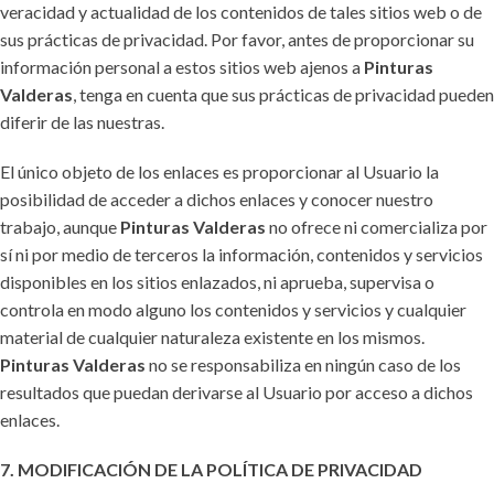
veracidad y actualidad de los contenidos de tales sitios web o de
sus prácticas de privacidad. Por favor, antes de proporcionar su
información personal a estos sitios web ajenos a
Pinturas
Valderas
, tenga en cuenta que sus prácticas de privacidad pueden
diferir de las nuestras.
El único objeto de los enlaces es proporcionar al Usuario la
posibilidad de acceder a dichos enlaces y conocer nuestro
trabajo, aunque
Pinturas Valderas
no ofrece ni comercializa por
sí ni por medio de terceros la información, contenidos y servicios
disponibles en los sitios enlazados, ni aprueba, supervisa o
controla en modo alguno los contenidos y servicios y cualquier
material de cualquier naturaleza existente en los mismos.
Pinturas Valderas
no se responsabiliza en ningún caso de los
resultados que puedan derivarse al Usuario por acceso a dichos
enlaces.
7. MODIFICACIÓN DE LA POLÍTICA DE PRIVACIDAD