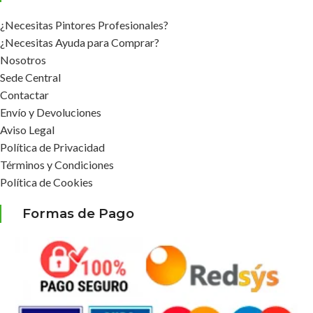
¿Necesitas Pintores Profesionales?
¿Necesitas Ayuda para Comprar?
Nosotros
Sede Central
Contactar
Envío y Devoluciones
Aviso Legal
Política de Privacidad
Términos y Condiciones
Política de Cookies
Formas de Pago