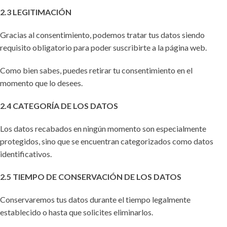
2.3 LEGITIMACIÓN
Gracias al consentimiento, podemos tratar tus datos siendo
requisito obligatorio para poder suscribirte a la página web.
Como bien sabes, puedes retirar tu consentimiento en el
momento que lo desees.
2.4 CATEGORÍA DE LOS DATOS
Los datos recabados en ningún momento son especialmente
protegidos, sino que se encuentran categorizados como datos
identificativos.
2.5 TIEMPO DE CONSERVACIÓN DE LOS DATOS
Conservaremos tus datos durante el tiempo legalmente
establecido o hasta que solicites eliminarlos.