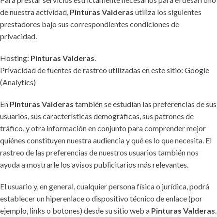
de nuestra actividad,
Pinturas Valderas
utiliza los siguientes
prestadores bajo sus correspondientes condiciones de
privacidad.
Hosting:
Pinturas Valderas
.
Privacidad de fuentes de rastreo utilizadas en este sitio: Google
(Analytics)
En
Pinturas Valderas
también se estudian las preferencias de sus
usuarios, sus características demográficas, sus patrones de
tráfico, y otra información en conjunto para comprender mejor
quiénes constituyen nuestra audiencia y qué es lo que necesita. El
rastreo de las preferencias de nuestros usuarios también nos
ayuda a mostrarle los avisos publicitarios más relevantes.
El usuario y, en general, cualquier persona física o jurídica, podrá
establecer un hiperenlace o dispositivo técnico de enlace (por
ejemplo, links o botones) desde su sitio web a
Pinturas Valderas
.