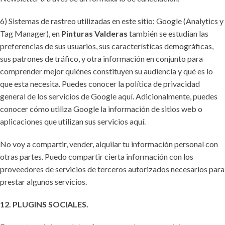
6) Sistemas de rastreo utilizadas en este sitio: Google (Analytics y
Tag Manager), en
Pinturas Valderas
también se estudian las
preferencias de sus usuarios, sus características demográficas,
sus patrones de tráfico, y otra información en conjunto para
comprender mejor quiénes constituyen su audiencia y qué es lo
que esta necesita. Puedes conocer la política de privacidad
general de los servicios de Google aquí. Adicionalmente, puedes
conocer cómo utiliza Google la información de sitios web o
aplicaciones que utilizan sus servicios aquí.
No voy a compartir, vender, alquilar tu información personal con
otras partes. Puedo compartir cierta información con los
proveedores de servicios de terceros autorizados necesarios para
prestar algunos servicios.
12. PLUGINS SOCIALES.