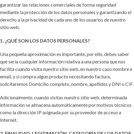
garantizar las relaciones comerciales de forma seguridad
mediante la protección de los datos personales y garantizando el
derecho a la privacidad de cada uno de los usuarios de nuestro
sitio web.
1. ¿QUÉ SON LOS DATOS PERSONALES?
Una pequeña aproximación es importante, por ello, debes saber
que sería cualquier información relativa a una persona que nos
facilita cuando visita nuestro sitio web, en nuestro caso nombre e
email, y si compra algún producto necesitando factura,
solicitaremos Domicilio completo, nombre, apellidos y DNI o CIF.
Adicionalmente, cuando visitas nuestro sitio web, determinada
información se almacena automáticamente por motivos técnicos
como la dirección IP asignada por su proveedor de acceso a
Internet.
2. FINALIDAD, LEGITIMACIÓN, CATEGORÍA DE LOS DATOS