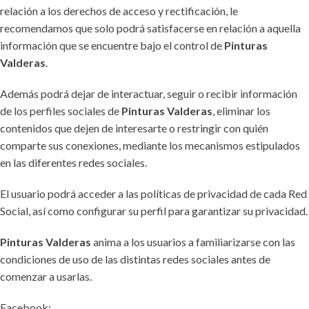
relación a los derechos de acceso y rectificación, le
recomendamos que solo podrá satisfacerse en relación a aquella
información que se encuentre bajo el control de
Pinturas
Valderas
.
Además podrá dejar de interactuar, seguir o recibir información
de los perfiles sociales de
Pinturas Valderas
, eliminar los
contenidos que dejen de interesarte o restringir con quién
comparte sus conexiones, mediante los mecanismos estipulados
en las diferentes redes sociales.
El usuario podrá acceder a las políticas de privacidad de cada Red
Social, así como configurar su perfil para garantizar su privacidad.
Pinturas Valderas
anima a los usuarios a familiarizarse con las
condiciones de uso de las distintas redes sociales antes de
comenzar a usarlas.
Facebook: