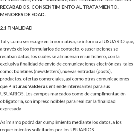
RECABADOS, CONSENTIMIENTO AL TRATAMIENTO,
MENORES DE EDAD.
2.1 FINALIDAD
Tal y como se recoge en la normativa, se informa al USUARIO que,
a través de los formularios de contacto, o suscripciones se
recaban datos, los cuales se almacenan en un fichero, con la
exclusiva finalidad de envío de comunicaciones electrónicas, tales
como: boletines (newsletters), nuevas entradas (posts),
productos, ofertas comerciales, así como otras comunicaciones
que
Pinturas Valderas
entiende interesantes para sus
USUARIOS. Los campos marcados como de cumplimentación
obligatoria, son imprescindibles para realizar la finalidad
expresada
Así mismo podrá dar cumplimiento mediante los datos, a los
requerimientos solicitados por los USUARIOS.