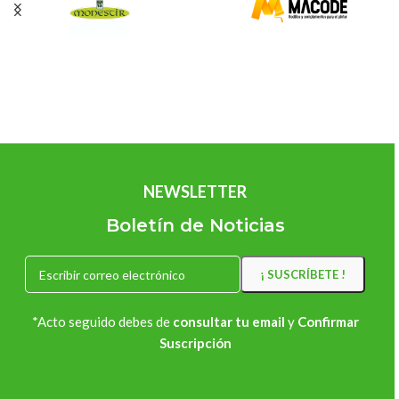
NEWSLETTER
Boletín de Noticias
*Acto seguido debes de
consultar tu email
y
Confirmar
Suscripción