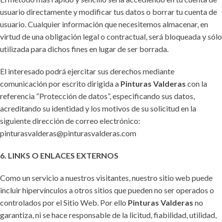
usuario directamente y modificar tus datos o borrar tu cuenta de
usuario. Cualquier información que necesitemos almacenar, en
virtud de una obligación legal o contractual, será bloqueada y sólo
utilizada para dichos fines en lugar de ser borrada.
El interesado podrá ejercitar sus derechos mediante
comunicación por escrito dirigida a
Pinturas Valderas
con la
referencia “Protección de datos”, especificando sus datos,
acreditando su identidad y los motivos de su solicitud en la
siguiente dirección de correo electrónico:
pinturasvalderas@pinturasvalderas.com
6. LINKS O ENLACES EXTERNOS
Como un servicio a nuestros visitantes, nuestro sitio web puede
incluir hipervínculos a otros sitios que pueden no ser operados o
controlados por el Sitio Web. Por ello
Pinturas Valderas
no
garantiza, ni se hace responsable de la licitud, fiabilidad, utilidad,