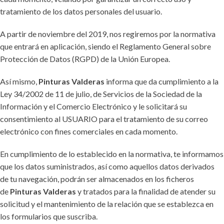
tratamiento de los datos personales del usuario.
A partir de noviembre del 2019, nos regiremos por la normativa
que entrará en aplicación, siendo el Reglamento General sobre
Protección de Datos (RGPD) de la Unión Europea.
Así mismo,
Pinturas Valderas
informa que da cumplimiento a la
Ley 34/2002 de 11 de julio, de Servicios de la Sociedad de la
Información y el Comercio Electrónico y le solicitará su
consentimiento al USUARIO para el tratamiento de su correo
electrónico con fines comerciales en cada momento.
En cumplimiento de lo establecido en la normativa, te informamos
que los datos suministrados, así como aquellos datos derivados
de tu navegación, podrán ser almacenados en los ficheros
de
Pinturas Valderas
y tratados para la finalidad de atender su
solicitud y el mantenimiento de la relación que se establezca en
los formularios que suscriba.