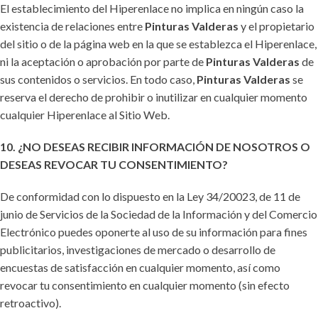
El establecimiento del Hiperenlace no implica en ningún caso la
existencia de relaciones entre
Pinturas Valderas
y el propietario
del sitio o de la página web en la que se establezca el Hiperenlace,
ni la aceptación o aprobación por parte de
Pinturas Valderas
de
sus contenidos o servicios. En todo caso,
Pinturas Valderas
se
reserva el derecho de prohibir o inutilizar en cualquier momento
cualquier Hiperenlace al Sitio Web.
10. ¿NO DESEAS RECIBIR INFORMACIÓN DE NOSOTROS O
DESEAS REVOCAR TU CONSENTIMIENTO?
De conformidad con lo dispuesto en la Ley 34/20023, de 11 de
junio de Servicios de la Sociedad de la Información y del Comercio
Electrónico puedes oponerte al uso de su información para fines
publicitarios, investigaciones de mercado o desarrollo de
encuestas de satisfacción en cualquier momento, así como
revocar tu consentimiento en cualquier momento (sin efecto
retroactivo).