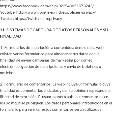
https://www.facebook.com/help/323540651073243/
Youtube: http://www.google.es/intl/es/policies/privacy/
Twitter: https://twitter.com/privacy
11. SISTEMAS DE CAPTURA DE DATOS PERSONALES Y SU
FINALIDAD
1) Formularios de suscripción a contenidos: dentro de la web
existen varios formularios para almacenar tus datos con la
finalidad de enviar campañas de marketing por correo
electrónico, gestión de suscripciones y envío de boletines o
noticias.
2) Formulario de comentarios: La web incluye un formulario cuya
finalidad es comentar los artículos y dar su opinión respetando la
libertad de expresión. El usuario podrá publicar comentarios en
los post que se publiquen. Los datos personales introducidos en el
formulario para insertar estos comentarios serán utilizados