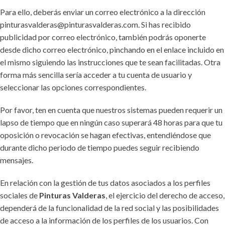
Para ello, deberás enviar un correo electrónico a la dirección
pinturasvalderas@pinturasvalderas.com. Si has recibido
publicidad por correo electrónico, también podrás oponerte
desde dicho correo electrónico, pinchando en el enlace incluido en
el mismo siguiendo las instrucciones que te sean facilitadas. Otra
forma más sencilla sería acceder a tu cuenta de usuario y
seleccionar las opciones correspondientes.
Por favor, ten en cuenta que nuestros sistemas pueden requerir un
lapso de tiempo que en ningún caso superará 48 horas para que tu
oposición o revocación se hagan efectivas, entendiéndose que
durante dicho periodo de tiempo puedes seguir recibiendo
mensajes.
En relación con la gestión de tus datos asociados a los perfiles
sociales de
Pinturas Valderas
, el ejercicio del derecho de acceso,
dependerá de la funcionalidad de la red social y las posibilidades
de acceso a la información de los perfiles de los usuarios. Con