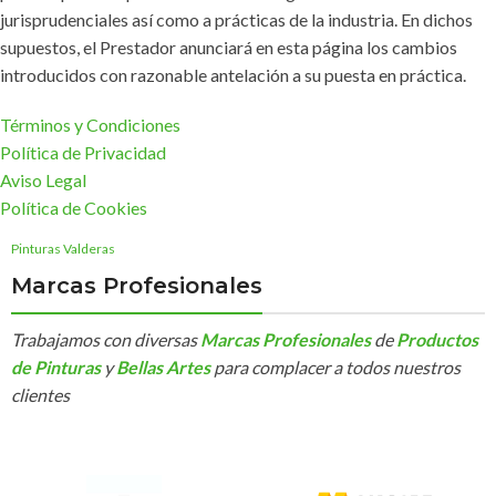
jurisprudenciales así como a prácticas de la industria. En dichos
supuestos, el Prestador anunciará en esta página los cambios
introducidos con razonable antelación a su puesta en práctica.
Términos y Condiciones
Política de Privacidad
Aviso Legal
Política de Cookies
Pinturas Valderas
Marcas Profesionales
Trabajamos con diversas
Marcas Profesionales
de
Productos
de Pinturas
y
Bellas Artes
para complacer a todos nuestros
clientes