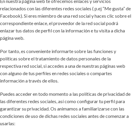
En nuestra página web te ofrecemos enlaces y servicios
relacionados con las diferentes redes sociales ( p.ej “Me gusta” de
Facebook). Si eres miembro de una red social y haces clic sobre el
correspondiente enlace, el proveedor de la red social podrá
enlazar tus datos de perfil con la información e tu visita a dicha
página web.
Por tanto, es conveniente informarte sobre las funciones y
políticas sobre el tratamiento de datos personales de la
respectiva red social, si accedes a una de nuestras páginas web
con alguno de tus perfiles en redes sociales o compartes
información a través de ellos.
Puedes acceder en todo momento a las políticas de privacidad de
las diferentes redes sociales, así como configurar tu perfil para
garantizar su privacidad. Os animamos a familiarizarse con las
condiciones de uso de dichas redes sociales antes de comenzar a
usarlas: