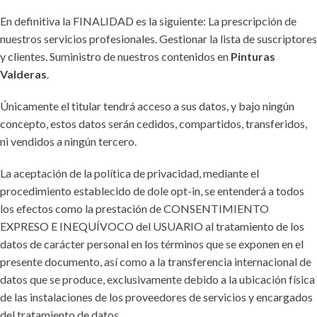
En definitiva la FINALIDAD es la siguiente: La prescripción de
nuestros servicios profesionales. Gestionar la lista de suscriptores
y clientes. Suministro de nuestros contenidos en
Pinturas
Valderas
.
Únicamente el titular tendrá acceso a sus datos, y bajo ningún
concepto, estos datos serán cedidos, compartidos, transferidos,
ni vendidos a ningún tercero.
La aceptación de la política de privacidad, mediante el
procedimiento establecido de dole opt-in, se entenderá a todos
los efectos como la prestación de CONSENTIMIENTO
EXPRESO E INEQUÍVOCO del USUARIO al tratamiento de los
datos de carácter personal en los términos que se exponen en el
presente documento, así como a la transferencia internacional de
datos que se produce, exclusivamente debido a la ubicación física
de las instalaciones de los proveedores de servicios y encargados
del tratamiento de datos.