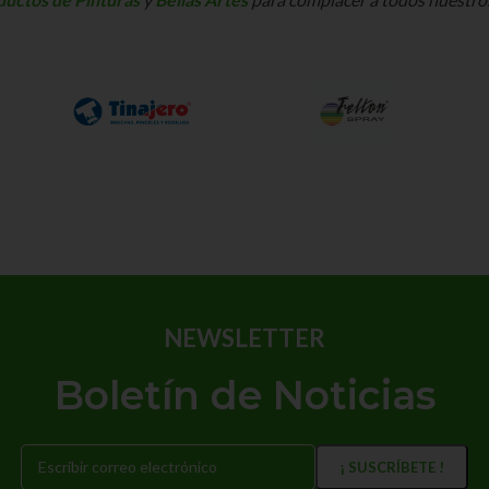
NEWSLETTER
Boletín de Noticias