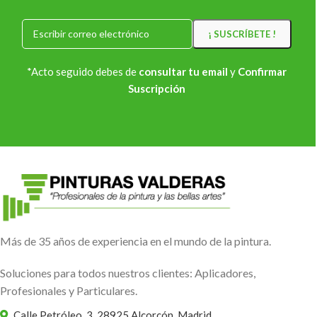
*Acto seguido debes de
consultar tu email
y
Confirmar
Suscripción
Más de 35 años de experiencia en el mundo de la pintura.
Soluciones para todos nuestros clientes: Aplicadores,
Profesionales y Particulares.
Calle Petróleo, 3, 28925 Alcorcón, Madrid