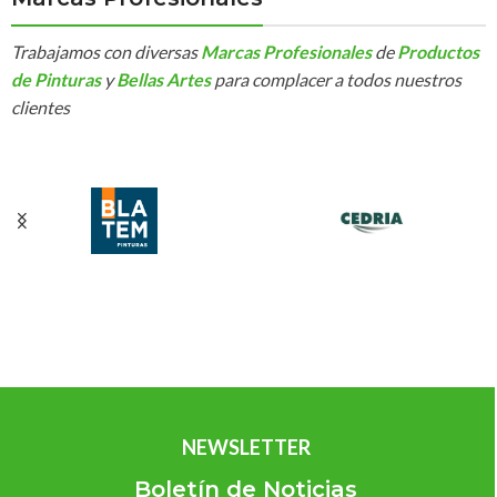
Trabajamos con diversas
Marcas Profesionales
de
Productos
de Pinturas
y
Bellas Artes
para complacer a todos nuestros
clientes
NEWSLETTER
Boletín de Noticias