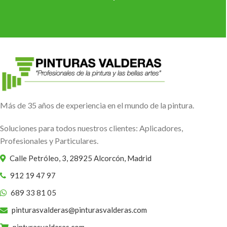
Más de 35 años de experiencia en el mundo de la pintura.
Soluciones para todos nuestros clientes: Aplicadores,
Profesionales y Particulares.
Calle Petróleo, 3, 28925 Alcorcón, Madrid
912 19 47 97
689 33 81 05
pinturasvalderas@pinturasvalderas.com