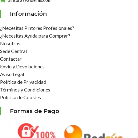
pinturasvalderas.com
Información
¿Necesitas Pintores Profesionales?
¿Necesitas Ayuda para Comprar?
Nosotros
Sede Central
Contactar
Envío y Devoluciones
Aviso Legal
Política de Privacidad
Términos y Condiciones
Política de Cookies
Formas de Pago