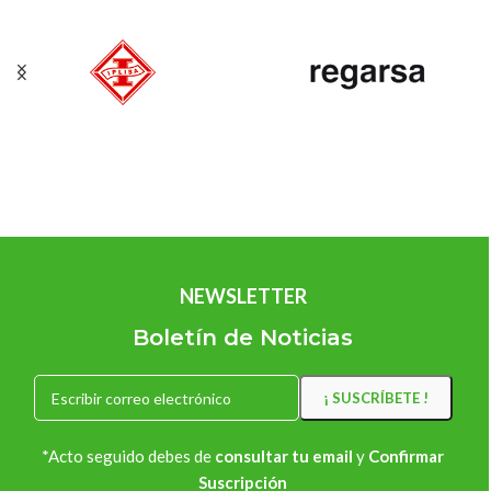
NEWSLETTER
Boletín de Noticias
*Acto seguido debes de
consultar tu email
y
Confirmar
Suscripción