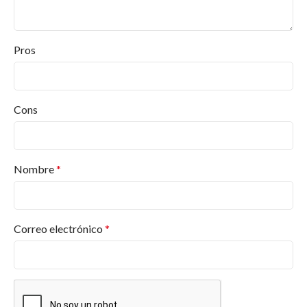
Pros
Cons
Nombre
*
Correo electrónico
*