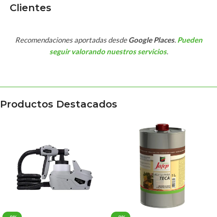
Clientes
Recomendaciones aportadas desde
Google Places
.
Pueden
seguir valorando nuestros servicios
.
Productos Destacados
-9%
-9%