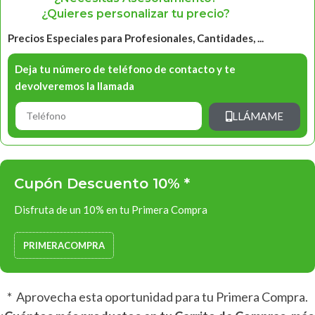
¿Quieres personalizar tu precio?
Precios Especiales para Profesionales, Cantidades, ...
Deja tu número de teléfono de contacto y te
devolveremos la llamada
LLÁMAME
Cupón Descuento 10% *
Disfruta de un 10% en tu Primera Compra
PRIMERACOMPRA
* Aprovecha esta oportunidad para tu Primera Compra.