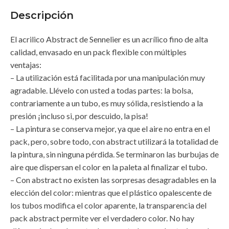
Descripción
El acrilico Abstract de Sennelier es un acrílico fino de alta
calidad, envasado en un pack flexible con múltiples
ventajas:
– La utilización está facilitada por una manipulación muy
agradable. Llévelo con usted a todas partes: la bolsa,
contrariamente a un tubo, es muy sólida, resistiendo a la
presión ¡incluso si, por descuido, la pisa!
– La pintura se conserva mejor, ya que el aire no entra en el
pack, pero, sobre todo, con abstract utilizará la totalidad de
la pintura, sin ninguna pérdida. Se terminaron las burbujas de
aire que dispersan el color en la paleta al finalizar el tubo.
– Con abstract no existen las sorpresas desagradables en la
elección del color: mientras que el plástico opalescente de
los tubos modifica el color aparente, la transparencia del
pack abstract permite ver el verdadero color. No hay