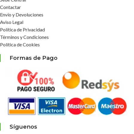
Contactar
Envío y Devoluciones
Aviso Legal
Política de Privacidad
Términos y Condiciones
Política de Cookies
Formas de Pago
Síguenos