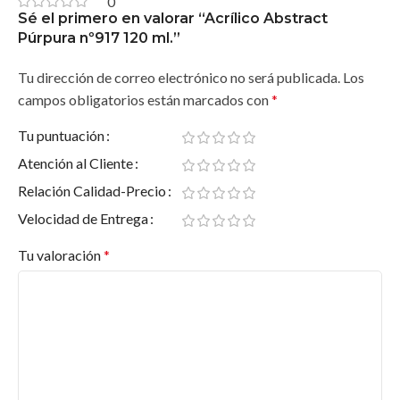
0
Sé el primero en valorar “Acrílico Abstract
Púrpura nº917 120 ml.”
Tu dirección de correo electrónico no será publicada.
Los
campos obligatorios están marcados con
*
Tu puntuación
Atención al Cliente
Relación Calidad-Precio
Velocidad de Entrega
Tu valoración
*