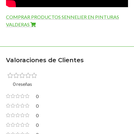
COMPRAR PRODUCTOS SENNELIER EN PINTURAS
VALDERAS
Valoraciones de Clientes
0 reseñas
0
0
0
0