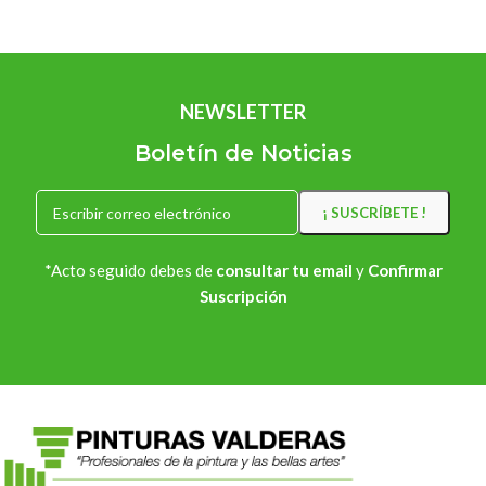
NEWSLETTER
Boletín de Noticias
*Acto seguido debes de
consultar tu email
y
Confirmar
Suscripción