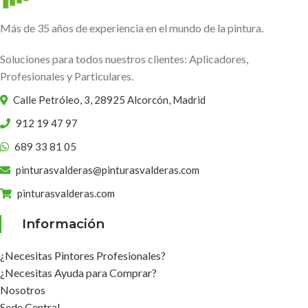
Más de 35 años de experiencia en el mundo de la pintura.
Soluciones para todos nuestros clientes: Aplicadores,
Profesionales y Particulares.
Calle Petróleo, 3, 28925 Alcorcón, Madrid
912 19 47 97
689 33 81 05
pinturasvalderas@pinturasvalderas.com
pinturasvalderas.com
Información
¿Necesitas Pintores Profesionales?
¿Necesitas Ayuda para Comprar?
Nosotros
Sede Central