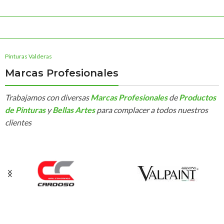
Werku Bricolaje y
Herramientas
Pinturas Valderas
Marcas Profesionales
Trabajamos con diversas
Marcas Profesionales
de
Productos
de Pinturas
y
Bellas Artes
para complacer a todos nuestros
clientes