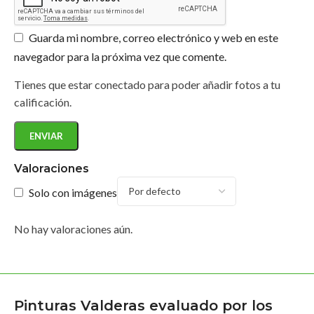
Guarda mi nombre, correo electrónico y web en este
navegador para la próxima vez que comente.
Tienes que estar conectado para poder añadir fotos a tu
calificación.
Valoraciones
Solo con imágenes
No hay valoraciones aún.
Pinturas Valderas evaluado por los