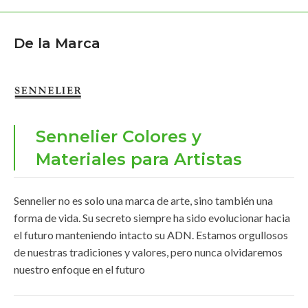
De la Marca
Sennelier Colores y
Materiales para Artistas
Sennelier no es solo una marca de arte, sino también una
forma de vida. Su secreto siempre ha sido evolucionar hacia
el futuro manteniendo intacto su ADN. Estamos orgullosos
de nuestras tradiciones y valores, pero nunca olvidaremos
nuestro enfoque en el futuro