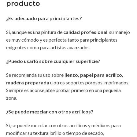
producto
¿Es adecuado para principiantes?
Sí, aunque es una pintura de
calidad profesional
, su manejo
es muy cómodo y es perfecta tanto para principiantes
exigentes como para artistas avanzados.
¿Puedo usarlo sobre cualquier superficie?
Se recomienda su uso sobre
lienzo, papel para acrílico,
madera preparada
u otros soportes porosos imprimados.
Siempre es aconsejable probar primero en una pequeña
zona.
¿Se puede mezclar con otros acrílicos?
Sí, se puede mezclar con otros acrílicos y médiums para
modificar su textura, brillo o tiempo de secado,