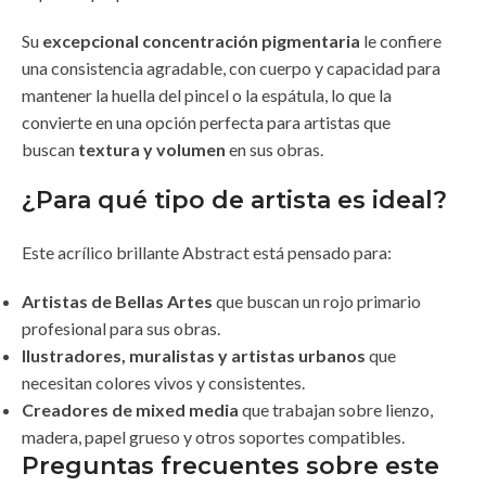
Su
excepcional concentración pigmentaria
le confiere
una consistencia agradable, con cuerpo y capacidad para
mantener la huella del pincel o la espátula, lo que la
convierte en una opción perfecta para artistas que
buscan
textura y volumen
en sus obras.
¿Para qué tipo de artista es ideal?
Este acrílico brillante Abstract está pensado para:
Artistas de Bellas Artes
que buscan un rojo primario
profesional para sus obras.
Ilustradores, muralistas y artistas urbanos
que
necesitan colores vivos y consistentes.
Creadores de mixed media
que trabajan sobre lienzo,
madera, papel grueso y otros soportes compatibles.
Preguntas frecuentes sobre este