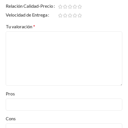
Relación Calidad-Precio
Velocidad de Entrega
Tu valoración
*
Pros
Cons