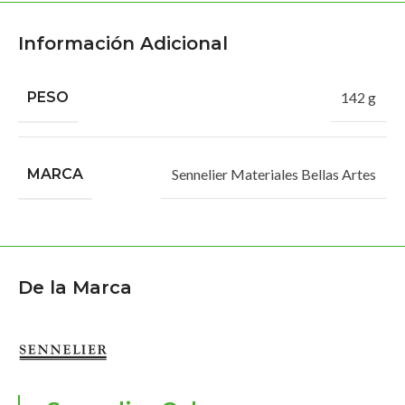
Información Adicional
PESO
142 g
MARCA
Sennelier Materiales Bellas Artes
De la Marca