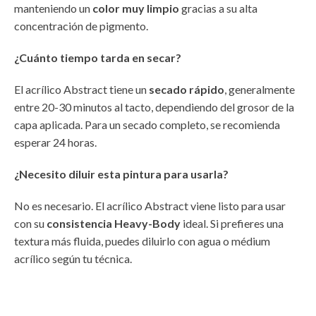
manteniendo un
color muy limpio
gracias a su alta
concentración de pigmento.
¿Cuánto tiempo tarda en secar?
El acrílico Abstract tiene un
secado rápido
, generalmente
entre 20-30 minutos al tacto, dependiendo del grosor de la
capa aplicada. Para un secado completo, se recomienda
esperar 24 horas.
¿Necesito diluir esta pintura para usarla?
No es necesario. El acrílico Abstract viene listo para usar
con su
consistencia Heavy-Body
ideal. Si prefieres una
textura más fluida, puedes diluirlo con agua o médium
acrílico según tu técnica.