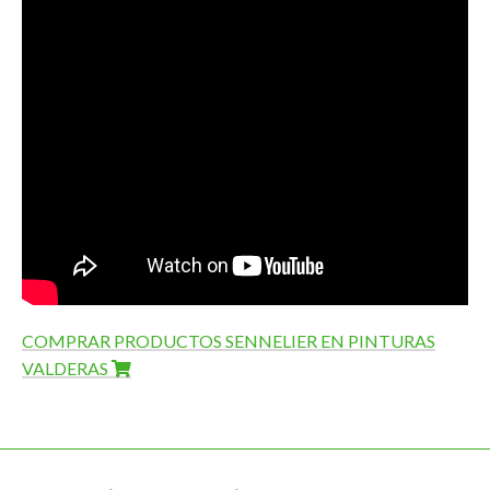
COMPRAR PRODUCTOS SENNELIER EN PINTURAS
VALDERAS