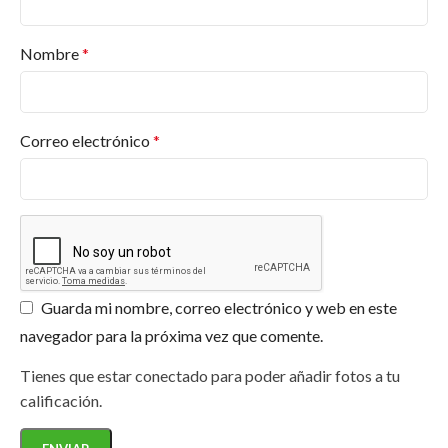
Nombre
*
Correo electrónico
*
Guarda mi nombre, correo electrónico y web en este
navegador para la próxima vez que comente.
Tienes que estar conectado para poder añadir fotos a tu
calificación.