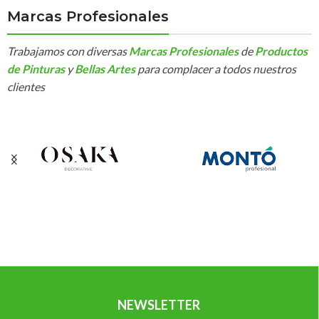
Marcas Profesionales
Trabajamos con diversas
Marcas Profesionales
de
Productos
de Pinturas
y
Bellas Artes
para complacer a todos nuestros
clientes
NEWSLETTER