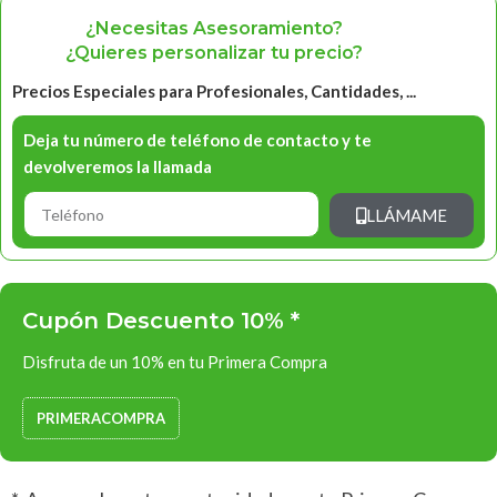
¿Necesitas Asesoramiento?
¿Quieres personalizar tu precio?
Precios Especiales para Profesionales, Cantidades, ...
Deja tu número de teléfono de contacto y te
devolveremos la llamada
LLÁMAME
Cupón Descuento 10% *
Disfruta de un 10% en tu Primera Compra
PRIMERACOMPRA