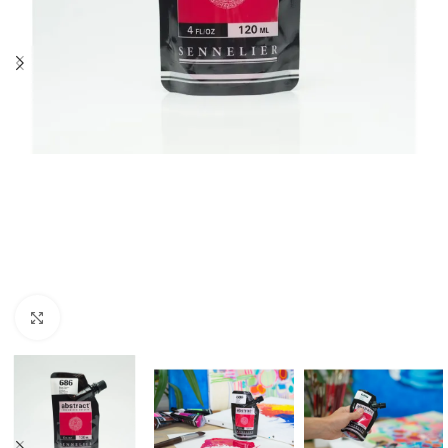
Clic para ampliar