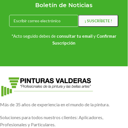
Boletín de Noticias
*Acto seguido debes de
consultar tu email
y
Confirmar
Suscripción
Más de 35 años de experiencia en el mundo de la pintura.
Soluciones para todos nuestros clientes: Aplicadores,
Profesionales y Particulares.