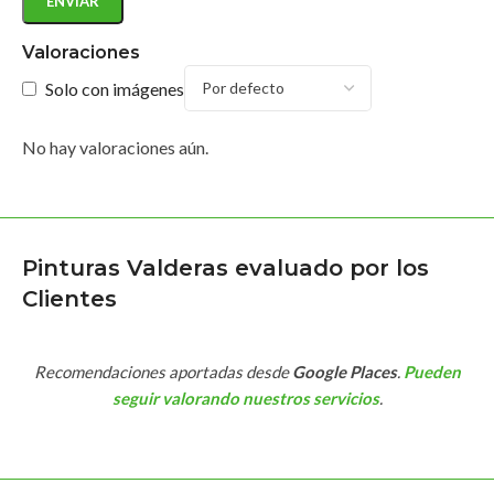
Valoraciones
Solo con imágenes
No hay valoraciones aún.
Pinturas Valderas evaluado por los
Clientes
Recomendaciones aportadas desde
Google Places
.
Pueden
seguir valorando nuestros servicios
.