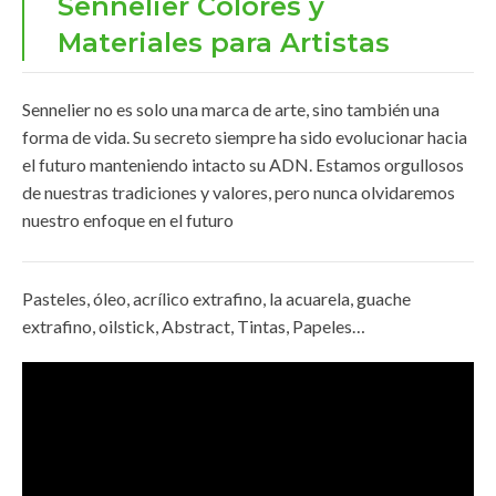
Sennelier Colores y
Materiales para Artistas
Sennelier no es solo una marca de arte, sino también una
forma de vida. Su secreto siempre ha sido evolucionar hacia
el futuro manteniendo intacto su ADN. Estamos orgullosos
de nuestras tradiciones y valores, pero nunca olvidaremos
nuestro enfoque en el futuro
Pasteles, óleo, acrílico extrafino, la acuarela, guache
extrafino, oilstick, Abstract, Tintas, Papeles…