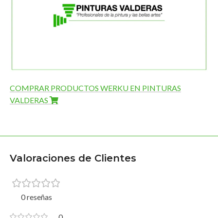
COMPRAR PRODUCTOS WERKU EN PINTURAS
VALDERAS
Valoraciones de Clientes
0 reseñas
0