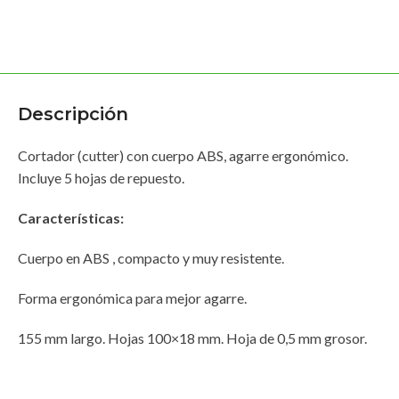
Descripción
Cortador (cutter) con cuerpo ABS, agarre ergonómico.
Incluye 5 hojas de repuesto.
Características:
Cuerpo en ABS , compacto y muy resistente.
Forma ergonómica para mejor agarre.
155 mm largo. Hojas 100×18 mm. Hoja de 0,5 mm grosor.