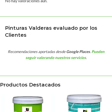
No hay valoraciones aún.
Pinturas Valderas evaluado por los
Clientes
Recomendaciones aportadas desde
Google Places
.
Pueden
seguir valorando nuestros servicios
.
Productos Destacados