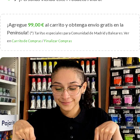
¡Agregue
99,00
€
al carrito y obtenga envío gratis en la
Península!
(*) Tarifas especiales para Comunidad de Madrid y Baleares. Ver
en
Carrito de Compras
/
Finalizar Compras