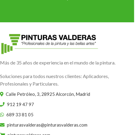
Más de 35 años de experiencia en el mundo de la pintura.
Soluciones para todos nuestros clientes: Aplicadores,
Profesionales y Particulares.
Calle Petróleo, 3, 28925 Alcorcón, Madrid
912 19 47 97
689 33 81 05
pinturasvalderas@pinturasvalderas.com