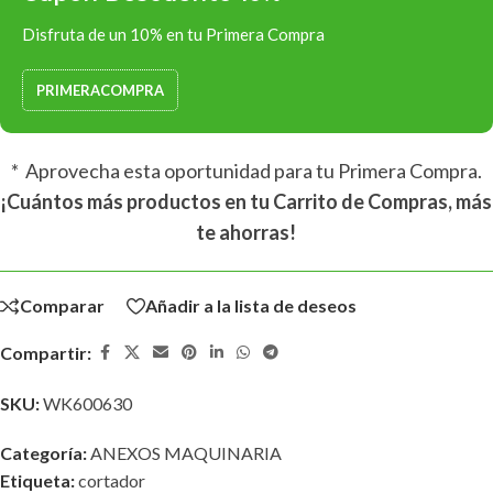
Disfruta de un 10% en tu Primera Compra
PRIMERACOMPRA
* Aprovecha esta oportunidad para tu Primera Compra.
¡Cuántos más productos en tu Carrito de Compras, más
te ahorras!
Comparar
Añadir a la lista de deseos
Compartir:
SKU:
WK600630
Categoría:
ANEXOS MAQUINARIA
Etiqueta:
cortador