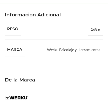
Información Adicional
PESO
168 g
MARCA
Werku Bricolaje y Herramientas
De la Marca