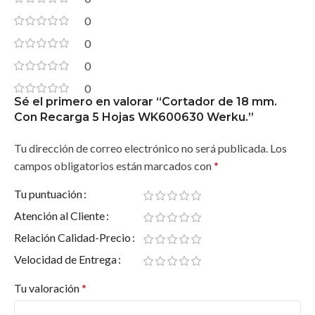
0
0
0
0
Sé el primero en valorar “Cortador de 18 mm.
Con Recarga 5 Hojas WK600630 Werku.”
Tu dirección de correo electrónico no será publicada.
Los
campos obligatorios están marcados con
*
Tu puntuación
Atención al Cliente
Relación Calidad-Precio
Velocidad de Entrega
Tu valoración
*