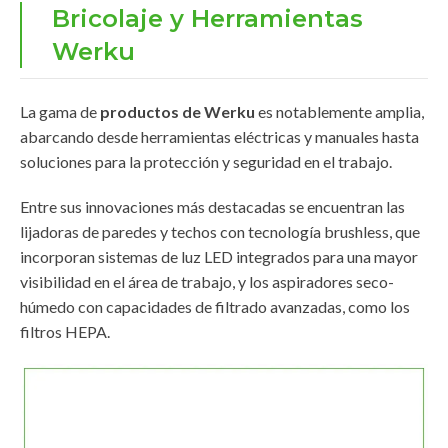
Bricolaje y Herramientas
Werku
La gama de
productos de Werku
es notablemente amplia,
abarcando desde herramientas eléctricas y manuales hasta
soluciones para la protección y seguridad en el trabajo.
Entre sus innovaciones más destacadas se encuentran las
lijadoras de paredes y techos con tecnología brushless, que
incorporan sistemas de luz LED integrados para una mayor
visibilidad en el área de trabajo, y los aspiradores seco-
húmedo con capacidades de filtrado avanzadas, como los
filtros HEPA.