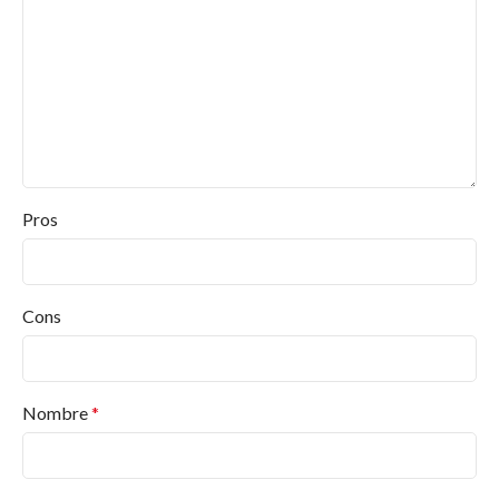
Pros
Cons
Nombre
*