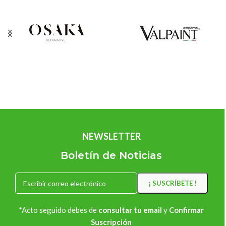
NEWSLETTER
Boletín de Noticias
*Acto seguido debes de
consultar tu email
y
Confirmar
Suscripción