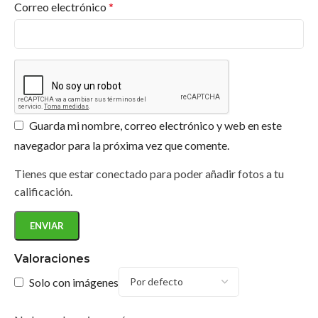
Correo electrónico
*
Guarda mi nombre, correo electrónico y web en este
navegador para la próxima vez que comente.
Tienes que estar conectado para poder añadir fotos a tu
calificación.
Valoraciones
Solo con imágenes