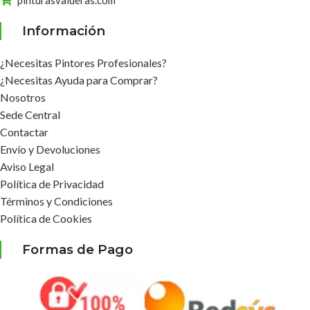
pinturasvalderas.com
Información
¿Necesitas Pintores Profesionales?
¿Necesitas Ayuda para Comprar?
Nosotros
Sede Central
Contactar
Envío y Devoluciones
Aviso Legal
Política de Privacidad
Términos y Condiciones
Política de Cookies
Formas de Pago