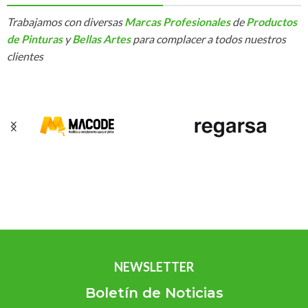
Trabajamos con diversas
Marcas Profesionales
de
Productos
de Pinturas
y
Bellas Artes
para complacer a todos nuestros
clientes
NEWSLETTER
Boletín de Noticias