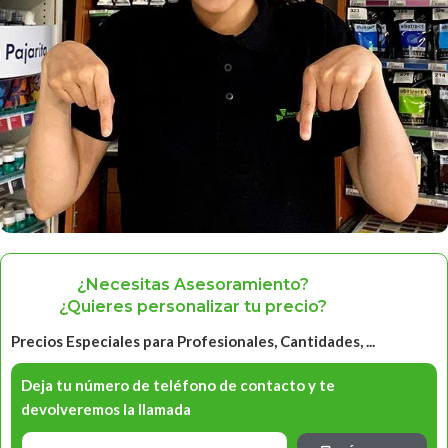
¿Necesitas Asesoramiento?
¿Quieres personalizar tu precio?
Precios Especiales para Profesionales, Cantidades, ...
Deja tu número de teléfono de contacto y te
devolveremos la llamada