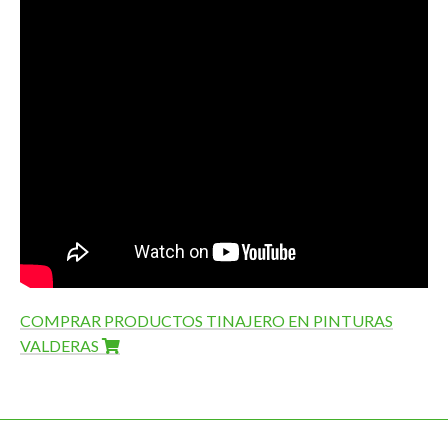
COMPRAR PRODUCTOS TINAJERO EN PINTURAS
VALDERAS