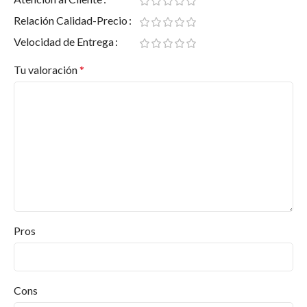
Relación Calidad-Precio
Velocidad de Entrega
Tu valoración
*
Pros
Cons