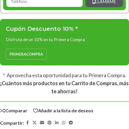
LLÁMAME
Cupón Descuento 10% *
Disfruta de un 10% en tu Primera Compra
PRIMERACOMPRA
* Aprovecha esta oportunidad para tu Primera Compra.
¡Cuántos más productos en tu Carrito de Compras, más
te ahorras!
Comparar
Añadir a la lista de deseos
Compartir: