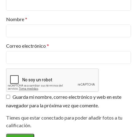
Nombre
*
Correo electrónico
*
Guarda mi nombre, correo electrónico y web en este
navegador para la próxima vez que comente.
Tienes que estar conectado para poder añadir fotos a tu
calificación.