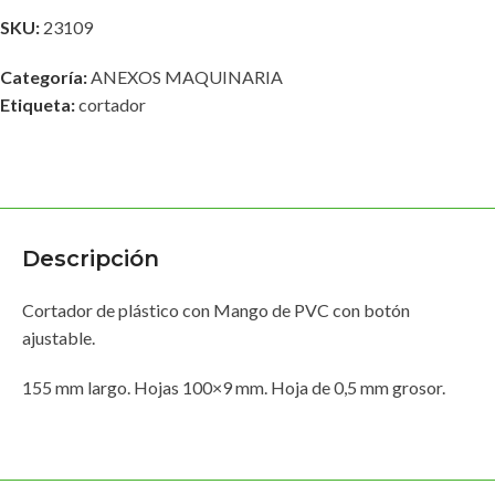
SKU:
23109
Categoría:
ANEXOS MAQUINARIA
Etiqueta:
cortador
Descripción
Cortador de plástico con Mango de PVC con botón
ajustable.
155 mm largo. Hojas 100×9 mm. Hoja de 0,5 mm grosor.