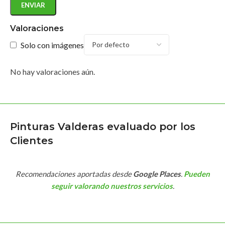
Valoraciones
Solo con imágenes
No hay valoraciones aún.
Pinturas Valderas evaluado por los
Clientes
Recomendaciones aportadas desde
Google Places
.
Pueden
seguir valorando nuestros servicios
.