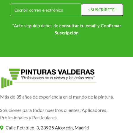
*Acto seguido debes de
consultar tu email
y
Confirmar
Suscripción
Más de 35 años de experiencia en el mundo de la pintura.
Soluciones para todos nuestros clientes: Aplicadores,
Profesionales y Particulares.
Calle Petróleo, 3, 28925 Alcorcón, Madrid