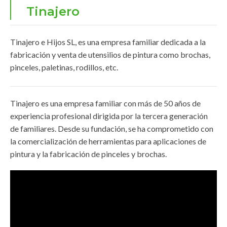
Tinajero
Tinajero e Hijos SL, es una empresa familiar dedicada a la
fabricación y venta de utensilios de pintura como brochas,
pinceles, paletinas, rodillos, etc.
Tinajero es una empresa familiar con más de 50 años de
experiencia profesional dirigida por la tercera generación
de familiares. Desde su fundación, se ha comprometido con
la comercialización de herramientas para aplicaciones de
pintura y la fabricación de pinceles y brochas.