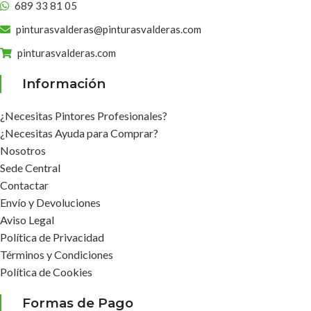
689 33 81 05
pinturasvalderas@pinturasvalderas.com
pinturasvalderas.com
Información
¿Necesitas Pintores Profesionales?
¿Necesitas Ayuda para Comprar?
Nosotros
Sede Central
Contactar
Envío y Devoluciones
Aviso Legal
Política de Privacidad
Términos y Condiciones
Política de Cookies
Formas de Pago