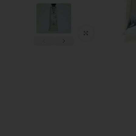
Clic para ampliar