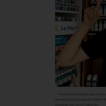
* Promoción Exclusiva para Envíos
desees hasta la Fecha de Validez d
combinar con otros Cupones.