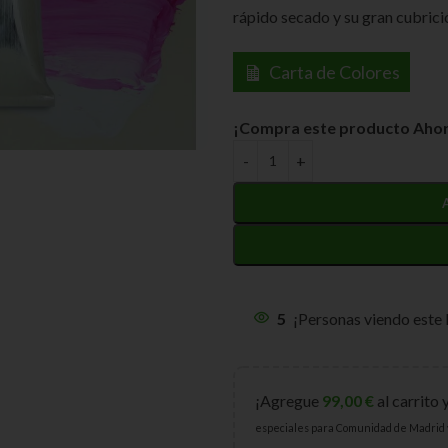
rápido secado y su gran cubrici
Carta de Colores
¡Compra este producto Ahor
5
¡Personas viendo este
¡Agregue
99,00
€
al carrito 
especiales para Comunidad de Madrid 