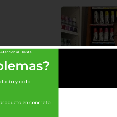
 Atención al Cliente
blemas?
ducto y no lo
 producto en concreto