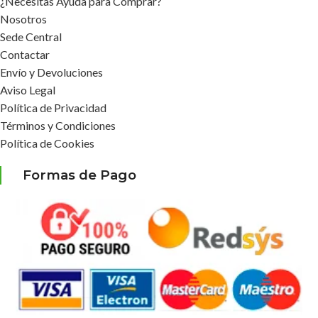
¿Necesitas Ayuda para Comprar?
Nosotros
Sede Central
Contactar
Envío y Devoluciones
Aviso Legal
Política de Privacidad
Términos y Condiciones
Política de Cookies
Formas de Pago