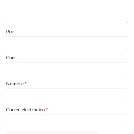
Pros
Cons
Nombre
*
Correo electrónico
*