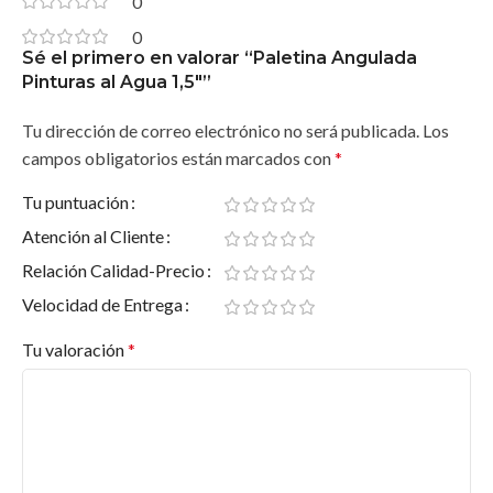
0
0
Sé el primero en valorar “Paletina Angulada
Pinturas al Agua 1,5″”
Tu dirección de correo electrónico no será publicada.
Los
campos obligatorios están marcados con
*
Tu puntuación
Atención al Cliente
Relación Calidad-Precio
Velocidad de Entrega
Tu valoración
*