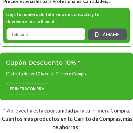
Precios Especiales para Profesionales, Cantidades, ...
Deja tu número de teléfono de contacto y te
devolveremos la llamada
LLÁMAME
Cupón Descuento 10% *
Disfruta de un 10% en tu Primera Compra
PRIMERACOMPRA
* Aprovecha esta oportunidad para tu Primera Compra.
¡Cuántos más productos en tu Carrito de Compras, más
te ahorras!