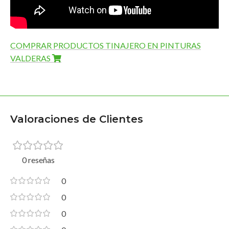
COMPRAR PRODUCTOS TINAJERO EN PINTURAS
VALDERAS
Valoraciones de Clientes
0 reseñas
0
0
0