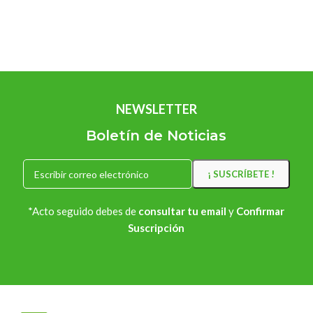
NEWSLETTER
Boletín de Noticias
*Acto seguido debes de
consultar tu email
y
Confirmar
Suscripción