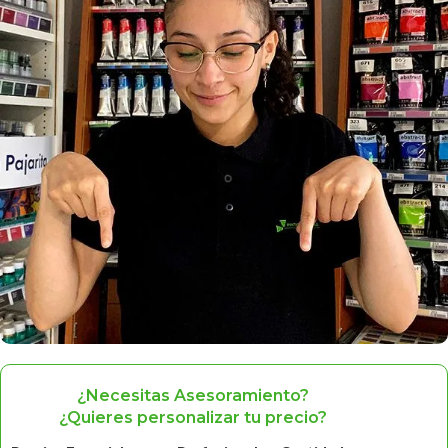
¿Necesitas Asesoramiento?
¿Quieres personalizar tu precio?