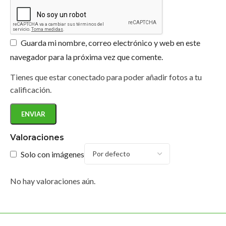
Guarda mi nombre, correo electrónico y web en este
navegador para la próxima vez que comente.
Tienes que estar conectado para poder añadir fotos a tu
calificación.
Valoraciones
Solo con imágenes
No hay valoraciones aún.