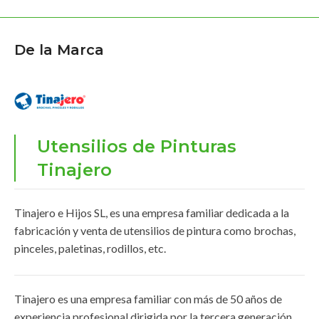
De la Marca
Utensilios de Pinturas
Tinajero
Tinajero e Hijos SL, es una empresa familiar dedicada a la
fabricación y venta de utensilios de pintura como brochas,
pinceles, paletinas, rodillos, etc.
Tinajero es una empresa familiar con más de 50 años de
experiencia profesional dirigida por la tercera generación