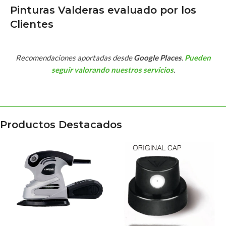
Pinturas Valderas evaluado por los
Clientes
Recomendaciones aportadas desde
Google Places
.
Pueden
seguir valorando nuestros servicios
.
Productos Destacados