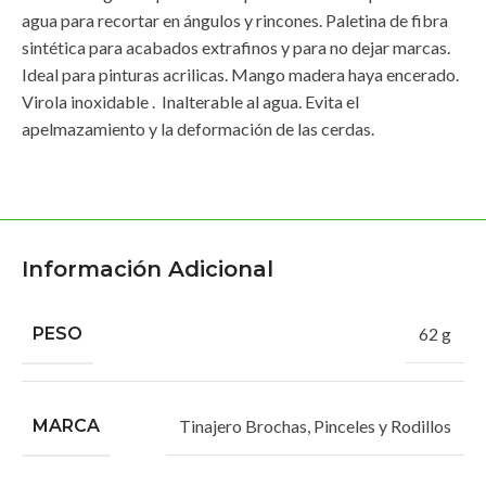
agua para recortar en ángulos y rincones. Paletina de fibra
sintética para acabados extrafinos y para no dejar marcas.
Ideal para pinturas acrilicas. Mango madera haya encerado.
Virola inoxidable . Inalterable al agua. Evita el
apelmazamiento y la deformación de las cerdas.
Información Adicional
PESO
62 g
MARCA
Tinajero Brochas, Pinceles y Rodillos