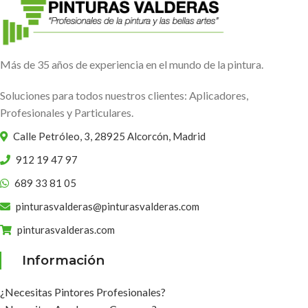
Más de 35 años de experiencia en el mundo de la pintura.
Soluciones para todos nuestros clientes: Aplicadores,
Profesionales y Particulares.
Calle Petróleo, 3, 28925 Alcorcón, Madrid
912 19 47 97
689 33 81 05
pinturasvalderas@pinturasvalderas.com
pinturasvalderas.com
Información
¿Necesitas Pintores Profesionales?