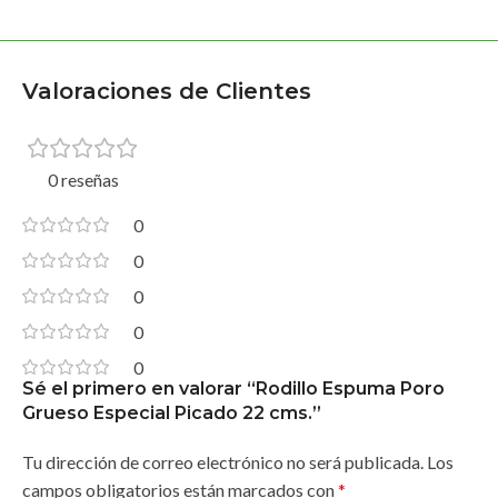
Valoraciones de Clientes
0 reseñas
0
0
0
0
0
Sé el primero en valorar “Rodillo Espuma Poro
Grueso Especial Picado 22 cms.”
Tu dirección de correo electrónico no será publicada.
Los
campos obligatorios están marcados con
*