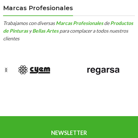
Marcas Profesionales
Trabajamos con diversas
Marcas Profesionales
de
Productos
de Pinturas
y
Bellas Artes
para complacer a todos nuestros
clientes
NEWSLETTER