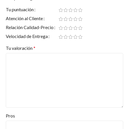
Tu puntuación
Atención al Cliente
Relación Calidad-Precio
Velocidad de Entrega
Tu valoración
*
Pros