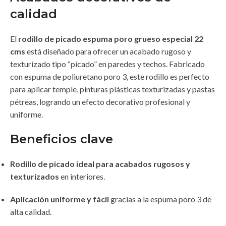
calidad
El
rodillo de picado espuma poro grueso especial 22
cms
está diseñado para ofrecer un acabado rugoso y
texturizado tipo “picado” en paredes y techos. Fabricado
con espuma de poliuretano poro 3, este rodillo es perfecto
para aplicar temple, pinturas plásticas texturizadas y pastas
pétreas, logrando un efecto decorativo profesional y
uniforme.
Beneficios clave
Rodillo de picado ideal para acabados rugosos y
texturizados
en interiores.
Aplicación uniforme y fácil
gracias a la espuma poro 3 de
alta calidad.