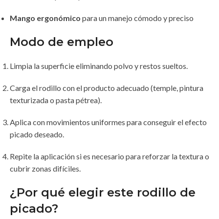
Mango ergonómico
para un manejo cómodo y preciso
Modo de empleo
Limpia la superficie eliminando polvo y restos sueltos.
Carga el rodillo con el producto adecuado (temple, pintura
texturizada o pasta pétrea).
Aplica con movimientos uniformes para conseguir el efecto
picado deseado.
Repite la aplicación si es necesario para reforzar la textura o
cubrir zonas difíciles.
¿Por qué elegir este rodillo de
picado?