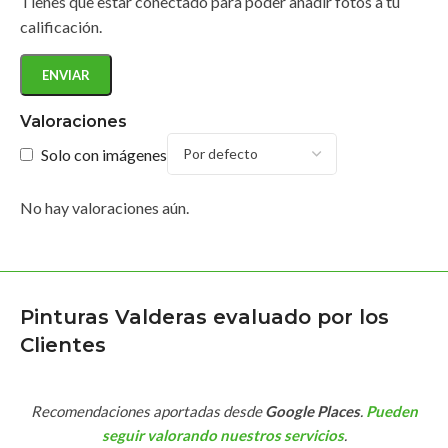
Tienes que estar conectado para poder añadir fotos a tu
calificación.
Valoraciones
Solo con imágenes
No hay valoraciones aún.
Pinturas Valderas evaluado por los
Clientes
Recomendaciones aportadas desde
Google Places
.
Pueden
seguir valorando nuestros servicios
.