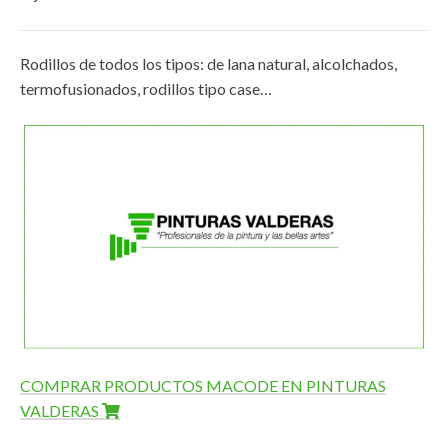
Rodillos de todos los tipos: de lana natural, alcolchados,
termofusionados, rodillos tipo case…
COMPRAR PRODUCTOS MACODE EN PINTURAS
VALDERAS