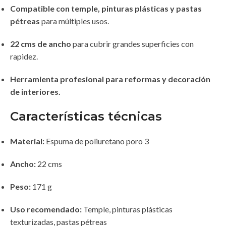
Compatible con temple, pinturas plásticas y pastas
pétreas
para múltiples usos.
22 cms de ancho
para cubrir grandes superficies con
rapidez.
Herramienta profesional para reformas y decoración
de interiores.
Características técnicas
Material:
Espuma de poliuretano poro 3
Ancho:
22 cms
Peso:
171 g
Uso recomendado:
Temple, pinturas plásticas
texturizadas, pastas pétreas