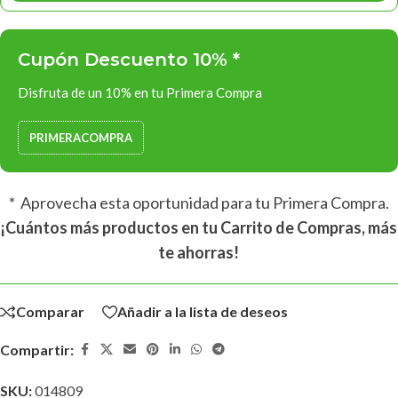
Cupón Descuento 10% *
Disfruta de un 10% en tu Primera Compra
PRIMERACOMPRA
* Aprovecha esta oportunidad para tu Primera Compra.
¡Cuántos más productos en tu Carrito de Compras, más
te ahorras!
Comparar
Añadir a la lista de deseos
Compartir:
SKU:
014809