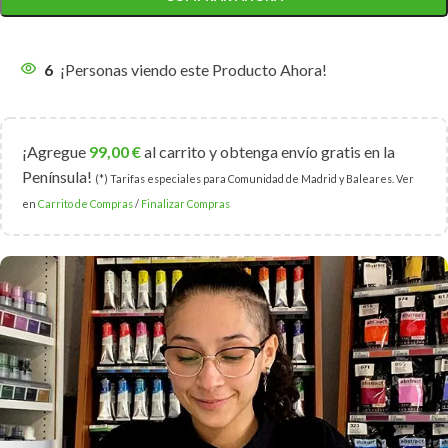
6
¡Personas viendo este Producto Ahora!
¡Agregue
99,00
€
al carrito y obtenga envío gratis en la
Península!
(*) Tarifas especiales para Comunidad de Madrid y Baleares. Ver
en
Carrito de Compras
/
Finalizar Compras