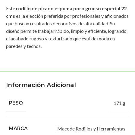
Este
rodillo de picado espuma poro grueso especial 22
cms
es la elección preferida por profesionales y aficionados
que buscan resultados decorativos de alta calidad. Su
diseño permite trabajar rápido, limpio y eficiente, logrando
el acabado rugoso y texturizado que está de moda en
paredes y techos.
Información Adicional
PESO
171 g
MARCA
Macode Rodillos y Herramientas