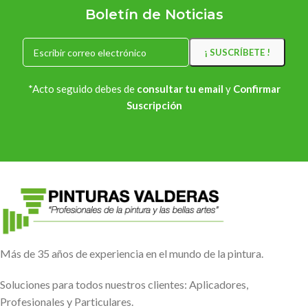
Boletín de Noticias
*Acto seguido debes de
consultar tu email
y
Confirmar
Suscripción
Más de 35 años de experiencia en el mundo de la pintura.
Soluciones para todos nuestros clientes: Aplicadores,
Profesionales y Particulares.