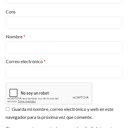
Cons
Nombre
*
Correo electrónico
*
Guarda mi nombre, correo electrónico y web en este
navegador para la próxima vez que comente.