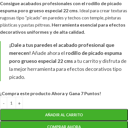
Consigue acabados profesionales con el rodillo de picado
espuma poro grueso especial 22 cms
. Ideal para crear texturas
rugosas tipo “picado” en paredes y techos con temple, pinturas
plásticas y pastas pétreas.
Herramienta esencial para efectos
decorativos uniformes y de alta calidad.
¡Dale a tus paredes el acabado profesional que
merecen!
Añade ahora el
rodillo de picado espuma
poro grueso especial 22 cms
a tu carrito y disfruta de
la mejor herramienta para efectos decorativos tipo
picado.
¡Compra este producto Ahora y Gana 7 Puntos!
AÑADIR AL CARRITO
COMPRAR AHORA