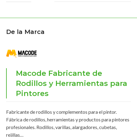
De la Marca
Macode Fabricante de
Rodillos y Herramientas para
Pintores
Fabricante de rodillos y complementos para el pintor.
Fábrica de rodillos, herramientas y productos para pintores
profesionales. Rodillos, varillas, alargadores, cubetas,
rejillas…