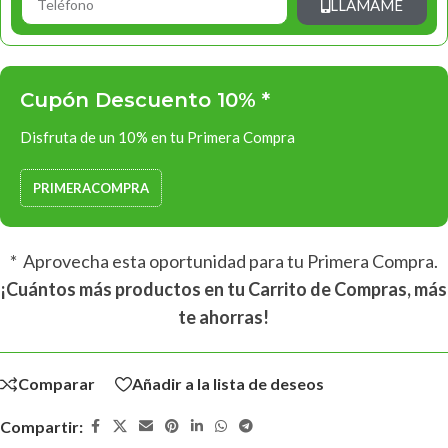
LLÁMAME
Cupón Descuento 10% *
Disfruta de un 10% en tu Primera Compra
PRIMERACOMPRA
* Aprovecha esta oportunidad para tu Primera Compra.
¡Cuántos más productos en tu Carrito de Compras, más
te ahorras!
Comparar
Añadir a la lista de deseos
Compartir: