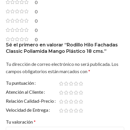
0
0
0
0
0
Sé el primero en valorar “Rodillo Hilo Fachadas
Classic Poliamida Mango Plástico 18 cms.”
Tu dirección de correo electrónico no será publicada.
Los
campos obligatorios están marcados con
*
Tu puntuación
Atención al Cliente
Relación Calidad-Precio
Velocidad de Entrega
Tu valoración
*