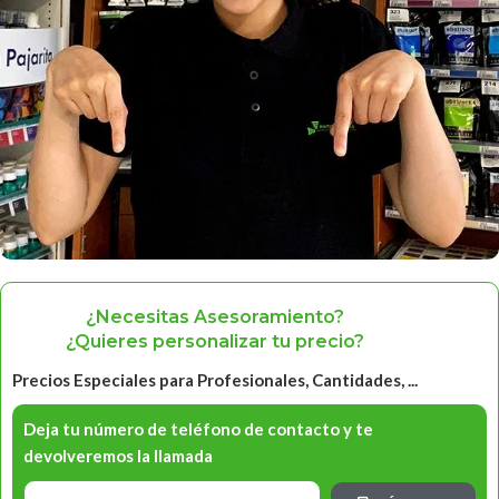
¿Necesitas Asesoramiento?
¿Quieres personalizar tu precio?
Precios Especiales para Profesionales, Cantidades, ...
Deja tu número de teléfono de contacto y te
devolveremos la llamada