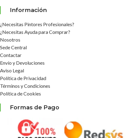
Información
¿Necesitas Pintores Profesionales?
¿Necesitas Ayuda para Comprar?
Nosotros
Sede Central
Contactar
Envío y Devoluciones
Aviso Legal
Política de Privacidad
Términos y Condiciones
Política de Cookies
Formas de Pago