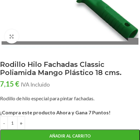
Clic para ampliar
Rodillo Hilo Fachadas Classic
Poliamida Mango Plástico 18 cms.
7,15
€
IVA Incluido
Rodillo de hilo especial para pintar fachadas.
¡Compra este producto Ahora y Gana 7 Puntos!
AÑADIR AL CARRITO