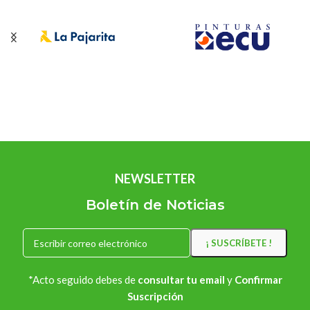
NEWSLETTER
Boletín de Noticias
*Acto seguido debes de
consultar tu email
y
Confirmar
Suscripción