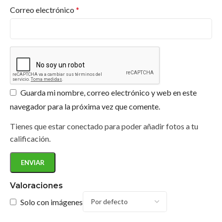
Correo electrónico
*
Guarda mi nombre, correo electrónico y web en este
navegador para la próxima vez que comente.
Tienes que estar conectado para poder añadir fotos a tu
calificación.
Valoraciones
Solo con imágenes