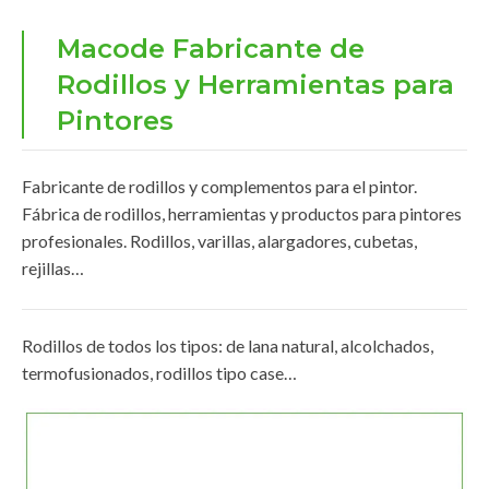
Macode Fabricante de
Rodillos y Herramientas para
Pintores
Fabricante de rodillos y complementos para el pintor.
Fábrica de rodillos, herramientas y productos para pintores
profesionales. Rodillos, varillas, alargadores, cubetas,
rejillas…
Rodillos de todos los tipos: de lana natural, alcolchados,
termofusionados, rodillos tipo case…