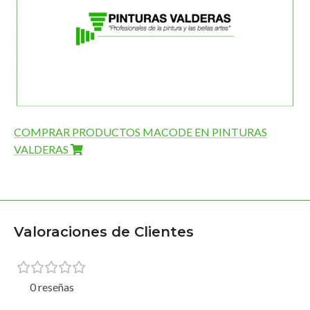
COMPRAR PRODUCTOS MACODE EN PINTURAS
VALDERAS
Valoraciones de Clientes
0 reseñas