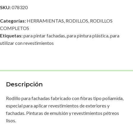
SKU:
078320
Categorías:
HERRAMIENTAS
,
RODILLOS
,
RODILLOS
COMPLETOS
Etiquetas:
para pintar fachadas
,
para pintura plástica
,
para
utilizar con revestimientos
Descripción
Rodillo para fachadas fabricado con fibras tipo poliamida,
especial para aplicar revestimientos de exteriores y
fachadas. Pinturas de emulsión y revestimientos pétreos
lisos.