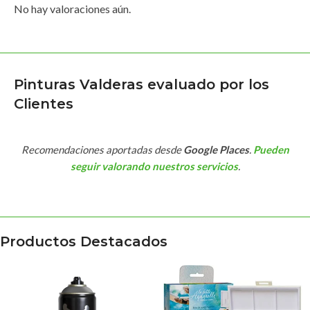
No hay valoraciones aún.
Pinturas Valderas evaluado por los
Clientes
Recomendaciones aportadas desde
Google Places
.
Pueden
seguir valorando nuestros servicios
.
Productos Destacados