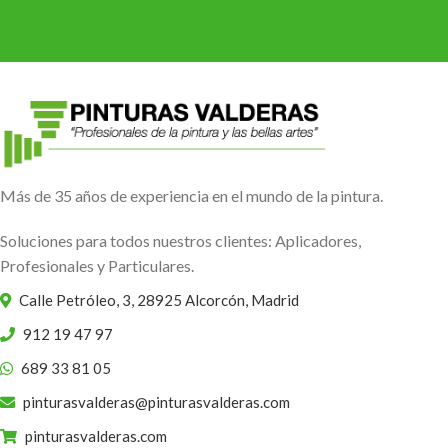
Más de 35 años de experiencia en el mundo de la pintura.
Soluciones para todos nuestros clientes: Aplicadores,
Profesionales y Particulares.
Calle Petróleo, 3, 28925 Alcorcón, Madrid
912 19 47 97
689 33 81 05
pinturasvalderas@pinturasvalderas.com
pinturasvalderas.com