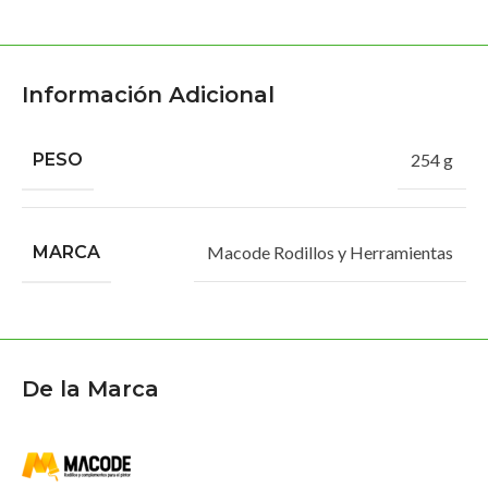
Información Adicional
PESO
254 g
MARCA
Macode Rodillos y Herramientas
De la Marca