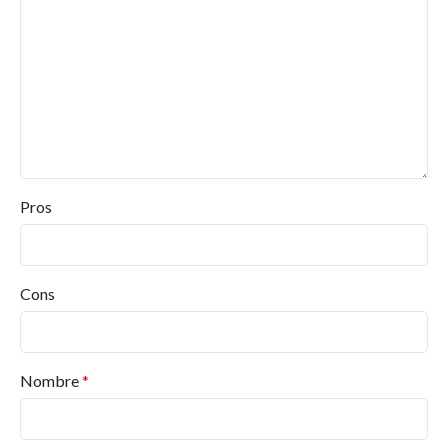
Pros
Cons
Nombre
*