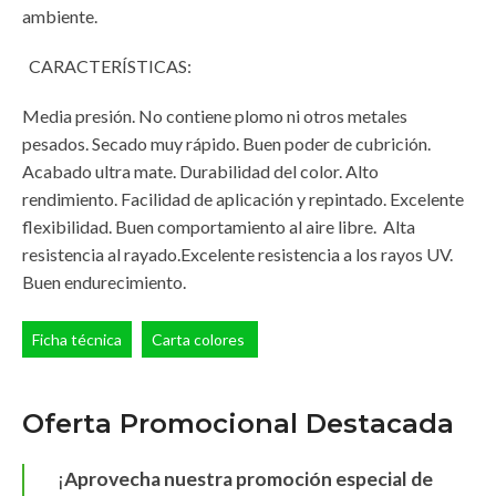
ambiente.
CARACTERÍSTICAS:
Media presión. No contiene plomo ni otros metales
pesados. Secado muy rápido. Buen poder de cubrición.
Acabado ultra mate. Durabilidad del color. Alto
rendimiento. Facilidad de aplicación y repintado. Excelente
flexibilidad. Buen comportamiento al aire libre. Alta
resistencia al rayado.Excelente resistencia a los rayos UV.
Buen endurecimiento.
Ficha técnica
Carta colores
Oferta Promocional Destacada
¡
Aprovecha nuestra promoción especial de