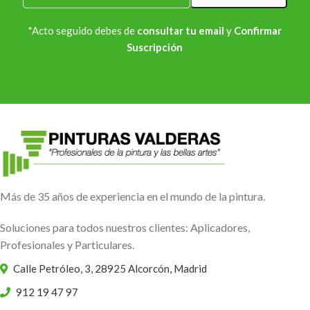
*Acto seguido debes de
consultar tu email
y
Confirmar
Suscripción
Más de 35 años de experiencia en el mundo de la pintura.
Soluciones para todos nuestros clientes: Aplicadores,
Profesionales y Particulares.
Calle Petróleo, 3, 28925 Alcorcón, Madrid
912 19 47 97