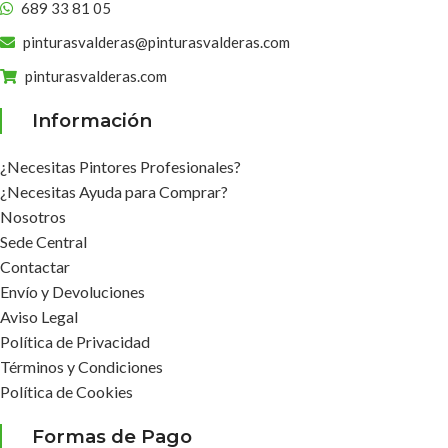
689 33 81 05
pinturasvalderas@pinturasvalderas.com
pinturasvalderas.com
Información
¿Necesitas Pintores Profesionales?
¿Necesitas Ayuda para Comprar?
Nosotros
Sede Central
Contactar
Envío y Devoluciones
Aviso Legal
Política de Privacidad
Términos y Condiciones
Política de Cookies
Formas de Pago