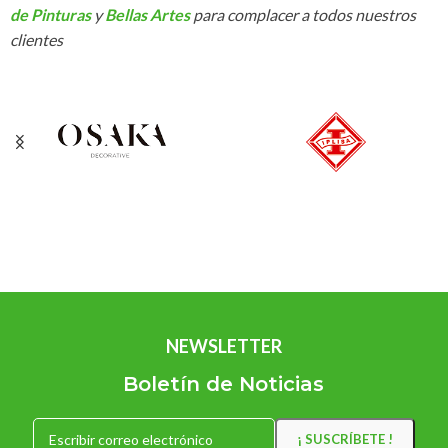
de Pinturas
y
Bellas Artes
para complacer a todos nuestros
clientes
NEWSLETTER
Boletín de Noticias