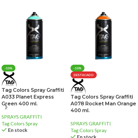
-10%
-10%
DESTACADO
Tag Colors Spray Graffiti
A033 Planet Express
Tag Colors Spray Graffiti
Green 400 ml.
A078 Rocket Man Orange
400 ml.
SPRAYS GRAFFITI
Tag Colors Spray
SPRAYS GRAFFITI
En stock
Tag Colors Spray
En stock