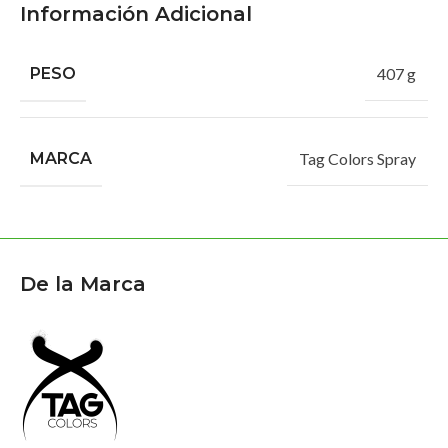
Información Adicional
PESO
407 g
MARCA
Tag Colors Spray
De la Marca