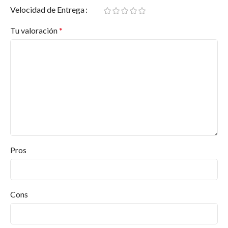
Velocidad de Entrega
Tu valoración
*
Pros
Cons