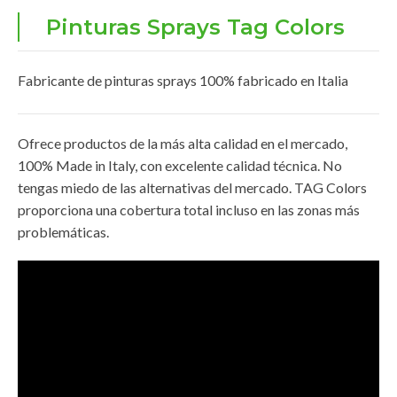
Pinturas Sprays Tag Colors
Fabricante de pinturas sprays 100% fabricado en Italia
Ofrece productos de la más alta calidad en el mercado,
100% Made in Italy, con excelente calidad técnica. No
tengas miedo de las alternativas del mercado. TAG Colors
proporciona una cobertura total incluso en las zonas más
problemáticas.