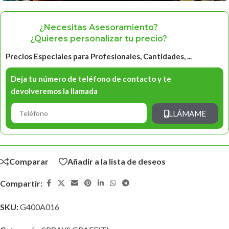
¿Necesitas Asesoramiento?
¿Quieres personalizar tu precio?
Precios Especiales para Profesionales, Cantidades, ...
Deja tu número de teléfono de contacto y te
devolveremos la llamada
LLÁMAME
Comparar
Añadir a la lista de deseos
Compartir:
SKU:
G400A016