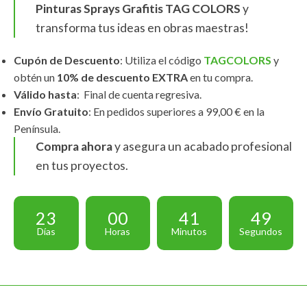
Pinturas Sprays Grafitis TAG COLORS
y
transforma tus ideas en obras maestras!
Cupón de Descuento
: Utiliza el código
TAGCOLORS
y
obtén un
10% de descuento EXTRA
en tu compra.
Válido hasta
: Final de cuenta regresiva.
Envío Gratuito
: En pedidos superiores a 99,00 € en la
Península.
Compra ahora
y asegura un acabado profesional
en tus proyectos.
23
00
41
49
Días
Horas
Minutos
Segundos