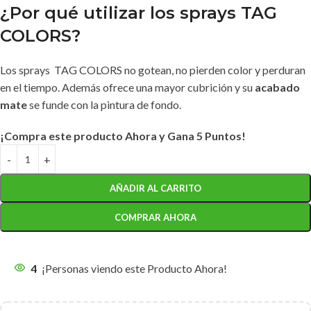
¿Por qué utilizar los sprays TAG
COLORS?
Los sprays TAG COLORS no gotean, no pierden color y perduran
en el tiempo. Además ofrece una mayor cubrición y su
acabado
mate
se funde con la pintura de fondo.
¡Compra este producto Ahora y Gana 5 Puntos!
AÑADIR AL CARRITO
COMPRAR AHORA
4
¡Personas viendo este Producto Ahora!