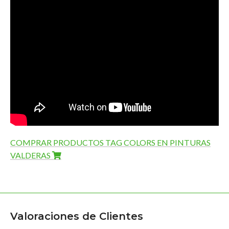
COMPRAR PRODUCTOS TAG COLORS EN PINTURAS
VALDERAS
Valoraciones de Clientes