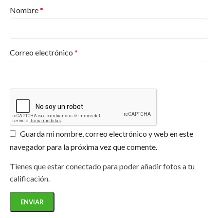
Nombre
*
Correo electrónico
*
Guarda mi nombre, correo electrónico y web en este
navegador para la próxima vez que comente.
Tienes que estar conectado para poder añadir fotos a tu
calificación.