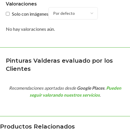
Valoraciones
Solo con imágenes
No hay valoraciones aún.
Pinturas Valderas evaluado por los
Clientes
Recomendaciones aportadas desde
Google Places
.
Pueden
seguir valorando nuestros servicios
.
Productos Relacionados