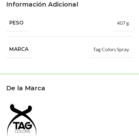
Información Adicional
PESO
407 g
MARCA
Tag Colors Spray
De la Marca