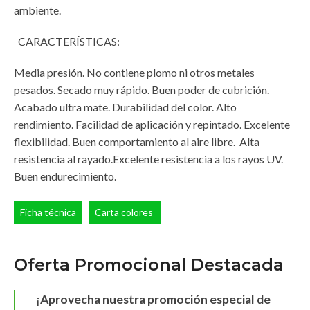
ambiente.
CARACTERÍSTICAS:
Media presión. No contiene plomo ni otros metales
pesados. Secado muy rápido. Buen poder de cubrición.
Acabado ultra mate. Durabilidad del color. Alto
rendimiento. Facilidad de aplicación y repintado. Excelente
flexibilidad. Buen comportamiento al aire libre. Alta
resistencia al rayado.Excelente resistencia a los rayos UV.
Buen endurecimiento.
Ficha técnica
Carta colores
Oferta Promocional Destacada
¡
Aprovecha nuestra promoción especial de