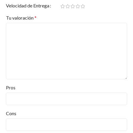
Velocidad de Entrega
Tu valoración
*
Pros
Cons