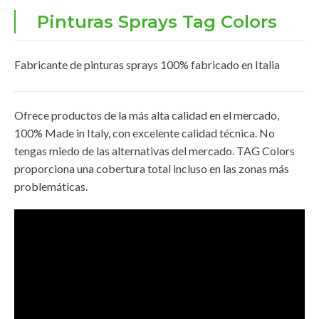
Pinturas Sprays Tag Colors
Fabricante de pinturas sprays 100% fabricado en Italia
Ofrece productos de la más alta calidad en el mercado,
100% Made in Italy, con excelente calidad técnica. No
tengas miedo de las alternativas del mercado. TAG Colors
proporciona una cobertura total incluso en las zonas más
problemáticas.