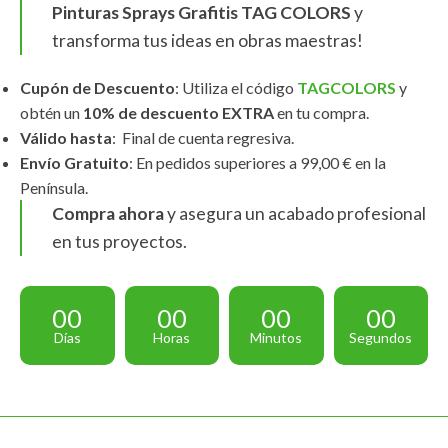
Pinturas Sprays Grafitis TAG COLORS
y
transforma tus ideas en obras maestras!
Cupón de Descuento
: Utiliza el código
TAGCOLORS
y
obtén un
10% de descuento EXTRA
en tu compra.
Válido hasta
: Final de cuenta regresiva.
Envío Gratuito
: En pedidos superiores a 99,00 € en la
Península.
Compra ahora
y asegura un acabado profesional
en tus proyectos.
00
00
00
00
Días
Horas
Minutos
Segundos