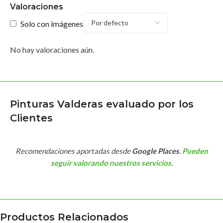
Valoraciones
Solo con imágenes
No hay valoraciones aún.
Pinturas Valderas evaluado por los
Clientes
Recomendaciones aportadas desde
Google Places
.
Pueden
seguir valorando nuestros servicios
.
Productos Relacionados