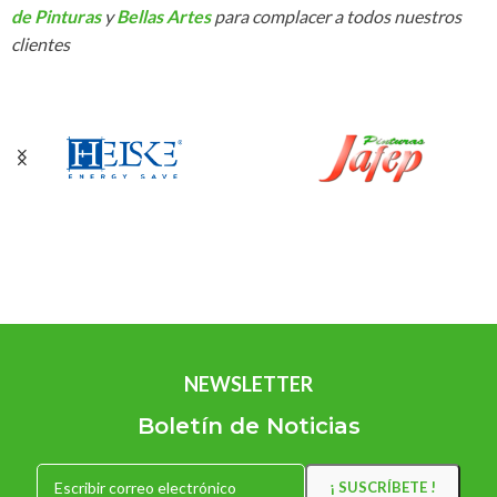
de Pinturas
y
Bellas Artes
para complacer a todos nuestros
clientes
NEWSLETTER
Boletín de Noticias