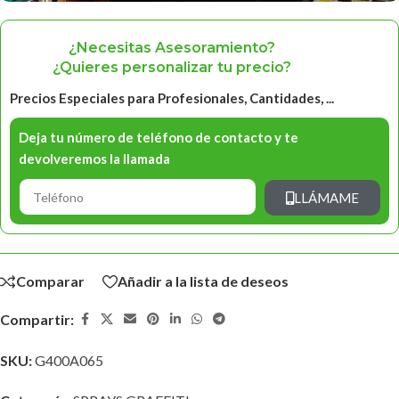
¿Necesitas Asesoramiento?
¿Quieres personalizar tu precio?
Precios Especiales para Profesionales, Cantidades, ...
Deja tu número de teléfono de contacto y te
devolveremos la llamada
LLÁMAME
Comparar
Añadir a la lista de deseos
Compartir:
SKU:
G400A065