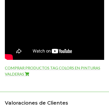
COMPRAR PRODUCTOS TAG COLORS EN PINTURAS
VALDERAS
Valoraciones de Clientes