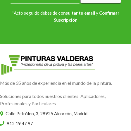
*Acto seguido debes de
consultar tu email
y
Confirmar
Suscripción
Más de 35 años de experiencia en el mundo de la pintura.
Soluciones para todos nuestros clientes: Aplicadores,
Profesionales y Particulares.
Calle Petróleo, 3, 28925 Alcorcón, Madrid
912 19 47 97