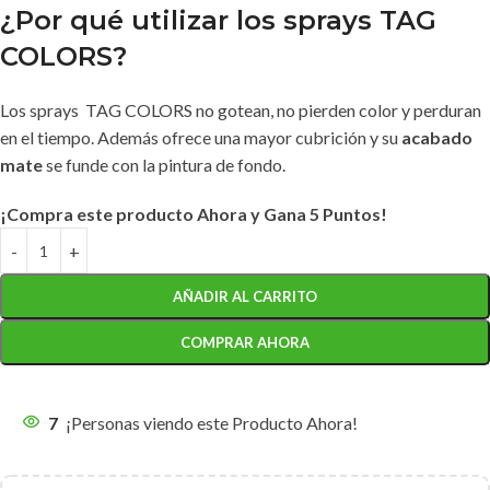
¿Por qué utilizar los sprays TAG
COLORS?
Los sprays TAG COLORS no gotean, no pierden color y perduran
en el tiempo. Además ofrece una mayor cubrición y su
acabado
mate
se funde con la pintura de fondo.
¡Compra este producto Ahora y Gana 5 Puntos!
AÑADIR AL CARRITO
COMPRAR AHORA
7
¡Personas viendo este Producto Ahora!