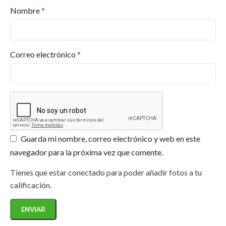
Nombre
*
Correo electrónico
*
Guarda mi nombre, correo electrónico y web en este
navegador para la próxima vez que comente.
Tienes que estar conectado para poder añadir fotos a tu
calificación.