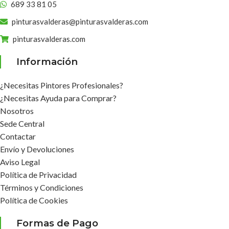
689 33 81 05
pinturasvalderas@pinturasvalderas.com
pinturasvalderas.com
Información
¿Necesitas Pintores Profesionales?
¿Necesitas Ayuda para Comprar?
Nosotros
Sede Central
Contactar
Envío y Devoluciones
Aviso Legal
Política de Privacidad
Términos y Condiciones
Política de Cookies
Formas de Pago