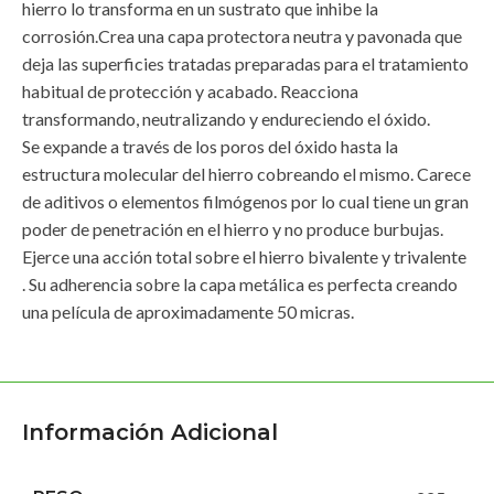
hierro lo transforma en un sustrato que inhibe la
corrosión.Crea una capa protectora neutra y pavonada que
deja las superficies tratadas preparadas para el tratamiento
habitual de protección y acabado. Reacciona
transformando, neutralizando y endureciendo el óxido.
Se expande a través de los poros del óxido hasta la
estructura molecular del hierro cobreando el mismo. Carece
de aditivos o elementos filmógenos por lo cual tiene un gran
poder de penetración en el hierro y no produce burbujas.
Ejerce una acción total sobre el hierro bivalente y trivalente
. Su adherencia sobre la capa metálica es perfecta creando
una película de aproximadamente 50 micras.
Información Adicional