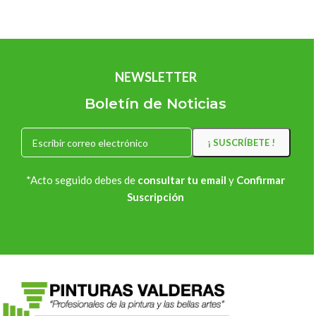
NEWSLETTER
Boletín de Noticias
*Acto seguido debes de
consultar tu email
y
Confirmar
Suscripción