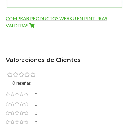
COMPRAR PRODUCTOS WERKU EN PINTURAS
VALDERAS
Valoraciones de Clientes
0 reseñas
0
0
0
0