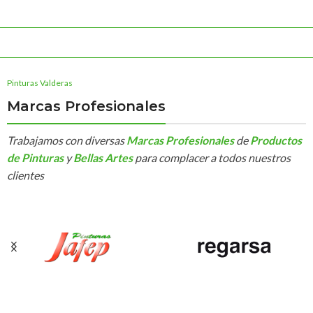
Pinturas Valderas
Marcas Profesionales
Trabajamos con diversas
Marcas Profesionales
de
Productos
de Pinturas
y
Bellas Artes
para complacer a todos nuestros
clientes