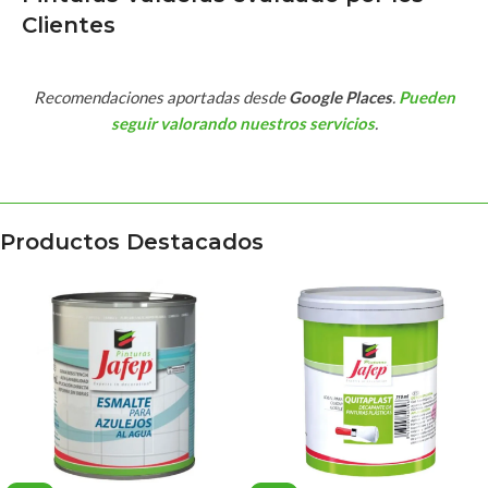
Clientes
Recomendaciones aportadas desde
Google Places
.
Pueden
seguir valorando nuestros servicios
.
Productos Destacados