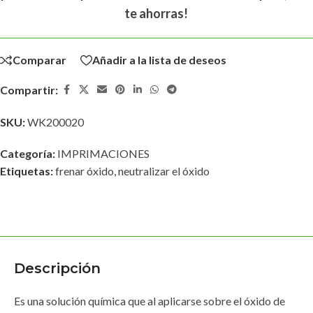
te ahorras!
Comparar
Añadir a la lista de deseos
Compartir:
SKU:
WK200020
Categoría:
IMPRIMACIONES
Etiquetas:
frenar óxido
,
neutralizar el óxido
Descripción
Es una solución química que al aplicarse sobre el óxido de