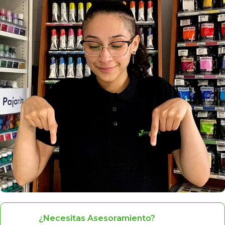
¿Necesitas Asesoramiento?