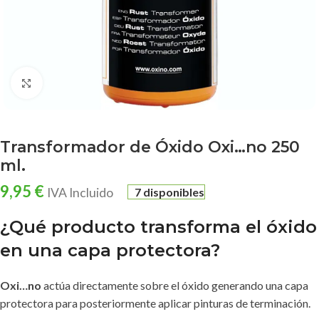
Clic para ampliar
Transformador de Óxido Oxi…no 250
ml.
9,95
€
7 disponibles
IVA Incluido
¿Qué producto transforma el óxido
en una capa protectora?
Oxi…no
actúa directamente sobre el óxido generando una capa
protectora para posteriormente aplicar pinturas de terminación.