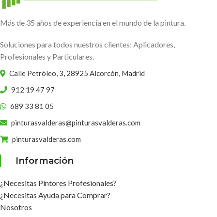
Más de 35 años de experiencia en el mundo de la pintura.
Soluciones para todos nuestros clientes: Aplicadores,
Profesionales y Particulares.
Calle Petróleo, 3, 28925 Alcorcón, Madrid
912 19 47 97
689 33 81 05
pinturasvalderas@pinturasvalderas.com
pinturasvalderas.com
Información
¿Necesitas Pintores Profesionales?
¿Necesitas Ayuda para Comprar?
Nosotros