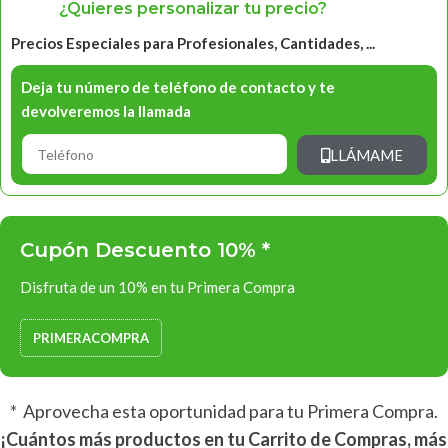
¿Quieres personalizar tu precio?
Precios Especiales para Profesionales, Cantidades, ...
Deja tu número de teléfono de contacto y te
devolveremos la llamada
LLÁMAME
Cupón Descuento 10% *
Disfruta de un 10% en tu Primera Compra
PRIMERACOMPRA
* Aprovecha esta oportunidad para tu Primera Compra.
¡Cuántos más productos en tu Carrito de Compras, más