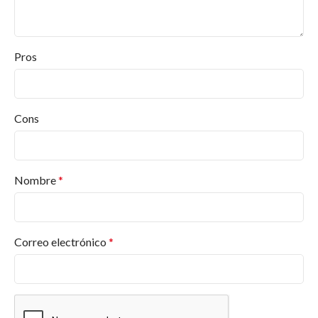
Pros
Cons
Nombre
*
Correo electrónico
*