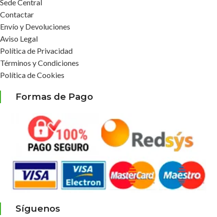
Sede Central
Contactar
Envío y Devoluciones
Aviso Legal
Política de Privacidad
Términos y Condiciones
Política de Cookies
Formas de Pago
Síguenos