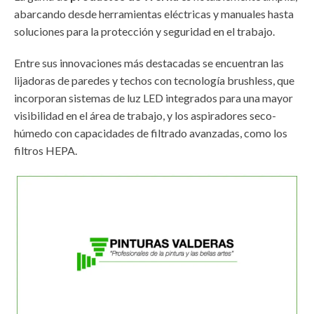
abarcando desde herramientas eléctricas y manuales hasta
soluciones para la protección y seguridad en el trabajo.
Entre sus innovaciones más destacadas se encuentran las
lijadoras de paredes y techos con tecnología brushless, que
incorporan sistemas de luz LED integrados para una mayor
visibilidad en el área de trabajo, y los aspiradores seco-
húmedo con capacidades de filtrado avanzadas, como los
filtros HEPA.