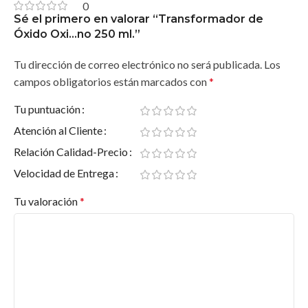
0
Sé el primero en valorar “Transformador de
Óxido Oxi…no 250 ml.”
Tu dirección de correo electrónico no será publicada.
Los
campos obligatorios están marcados con
*
Tu puntuación
Atención al Cliente
Relación Calidad-Precio
Velocidad de Entrega
Tu valoración
*