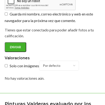
Guarda mi nombre, correo electrónico y web en este
navegador para la próxima vez que comente.
Tienes que estar conectado para poder añadir fotos a tu
calificación.
Valoraciones
Solo con imágenes
No hay valoraciones aún.
Pinturas Valderas evaluado por los