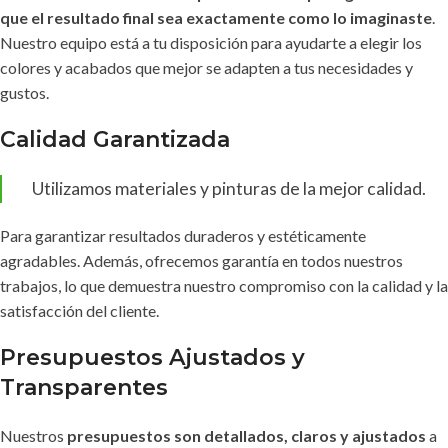
que el resultado final sea exactamente como lo imaginaste
.
Nuestro equipo está a tu disposición para ayudarte a elegir los
colores y acabados que mejor se adapten a tus necesidades y
gustos.
Calidad Garantizada
Utilizamos materiales y pinturas de la mejor calidad.
Para garantizar resultados duraderos y estéticamente
agradables. Además, ofrecemos garantía en todos nuestros
trabajos, lo que demuestra nuestro compromiso con la calidad y la
satisfacción del cliente.
Presupuestos Ajustados y
Transparentes
Nuestros
presupuestos son detallados, claros y ajustados
a