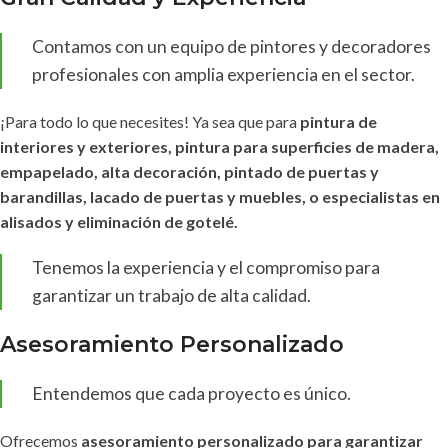
Contamos con un equipo de pintores y decoradores
profesionales con amplia experiencia en el sector.
¡Para todo lo que necesites! Ya sea que para
pintura de
interiores y exteriores, pintura para superficies de madera,
empapelado, alta decoración, pintado de puertas y
barandillas, lacado de puertas y muebles, o especialistas en
alisados y eliminación de gotelé.
Tenemos la experiencia y el compromiso para
garantizar un trabajo de alta calidad.
Asesoramiento Personalizado
Entendemos que cada proyecto es único.
Ofrecemos
asesoramiento personalizado para garantizar