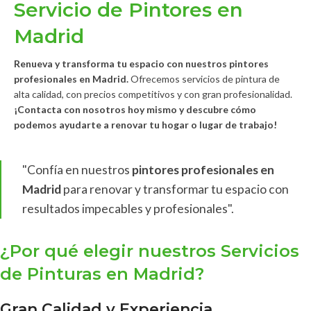
Servicio de Pintores en
Madrid
Renueva y transforma tu espacio con nuestros pintores
profesionales en Madrid.
Ofrecemos servicios de pintura de
alta calidad, con precios competitivos y con gran profesionalidad.
¡Contacta con nosotros hoy mismo y descubre cómo
podemos ayudarte a renovar tu hogar o lugar de trabajo!
"Confía en nuestros
pintores profesionales en
Madrid
para renovar y transformar tu espacio con
resultados impecables y profesionales".
¿Por qué elegir nuestros Servicios
de Pinturas en Madrid?
Gran Calidad y Experiencia