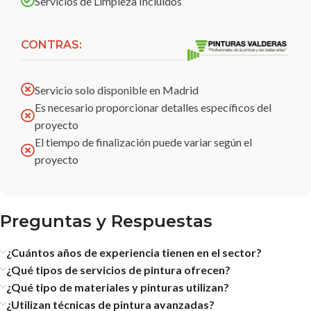
Servicios de Limpieza Incluidos
CONTRAS:
Servicio solo disponible en Madrid
Es necesario proporcionar detalles específicos del
proyecto
El tiempo de finalización puede variar según el
proyecto
Preguntas y Respuestas
¿Cuántos años de experiencia tienen en el sector?
¿Qué tipos de servicios de pintura ofrecen?
¿Qué tipo de materiales y pinturas utilizan?
¿Utilizan técnicas de pintura avanzadas?