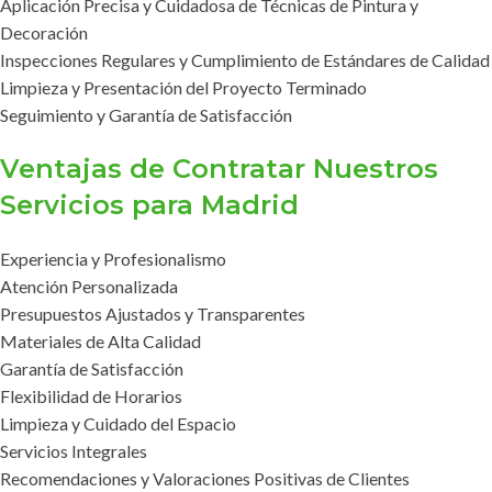
Aplicación Precisa y Cuidadosa de Técnicas de Pintura y
Decoración
Inspecciones Regulares y Cumplimiento de Estándares de Calidad
Limpieza y Presentación del Proyecto Terminado
Seguimiento y Garantía de Satisfacción
Ventajas de Contratar Nuestros
Servicios para Madrid
Experiencia y Profesionalismo
Atención Personalizada
Presupuestos Ajustados y Transparentes
Materiales de Alta Calidad
Garantía de Satisfacción
Flexibilidad de Horarios
Limpieza y Cuidado del Espacio
Servicios Integrales
Recomendaciones y Valoraciones Positivas de Clientes