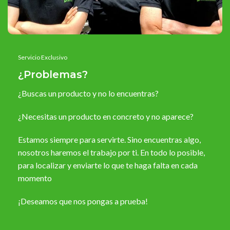
Servicio Exclusivo
¿Problemas?
¿Buscas un producto y no lo encuentras?
¿Necesitas un producto en concreto y no aparece?
Estamos siempre para servirte. Sino encuentras algo,
nosotros haremos el trabajo por ti. En todo lo posible,
para localizar y enviarte lo que te haga falta en cada
momento
¡Deseamos que nos pongas a prueba!