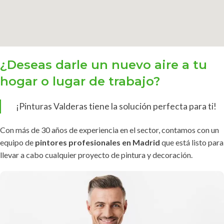
¿Deseas darle un nuevo aire a tu
hogar o lugar de trabajo?
¡Pinturas Valderas tiene la solución perfecta para ti!
Con más de 30 años de experiencia en el sector, contamos con un
equipo de
pintores profesionales en Madrid
que está listo para
llevar a cabo cualquier proyecto de pintura y decoración.