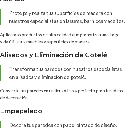
Protege y realza tus superficies de madera con
nuestros especialistas en lasures, barnices y aceites.
Aplicamos productos de alta calidad que garantizan una larga
vida útil a tus muebles y superficies de madera.
Alisados y Eliminación de Gotelé
Transforma tus paredes con nuestros especialistas
en alisados y eliminación de gotelé.
Convierte tus paredes en un lienzo liso y perfecto para tus ideas
de decoración.
Empapelado
Decora tus paredes con papel pintado de diseño.