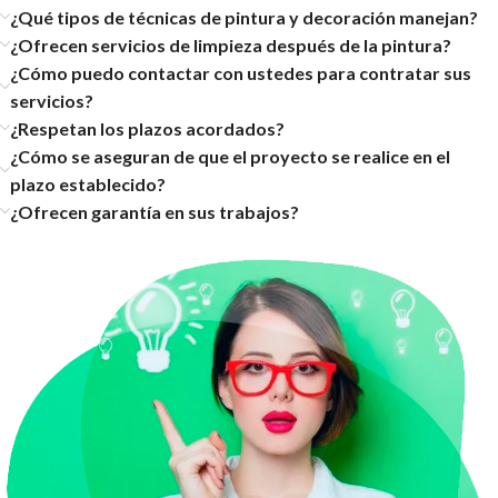
¿Qué tipos de técnicas de pintura y decoración manejan?
¿Ofrecen servicios de limpieza después de la pintura?
¿Cómo puedo contactar con ustedes para contratar sus
servicios?
¿Respetan los plazos acordados?
¿Cómo se aseguran de que el proyecto se realice en el
plazo establecido?
¿Ofrecen garantía en sus trabajos?