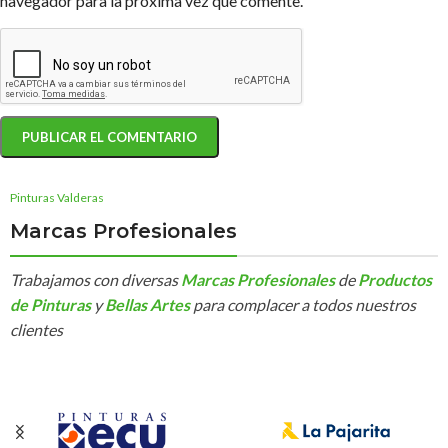
navegador para la próxima vez que comente.
Pinturas Valderas
Marcas Profesionales
Trabajamos con diversas
Marcas Profesionales
de
Productos
de Pinturas
y
Bellas Artes
para complacer a todos nuestros
clientes