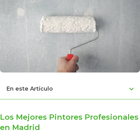
En este Artículo
Los Mejores Pintores Profesionales
en Madrid