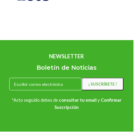
NEWSLETTER
Boletín de Noticias
*Acto seguido debes de
consultar tu email
y
Confirmar
Suscripción