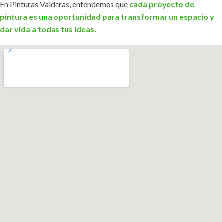
En Pinturas Valderas, entendemos que
cada proyecto de
pintura es una oportunidad para transformar un espacio y
dar vida a todas tus ideas.