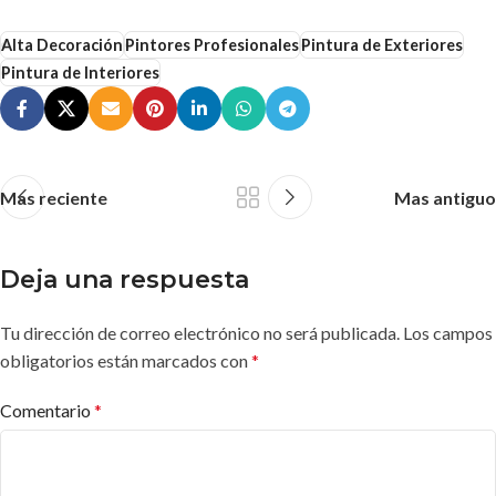
Alta Decoración
Pintores Profesionales
Pintura de Exteriores
Pintura de Interiores
Mas reciente
Mas antiguo
Deja una respuesta
Tu dirección de correo electrónico no será publicada.
Los campos
obligatorios están marcados con
*
Comentario
*