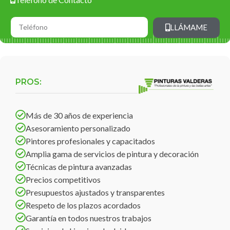
LLÁMAME
PROS:
Más de 30 años de experiencia
Asesoramiento personalizado
Pintores profesionales y capacitados
Amplia gama de servicios de pintura y decoración
Técnicas de pintura avanzadas
Precios competitivos
Presupuestos ajustados y transparentes
Respeto de los plazos acordados
Garantía en todos nuestros trabajos