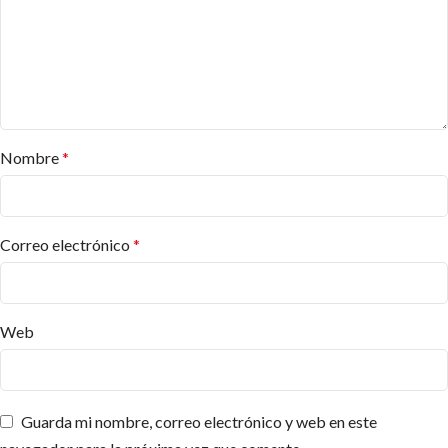
Nombre
*
Correo electrónico
*
Web
Guarda mi nombre, correo electrónico y web en este