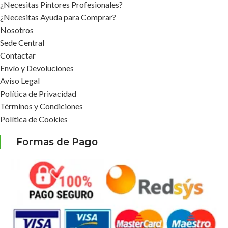
¿Necesitas Pintores Profesionales?
¿Necesitas Ayuda para Comprar?
Nosotros
Sede Central
Contactar
Envío y Devoluciones
Aviso Legal
Política de Privacidad
Términos y Condiciones
Política de Cookies
Formas de Pago