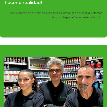
hacerlo realidad!
Actualmente estos servicios son para la Comunidad de Madrid. Estamos
trabajando para ofrecer en toda España.
Servicios Profesionales