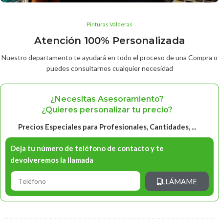
Pinturas Valderas
Atención 100% Personalizada
Nuestro departamento te ayudará en todo el proceso de una Compra o
puedes consultarnos cualquier necesidad
¿Necesitas Asesoramiento?
¿Quieres personalizar tu precio?
Precios Especiales para Profesionales, Cantidades, ...
Deja tu número de teléfono de contacto y te
devolveremos la llamada
LLÁMAME