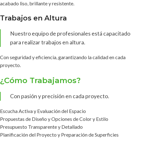
acabado liso, brillante y resistente.
Trabajos en Altura
Nuestro equipo de profesionales está capacitado
para realizar trabajos en altura.
Con seguridad y eficiencia, garantizando la calidad en cada
proyecto.
¿Cómo Trabajamos?
Con pasión y precisión en cada proyecto.
Escucha Activa y Evaluación del Espacio
Propuestas de Diseño y Opciones de Color y Estilo
Presupuesto Transparente y Detallado
Planificación del Proyecto y Preparación de Superficies