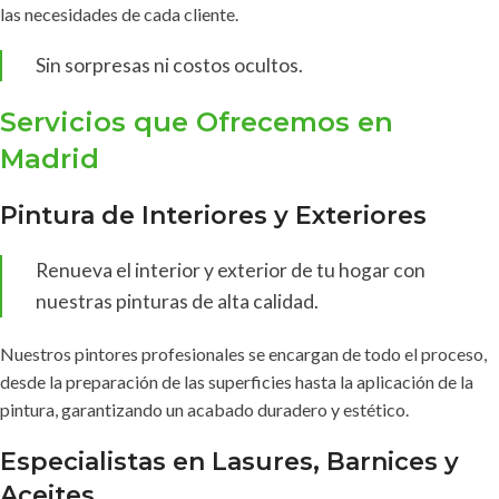
las necesidades de cada cliente.
Sin sorpresas ni costos ocultos.
Servicios que Ofrecemos en
Madrid
Pintura de Interiores y Exteriores
Renueva el interior y exterior de tu hogar con
nuestras pinturas de alta calidad.
Nuestros pintores profesionales se encargan de todo el proceso,
desde la preparación de las superficies hasta la aplicación de la
pintura, garantizando un acabado duradero y estético.
Especialistas en Lasures, Barnices y
Aceites