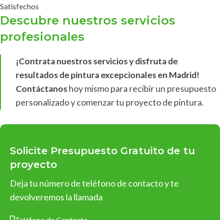
Satisfechos
Descubre nuestros servicios
profesionales
¡Contrata nuestros servicios y disfruta de
resultados de pintura excepcionales en Madrid!
Contáctanos
hoy mismo para recibir un presupuesto
personalizado y comenzar tu proyecto de pintura.
Solicite Presupuesto Gratuito de tu
proyecto
Deja tu número de teléfono de contacto y te
devolveremos la llamada
Teléfono de Contacto