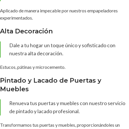
Aplicado de manera impecable por nuestros empapeladores
experimentados.
Alta Decoración
Dale a tu hogar un toque único y sofisticado con
nuestra alta decoración.
Estucos, pátinas y microcemento.
Pintado y Lacado de Puertas y
Muebles
Renueva tus puertas y muebles con nuestro servicio
de pintado y lacado profesional.
Transformamos tus puertas y muebles, proporcionándoles un