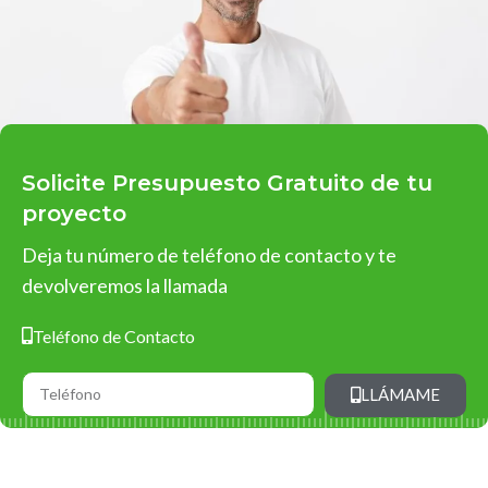
Solicite Presupuesto Gratuito de tu
proyecto
Deja tu número de teléfono de contacto y te
devolveremos la llamada
Teléfono de Contacto
LLÁMAME