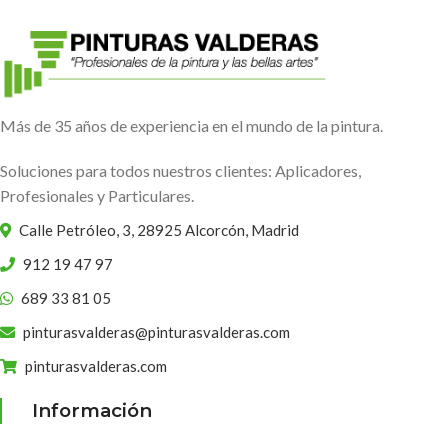
Más de 35 años de experiencia en el mundo de la pintura.
Soluciones para todos nuestros clientes: Aplicadores,
Profesionales y Particulares.
Calle Petróleo, 3, 28925 Alcorcón, Madrid
912 19 47 97
689 33 81 05
pinturasvalderas@pinturasvalderas.com
pinturasvalderas.com
Información