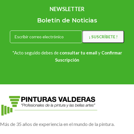
NEWSLETTER
Boletín de Noticias
*Acto seguido debes de
consultar tu email
y
Confirmar
Suscripción
Más de 35 años de experiencia en el mundo de la pintura.