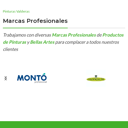
Pinturas Valderas
Marcas Profesionales
Trabajamos con diversas
Marcas Profesionales
de
Productos
de Pinturas
y
Bellas Artes
para complacer a todos nuestros
clientes