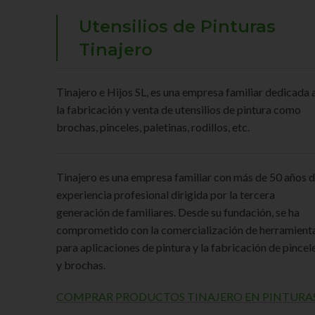
Utensilios de Pinturas
Tinajero
Tinajero e Hijos SL, es una empresa familiar dedicada 
la fabricación y venta de utensilios de pintura como
brochas, pinceles, paletinas, rodillos, etc.
Tinajero es una empresa familiar con más de 50 años 
experiencia profesional dirigida por la tercera
generación de familiares. Desde su fundación, se ha
comprometido con la comercialización de herramient
para aplicaciones de pintura y la fabricación de pincel
y brochas.
COMPRAR PRODUCTOS TINAJERO EN PINTURA