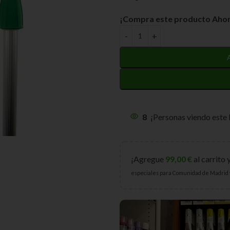
¡Compra este producto Ahor
8
¡Personas viendo este
¡Agregue
99,00
€
al carrito 
especiales para Comunidad de Madrid 