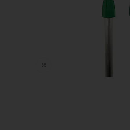
Clic para ampliar