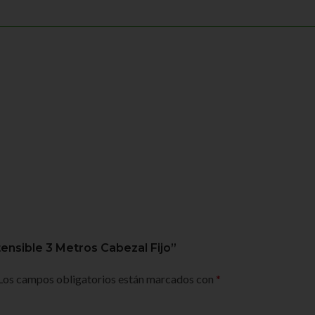
tensible 3 Metros Cabezal Fijo”
Los campos obligatorios están marcados con
*