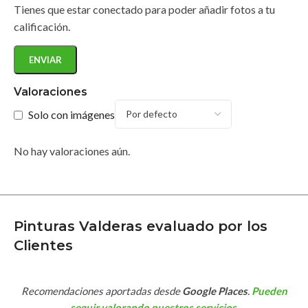
Tienes que estar conectado para poder añadir fotos a tu
calificación.
Valoraciones
Solo con imágenes
No hay valoraciones aún.
Pinturas Valderas evaluado por los
Clientes
Recomendaciones aportadas desde
Google Places
.
Pueden
seguir valorando nuestros servicios
.