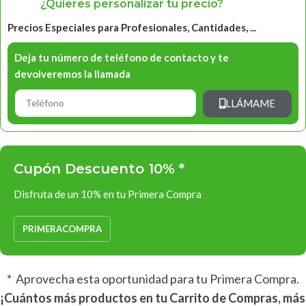
¿Quieres personalizar tu precio?
Precios Especiales para Profesionales, Cantidades, ...
Deja tu número de teléfono de contacto y te
devolveremos la llamada
LLÁMAME
Cupón Descuento 10% *
Disfruta de un 10% en tu Primera Compra
PRIMERACOMPRA
* Aprovecha esta oportunidad para tu Primera Compra.
¡Cuántos más productos en tu Carrito de Compras, más