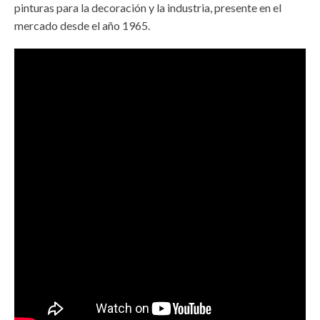
pinturas para la decoración y la industria, presente en el
mercado desde el año 1965.