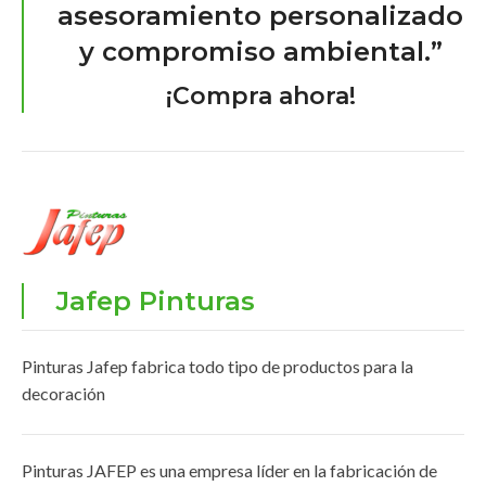
asesoramiento personalizado
y compromiso ambiental.”
¡Compra ahora!
Jafep Pinturas
Pinturas Jafep fabrica todo tipo de productos para la
decoración
Pinturas JAFEP es una empresa líder en la fabricación de