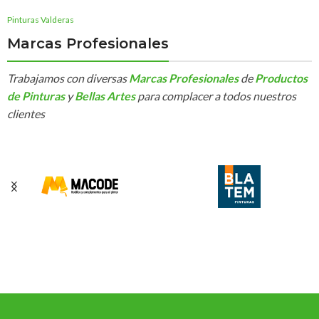
Pinturas Valderas
Marcas Profesionales
Trabajamos con diversas
Marcas Profesionales
de
Productos
de Pinturas
y
Bellas Artes
para complacer a todos nuestros
clientes