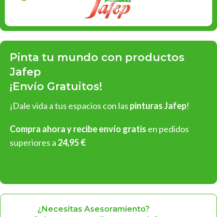
Pinta tu mundo con productos
Jafep
¡Envío Gratuitos!
¡Dale vida a tus espacios con las
pinturas Jafep
!
Compra ahora y recibe envío gratis
en pedidos
superiores a
24,95 €
Ver Oferta
¿Necesitas Asesoramiento?