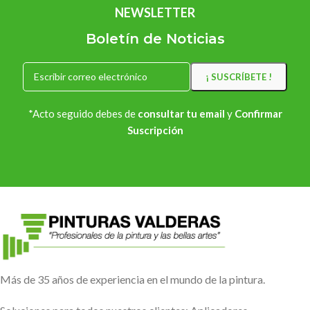
NEWSLETTER
Boletín de Noticias
*Acto seguido debes de
consultar tu email
y
Confirmar
Suscripción
Más de 35 años de experiencia en el mundo de la pintura.