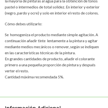
la mayoría de pinturas al agua para la obtención de tonos
pastel o intermedios de total solidez. En interior y exterior
(negro, pardo y ocre) y solo en interior el resto de colores.
Cómo debes utilizarlo:
Se homogeniza el producto mediante simple agitación. A
continuación añadir tinte lentamente a la pintura y agitar
mediante medios mecánicos o remover, según se indiquen
en las características técnicas de la pintura.
En grandes cantidades de producto, añadir el colorante
primero a una pequeña proporción de pintura y después
verter el resto.
Cantidad máxima recomendada 5%.