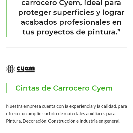
carrocero Cyem, ideal para
proteger superficies y lograr
acabados profesionales en
tus proyectos de pintura.”
Cintas de Carrocero Cyem
Nuestra empresa cuenta con la experiencia y la calidad, para
ofrecer un amplio surtido de materiales auxiliares para
Pintura, Decoración, Construcción e Industria en general.