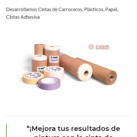
Desarrollamos Cintas de Carroceros, Plásticos, Papel,
Cintas Adhesiva
“¡Mejora tus resultados de