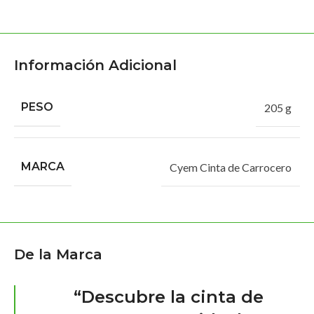
Información Adicional
PESO
205 g
MARCA
Cyem Cinta de Carrocero
De la Marca
“Descubre la cinta de