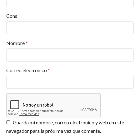
Cons
Nombre
*
Correo electrónico
*
Guarda mi nombre, correo electrónico y web en este
navegador para la próxima vez que comente.