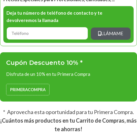
Deja tu número de teléfono de contacto y te
devolveremos la llamada
LLÁMAME
Cupón Descuento 10% *
Disfruta de un 10% en tu Primera Compra
PRIMERACOMPRA
* Aprovecha esta oportunidad para tu Primera Compra.
¡Cuántos más productos en tu Carrito de Compras, más
te ahorras!