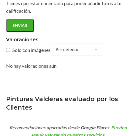
Tienes que estar conectado para poder añadir fotos a tu
calificación.
Valoraciones
Solo con imágenes
No hay valoraciones aún.
Pinturas Valderas evaluado por los
Clientes
Recomendaciones aportadas desde
Google Places
.
Pueden
seguir valorando nuestros servicios
.