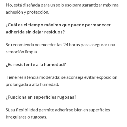
No, está diseñada para un solo uso para garantizar máxima
adhesión y protección.
¿Cuál es el tiempo máximo que puede permanecer
adherida sin dejar residuos?
Se recomienda no exceder las 24 horas para asegurar una
remoción limpia.
¿Es resistente a la humedad?
Tiene resistencia moderada; se aconseja evitar exposición
prolongada a alta humedad.
¿Funciona en superficies rugosas?
Sí, su flexibilidad permite adherirse bien en superficies
irregulares o rugosas.