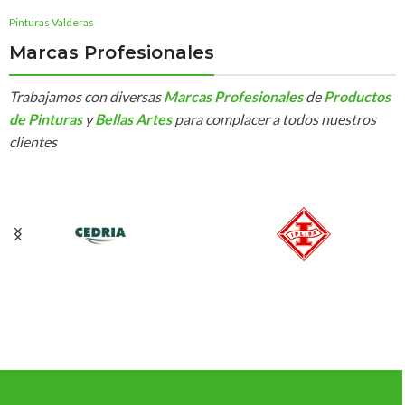
Pinturas Valderas
Marcas Profesionales
Trabajamos con diversas
Marcas Profesionales
de
Productos
de Pinturas
y
Bellas Artes
para complacer a todos nuestros
clientes