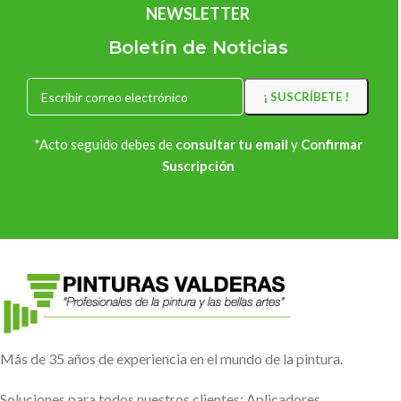
NEWSLETTER
Boletín de Noticias
*Acto seguido debes de
consultar tu email
y
Confirmar
Suscripción
Más de 35 años de experiencia en el mundo de la pintura.
Soluciones para todos nuestros clientes: Aplicadores,