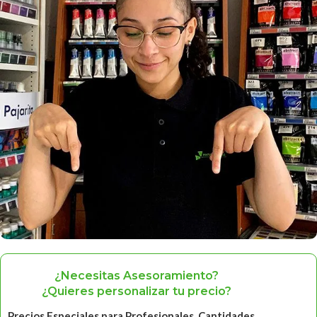
¿Necesitas Asesoramiento?
¿Quieres personalizar tu precio?
Precios Especiales para Profesionales, Cantidades, ...