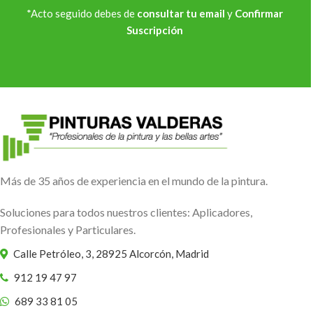
*Acto seguido debes de
consultar tu email
y
Confirmar
Suscripción
Más de 35 años de experiencia en el mundo de la pintura.
Soluciones para todos nuestros clientes: Aplicadores,
Profesionales y Particulares.
Calle Petróleo, 3, 28925 Alcorcón, Madrid
912 19 47 97
689 33 81 05