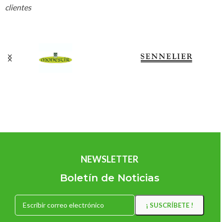
clientes
NEWSLETTER
Boletín de Noticias