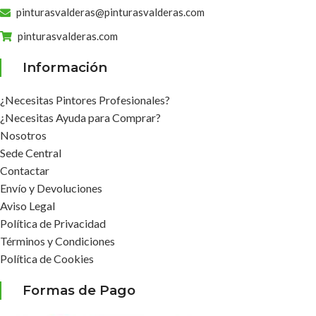
pinturasvalderas@pinturasvalderas.com
pinturasvalderas.com
Información
¿Necesitas Pintores Profesionales?
¿Necesitas Ayuda para Comprar?
Nosotros
Sede Central
Contactar
Envío y Devoluciones
Aviso Legal
Política de Privacidad
Términos y Condiciones
Política de Cookies
Formas de Pago