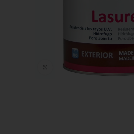
Clic para ampliar