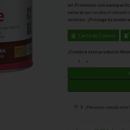
ml
.
Protector con nanopartíc
natural
que resalta el veteado 
exterior
.
¡Protege tu madera 
Carta de Colores
¡Compra este producto Ahor
5
¡Personas viendo este