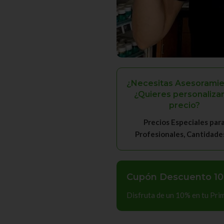
¿Necesitas Asesoramie
¿Quieres personalizar
precio?
Precios Especiales par
Profesionales, Cantidades, 
Cupón Descuento 10
Disfruta de un 10% en tu Pr