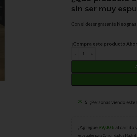
sin ser muy es
Con el desengrasante
Neogras
¡Compra este producto Ahor
5
¡Personas viendo este
¡Agregue
99,00
€
al carrito 
especiales para Comunidad de Madrid 