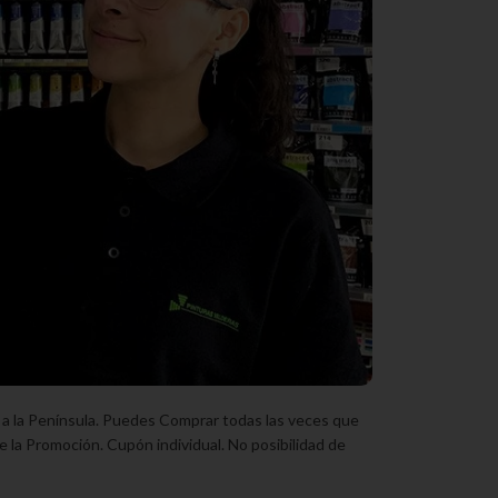
 a la Península. Puedes Comprar todas las veces que
e la Promoción. Cupón individual. No posibilidad de