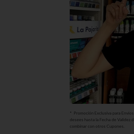
* Promoción Exclusiva para Envíos
desees hasta la Fecha de Validez d
combinar con otros Cupones.