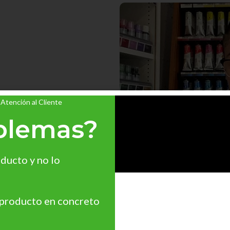
 Atención al Cliente
blemas?
ducto y no lo
 producto en concreto