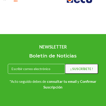
NEWSLETTER
Boletín de Noticias
*Acto seguido debes de
consultar tu email
y
Confirmar
Suscripción