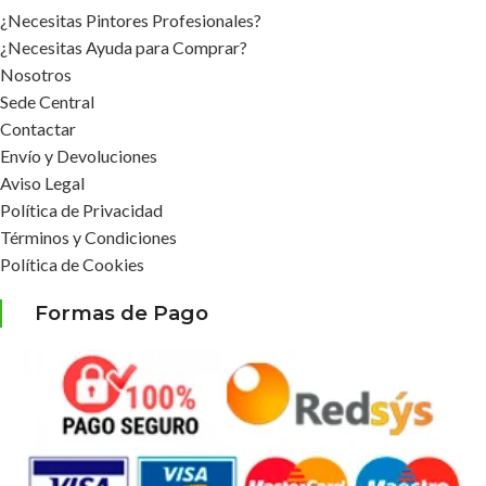
¿Necesitas Pintores Profesionales?
¿Necesitas Ayuda para Comprar?
Nosotros
Sede Central
Contactar
Envío y Devoluciones
Aviso Legal
Política de Privacidad
Términos y Condiciones
Política de Cookies
Formas de Pago