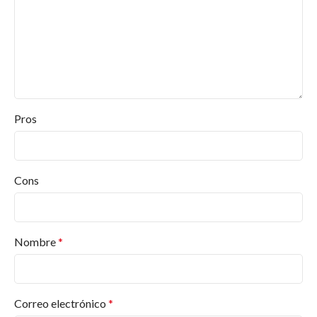
Pros
Cons
Nombre
*
Correo electrónico
*