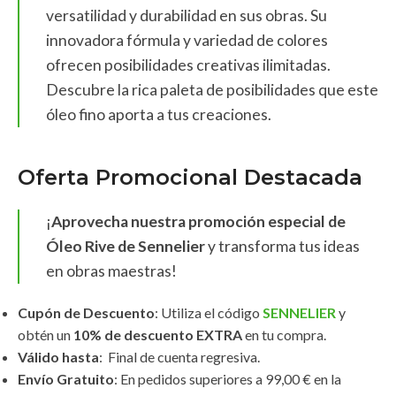
versatilidad y durabilidad en sus obras. Su
innovadora fórmula y variedad de colores
ofrecen posibilidades creativas ilimitadas.
Descubre la rica paleta de posibilidades que este
óleo fino aporta a tus creaciones.
Oferta Promocional Destacada
¡
Aprovecha nuestra promoción especial de
Óleo Rive de Sennelier
y transforma tus ideas
en obras maestras!
Cupón de Descuento
: Utiliza el código
SENNELIER
y
obtén un
10% de descuento EXTRA
en tu compra.
Válido hasta
: Final de cuenta regresiva.
Envío Gratuito
: En pedidos superiores a 99,00 € en la