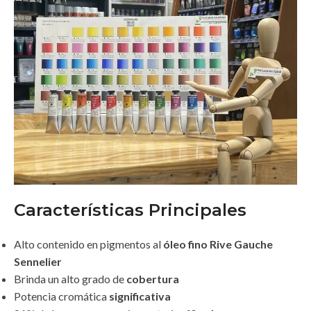
Características Principales
Alto contenido en pigmentos al
óleo fino Rive Gauche
Sennelier
Brinda un alto grado de
cobertura
Potencia cromática
significativa