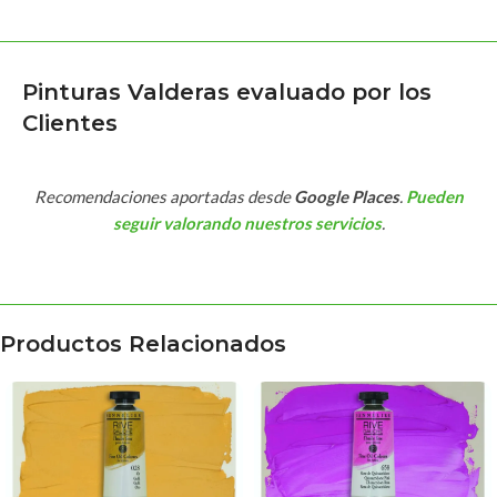
Pinturas Valderas evaluado por los
Clientes
Recomendaciones aportadas desde
Google Places
.
Pueden
seguir valorando nuestros servicios
.
Productos Relacionados