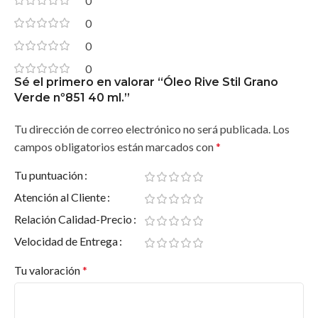
0
0
0
0
Sé el primero en valorar “Óleo Rive Stil Grano
Verde nº851 40 ml.”
Tu dirección de correo electrónico no será publicada.
Los
campos obligatorios están marcados con
*
Tu puntuación
Atención al Cliente
Relación Calidad-Precio
Velocidad de Entrega
Tu valoración
*