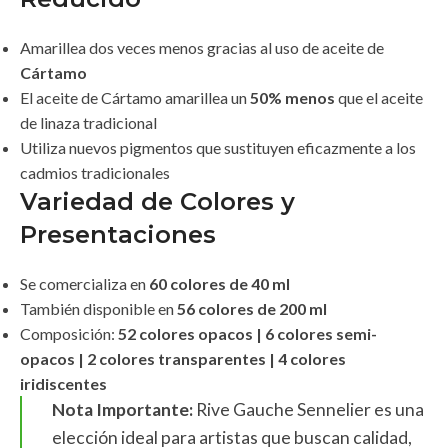
Amarillea dos veces menos gracias al uso de aceite de
Cártamo
El aceite de Cártamo amarillea un
50% menos
que el aceite
de linaza tradicional
Utiliza nuevos pigmentos que sustituyen eficazmente a los
cadmios tradicionales
Variedad de Colores y
Presentaciones
Se comercializa en
60 colores de 40 ml
También disponible en
56 colores de 200 ml
Composición:
52 colores opacos | 6 colores semi-
opacos | 2 colores transparentes | 4 colores
iridiscentes
Nota Importante:
Rive Gauche Sennelier es una
elección ideal para artistas que buscan calidad,