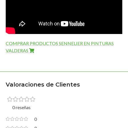
COMPRAR PRODUCTOS SENNELIER EN PINTURAS
VALDERAS
Valoraciones de Clientes
0 reseñas
0