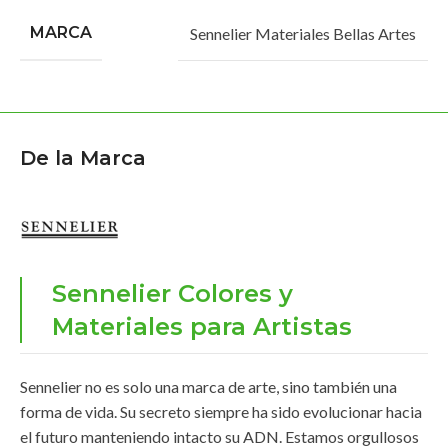
MARCA
Sennelier Materiales Bellas Artes
De la Marca
Sennelier Colores y
Materiales para Artistas
Sennelier no es solo una marca de arte, sino también una
forma de vida. Su secreto siempre ha sido evolucionar hacia
el futuro manteniendo intacto su ADN. Estamos orgullosos