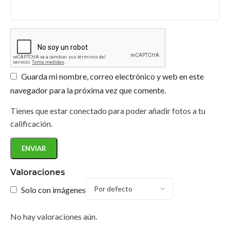
Guarda mi nombre, correo electrónico y web en este
navegador para la próxima vez que comente.
Tienes que estar conectado para poder añadir fotos a tu
calificación.
Valoraciones
Solo con imágenes
No hay valoraciones aún.