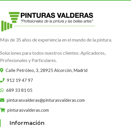
Más de 35 años de experiencia en el mundo de la pintura.
Soluciones para todos nuestros clientes: Aplicadores,
Profesionales y Particulares.
Calle Petróleo, 3, 28925 Alcorcón, Madrid
912 19 47 97
689 33 81 05
pinturasvalderas@pinturasvalderas.com
pinturasvalderas.com
Información