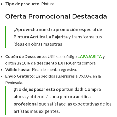
Tipo de producto
: Pintura
Oferta Promocional Destacada
¡
Aprovecha nuestra promoción especial de
Pintura Acrílica La Pajarita
y transforma tus
ideas en obras maestras!
Cupón de Descuento
: Utiliza el código
LAPAJARITA
y
obtén un
10% de descuento EXTRA
en tu compra.
Válido hasta
: Final de cuenta regresiva.
Envío Gratuito
: En pedidos superiores a 99,00 € en la
Península.
¡No dejes pasar esta oportunidad! Compra
ahora
y obtendrás una
pintura acrílica
profesional
que satisface las expectativas de los
artistas más exigentes.