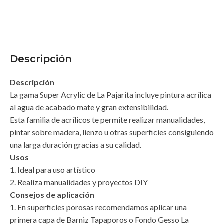
Descripción
Descripción
La gama Super Acrylic de La Pajarita incluye pintura acrílica
al agua de acabado mate y gran extensibilidad.
Esta familia de acrílicos te permite realizar manualidades,
pintar sobre madera, lienzo u otras superficies consiguiendo
una larga duración gracias a su calidad.
Usos
1. Ideal para uso artístico
2. Realiza manualidades y proyectos DIY
Consejos de aplicación
1. En superficies porosas recomendamos aplicar una
primera capa de Barniz Tapaporos o Fondo Gesso La