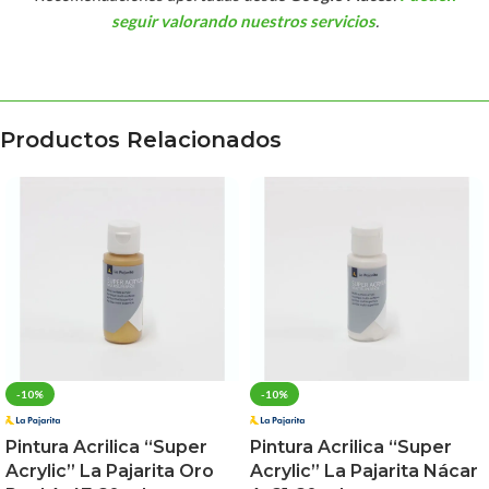
seguir valorando nuestros servicios
.
Productos Relacionados
-10%
-10%
Pintura Acrilica “Super
Pintura Acrilica “Super
Acrylic” La Pajarita Oro
Acrylic” La Pajarita Nácar