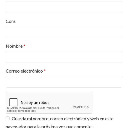
Cons
Nombre
*
Correo electrónico
*
Guarda mi nombre, correo electrónico y web en este
navegador para la próxima vez que comente.