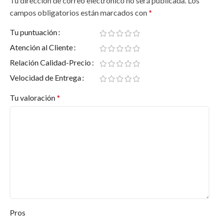
Tu dirección de correo electrónico no será publicada.
Los
campos obligatorios están marcados con
*
Tu puntuación
Atención al Cliente
Relación Calidad-Precio
Velocidad de Entrega
Tu valoración
*
Pros