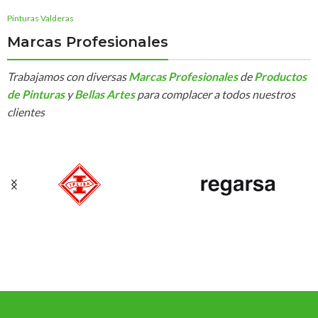
Pinturas Valderas
Marcas Profesionales
Trabajamos con diversas
Marcas Profesionales
de
Productos
de Pinturas
y
Bellas Artes
para complacer a todos nuestros
clientes