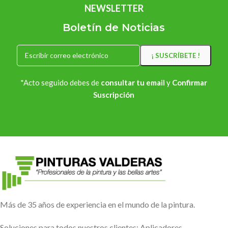
NEWSLETTER
Boletín de Noticias
*Acto seguido debes de
consultar tu email
y
Confirmar
Suscripción
Más de 35 años de experiencia en el mundo de la pintura.
Soluciones para todos nuestros clientes: Aplicadores,