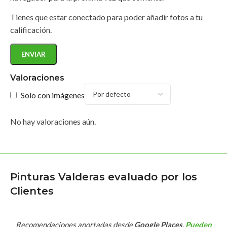
Tienes que estar conectado para poder añadir fotos a tu
calificación.
Valoraciones
Solo con imágenes
No hay valoraciones aún.
Pinturas Valderas evaluado por los
Clientes
Recomendaciones aportadas desde
Google Places
.
Pueden