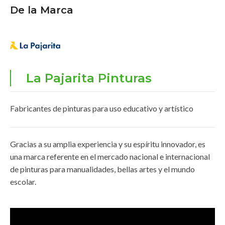
De la Marca
La Pajarita Pinturas
Fabricantes de pinturas para uso educativo y artístico
Gracias a su amplia experiencia y su espíritu innovador, es
una marca referente en el mercado nacional e internacional
de pinturas para manualidades, bellas artes y el mundo
escolar.