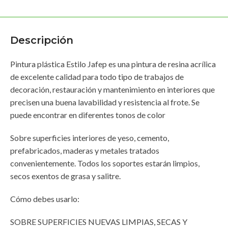
Descripción
Pintura plástica Estilo Jafep es una pintura de resina acrílica
de excelente calidad para todo tipo de trabajos de
decoración, restauración y mantenimiento en interiores que
precisen una buena lavabilidad y resistencia al frote. Se
puede encontrar en diferentes tonos de color
Sobre superficies interiores de yeso, cemento,
prefabricados, maderas y metales tratados
convenientemente. Todos los soportes estarán limpios,
secos exentos de grasa y salitre.
Cómo debes usarlo:
SOBRE SUPERFICIES NUEVAS LIMPIAS, SECAS Y