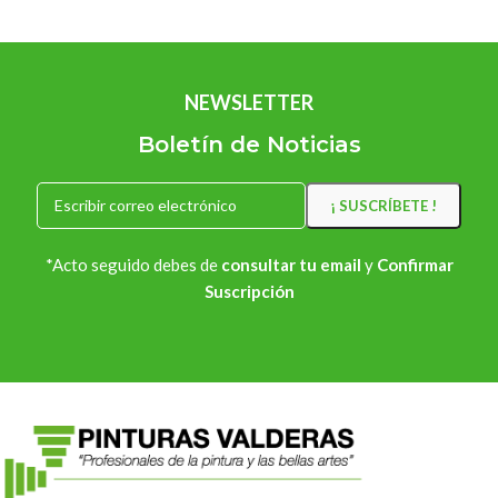
NEWSLETTER
Boletín de Noticias
*Acto seguido debes de
consultar tu email
y
Confirmar
Suscripción