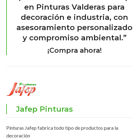
en Pinturas Valderas para
decoración e industria, con
asesoramiento personalizado
y compromiso ambiental.”
¡Compra ahora!
Jafep Pinturas
Pinturas Jafep fabrica todo tipo de productos para la
decoración