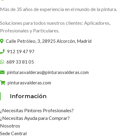
Más de 35 años de experiencia en el mundo de la pintura.
Soluciones para todos nuestros clientes: Aplicadores,
Profesionales y Particulares.
Calle Petróleo, 3, 28925 Alcorcón, Madrid
912 19 47 97
689 33 81 05
pinturasvalderas@pinturasvalderas.com
pinturasvalderas.com
Información
¿Necesitas Pintores Profesionales?
¿Necesitas Ayuda para Comprar?
Nosotros
Sede Central