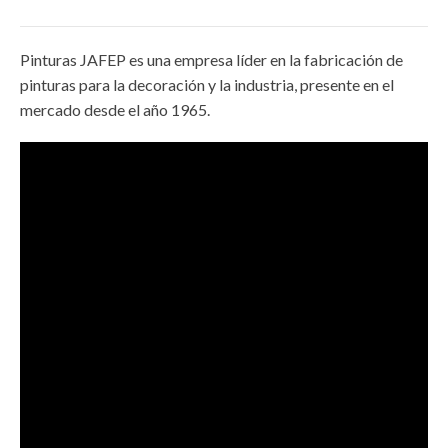
Pinturas JAFEP es una empresa líder en la fabricación de
pinturas para la decoración y la industria, presente en el
mercado desde el año 1965.