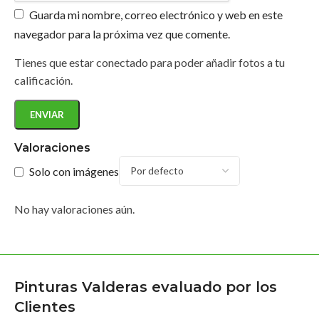
Guarda mi nombre, correo electrónico y web en este
navegador para la próxima vez que comente.
Tienes que estar conectado para poder añadir fotos a tu
calificación.
Valoraciones
Solo con imágenes
No hay valoraciones aún.
Pinturas Valderas evaluado por los
Clientes