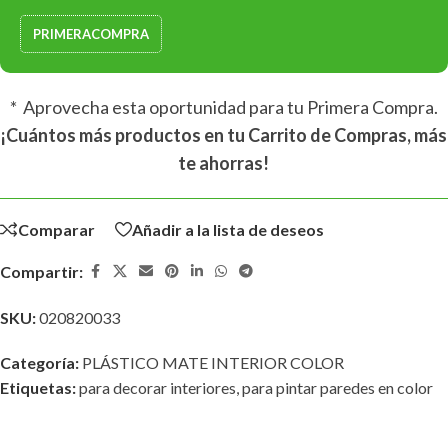
PRIMERACOMPRA
* Aprovecha esta oportunidad para tu Primera Compra.
¡Cuántos más productos en tu Carrito de Compras, más
te ahorras!
Comparar
Añadir a la lista de deseos
Compartir:
SKU:
020820033
Categoría:
PLÁSTICO MATE INTERIOR COLOR
Etiquetas:
para decorar interiores
,
para pintar paredes en color