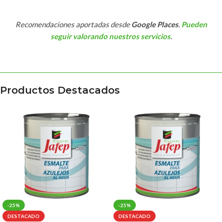
Recomendaciones aportadas desde
Google Places
.
Pueden
seguir valorando nuestros servicios
.
Productos Destacados
-25%
-25%
DESTACADO
DESTACADO