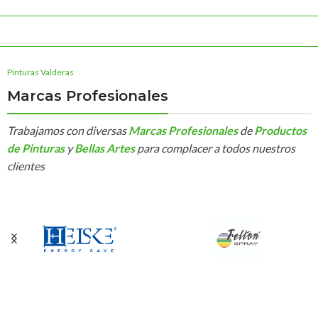
Pinturas Valderas
Marcas Profesionales
Trabajamos con diversas
Marcas Profesionales
de
Productos
de Pinturas
y
Bellas Artes
para complacer a todos nuestros
clientes