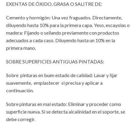
EXENTAS DE ÓXIDO, GRASA O SALITRE DE:
Cemento y hormigón: Una vez fraguados. Directamente,
diluyendo hasta 10% para la primera capa. Yeso, escayolas o
madera: Fijando o sellando previamente con productos
adecuados a cada caso. Diluyendo hasta un 10% en la
primera mano.
SOBRE SUPERFICIES ANTIGUAS PINTADAS:
Sobre pinturas en buen estado de calidad: Lavar y lijar
suavemente, emplastecer si precisa y aplicar a
continuación.
Sobre pinturas en mal estado: Eliminar y proceder como
superficie nueva. Si se detecta alcalinidad en el soporte, se
debe corregir.