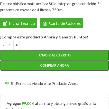
Pintura plástica mate acrílica Stilo Jafep de gran cubrición. Se
presenta en envase de 4 litros y 750 ml.
Ficha Técnica
Carta de Colores
¡Compra este producto Ahora y Gana 23 Puntos!
AÑADIR AL CARRITO
COMPRAR AHORA
5
¡Personas viendo este Producto Ahora!
¡Agregue
99,00
€
al carrito y obtenga envío gratis en la