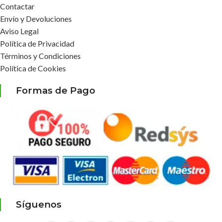
Contactar
Envío y Devoluciones
Aviso Legal
Política de Privacidad
Términos y Condiciones
Política de Cookies
Formas de Pago
Síguenos