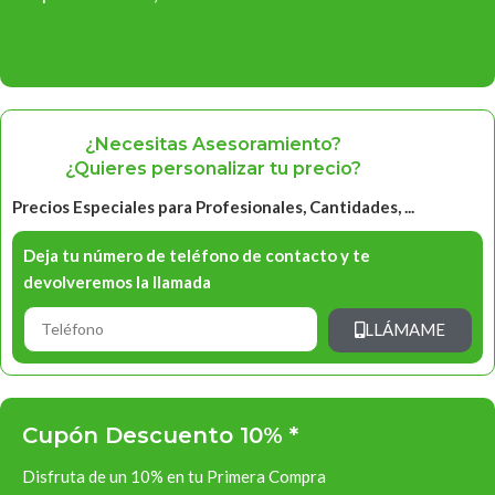
Ver Oferta
¿Necesitas Asesoramiento?
¿Quieres personalizar tu precio?
Precios Especiales para Profesionales, Cantidades, ...
Deja tu número de teléfono de contacto y te
devolveremos la llamada
LLÁMAME
Cupón Descuento 10% *
Disfruta de un 10% en tu Primera Compra