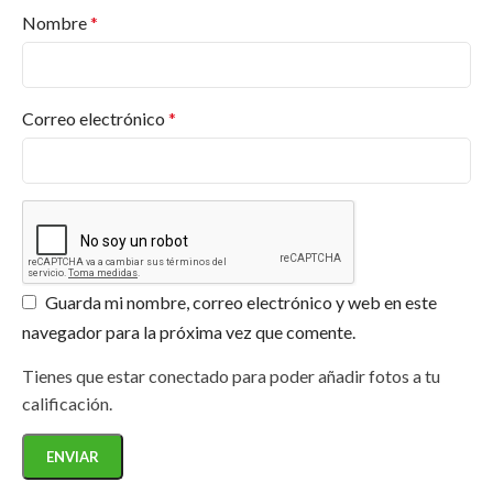
Nombre
*
Correo electrónico
*
Guarda mi nombre, correo electrónico y web en este
navegador para la próxima vez que comente.
Tienes que estar conectado para poder añadir fotos a tu
calificación.