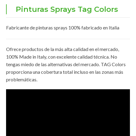
Pinturas Sprays Tag Colors
Fabricante de pinturas sprays 100% fabricado en Italia
Ofrece productos de la más alta calidad en el mercado,
100% Made in Italy, con excelente calidad técnica. No
tengas miedo de las alternativas del mercado. TAG Colors
proporciona una cobertura total incluso en las zonas más
problemáticas.