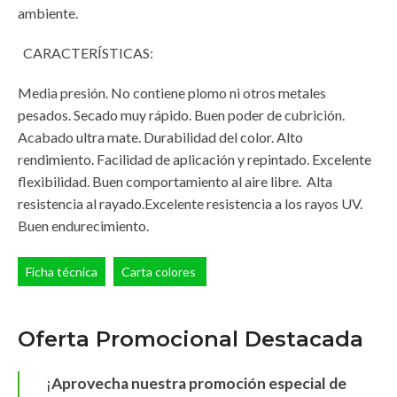
ambiente.
CARACTERÍSTICAS:
Media presión. No contiene plomo ni otros metales
pesados. Secado muy rápido. Buen poder de cubrición.
Acabado ultra mate. Durabilidad del color. Alto
rendimiento. Facilidad de aplicación y repintado. Excelente
flexibilidad. Buen comportamiento al aire libre. Alta
resistencia al rayado.Excelente resistencia a los rayos UV.
Buen endurecimiento.
Ficha técnica
Carta colores
Oferta Promocional Destacada
¡
Aprovecha nuestra promoción especial de