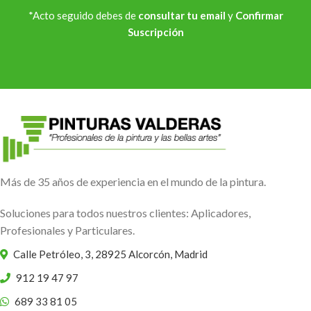
*Acto seguido debes de
consultar tu email
y
Confirmar
Suscripción
Más de 35 años de experiencia en el mundo de la pintura.
Soluciones para todos nuestros clientes: Aplicadores,
Profesionales y Particulares.
Calle Petróleo, 3, 28925 Alcorcón, Madrid
912 19 47 97
689 33 81 05