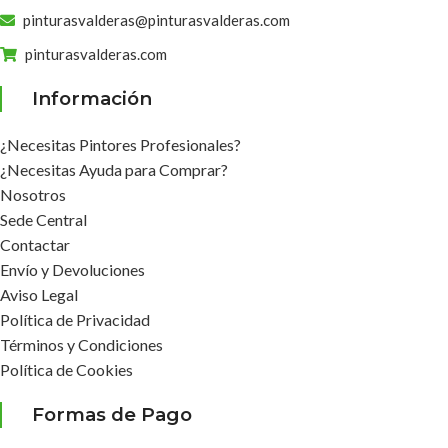
pinturasvalderas@pinturasvalderas.com
pinturasvalderas.com
Información
¿Necesitas Pintores Profesionales?
¿Necesitas Ayuda para Comprar?
Nosotros
Sede Central
Contactar
Envío y Devoluciones
Aviso Legal
Política de Privacidad
Términos y Condiciones
Política de Cookies
Formas de Pago