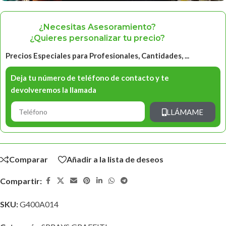
¿Necesitas Asesoramiento?
¿Quieres personalizar tu precio?
Precios Especiales para Profesionales, Cantidades, ...
Deja tu número de teléfono de contacto y te
devolveremos la llamada
LLÁMAME
Comparar
Añadir a la lista de deseos
Compartir:
SKU:
G400A014