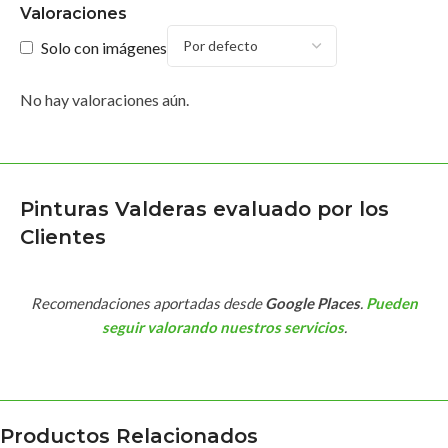
Valoraciones
Solo con imágenes
No hay valoraciones aún.
Pinturas Valderas evaluado por los
Clientes
Recomendaciones aportadas desde
Google Places
.
Pueden
seguir valorando nuestros servicios
.
Productos Relacionados