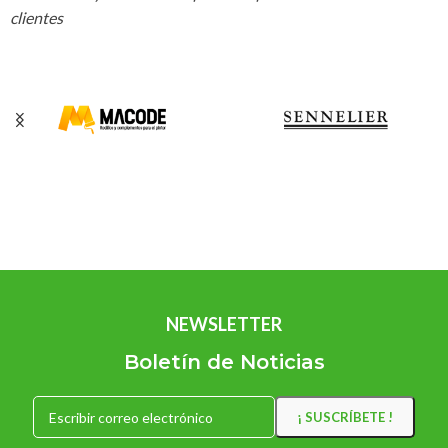
clientes
NEWSLETTER
Boletín de Noticias