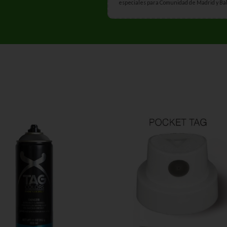
especiales para Comunidad de Madrid y Ba