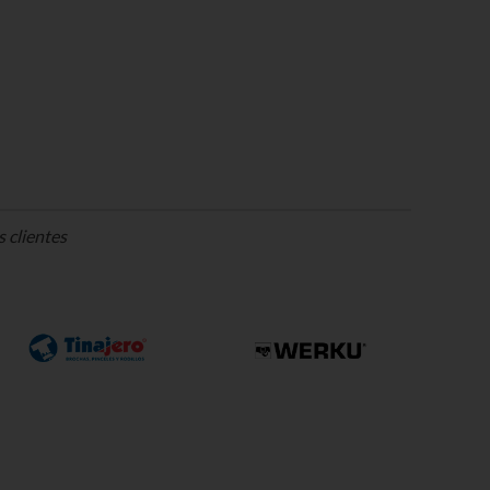
 clientes