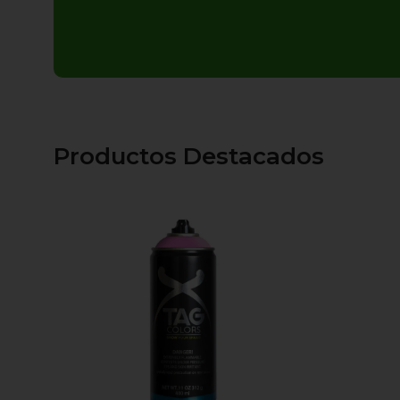
Productos Destacados