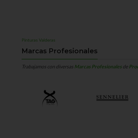
Pinturas Valderas
Marcas Profesionales
Trabajamos con diversas
Marcas Profesionales
de
Pro