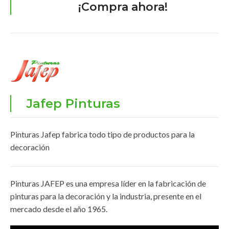
¡Compra ahora!
Jafep Pinturas
Pinturas Jafep fabrica todo tipo de productos para la
decoración
Pinturas JAFEP es una empresa líder en la fabricación de
pinturas para la decoración y la industria, presente en el
mercado desde el año 1965.