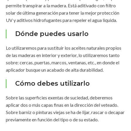
permite transpirar a la madera. Está aditivado con filtro
solar de última generación para tener la mejor protección
UV y aditivos hidrofugantes para repeler el agua liquida.
Dónde puedes usarlo
Lo utilizaremos para sustituir los aceites naturales propios
de las maderas en interior y exterior, lo utilizaremos tanto
sobre: cercas, puertas, marcos, ventanas, etc., en donde el
aplicador busque un acabado de alta durabilidad.
Cómo debes utilizarlo
Sobre las superficies exentas de suciedad, deberemos
aplicar dos o más capas finas en la dirección del veteado.
Sobre barniz o pinturas viejas se ha de lijar, rascar o decapar
previamente en función del tipo o de su estado.