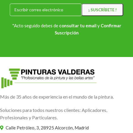
*Acto seguido debes de
consultar tu email
y
Confirmar
Suscripción
Más de 35 años de experiencia en el mundo de la pintura.
Soluciones para todos nuestros clientes: Aplicadores,
Profesionales y Particulares.
Calle Petróleo, 3, 28925 Alcorcón, Madrid