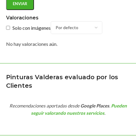
Valoraciones
Solo con imágenes
No hay valoraciones aún.
Pinturas Valderas evaluado por los
Clientes
Recomendaciones aportadas desde
Google Places
.
Pueden
seguir valorando nuestros servicios
.