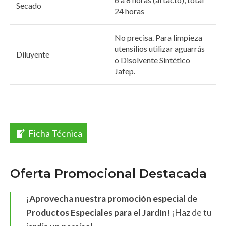
Secado
24 horas
No precisa. Para limpieza
utensilios utilizar aguarrás
Diluyente
o Disolvente Sintético
Jafep.
Ficha Técnica
Oferta Promocional Destacada
¡
Aprovecha nuestra promoción especial de
Productos Especiales para el Jardín!
¡Haz de tu