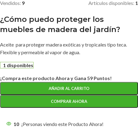
Vendidos:
9
Artículos disponibles:
1
¿Cómo puedo proteger los
muebles de madera del jardín?
Aceite para proteger madera exóticas y tropicales tipo teca.
Flexible y permeable al vapor de agua.
1 disponibles
¡Compra este producto Ahora y Gana 59 Puntos!
AÑADIR AL CARRITO
COMPRAR AHORA
10
¡Personas viendo este Producto Ahora!