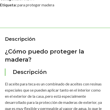
Etiqueta:
para proteger madera
Descripción
¿Cómo puedo proteger la
madera?
Descripción
El aceite para teca es un combinado de aceites con resinas
especiales que se pueden aplicar tanto en el interior como
en el exterior de la casa, pero está especialmente
desarrollado para la protección de maderas de exterior, ya
que es muy flexible y permeable al vapor de agua, lo que le