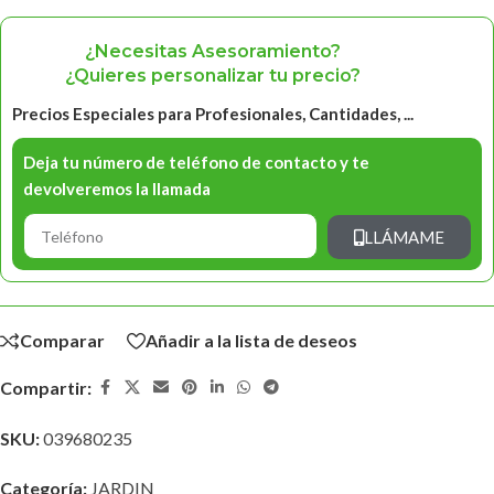
¿Necesitas Asesoramiento?
¿Quieres personalizar tu precio?
Precios Especiales para Profesionales, Cantidades, ...
Deja tu número de teléfono de contacto y te
devolveremos la llamada
LLÁMAME
Comparar
Añadir a la lista de deseos
Compartir:
SKU:
039680235
Categoría:
JARDIN