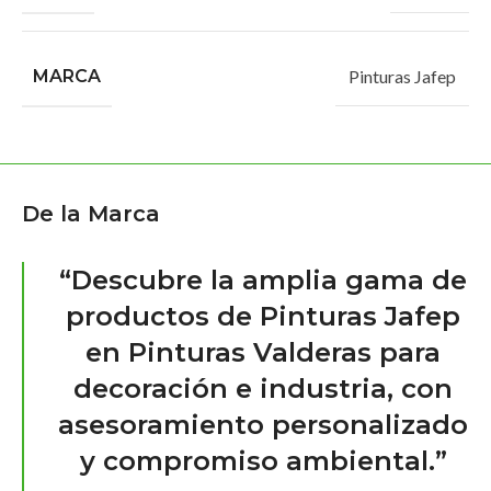
MARCA
Pinturas Jafep
De la Marca
“Descubre la amplia gama de
productos de Pinturas Jafep
en Pinturas Valderas para
decoración e industria, con
asesoramiento personalizado
y compromiso ambiental.”