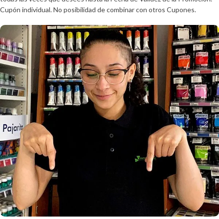
Cupón individual. No posibilidad de combinar con otros Cupones.