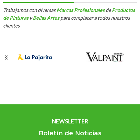
Trabajamos con diversas
Marcas Profesionales
de
Productos
de Pinturas
y
Bellas Artes
para complacer a todos nuestros
clientes
NEWSLETTER
Boletín de Noticias