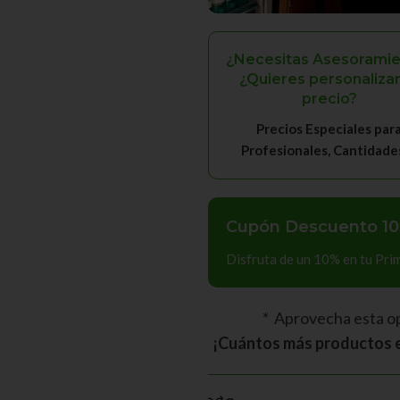
¿Necesitas Asesoramie
¿Quieres personalizar
precio?
Precios Especiales par
Profesionales, Cantidades, 
Cupón Descuento 10
Disfruta de un 10% en tu Pr
* Aprovecha esta o
¡Cuántos más productos e