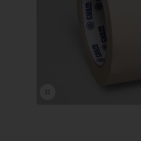
Clic para ampliar