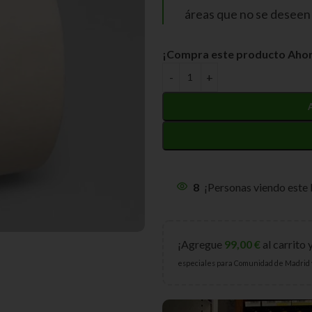
áreas que no se deseen 
¡Compra este producto Ahor
8
¡Personas viendo este
¡Agregue
99,00
€
al carrito 
especiales para Comunidad de Madrid 