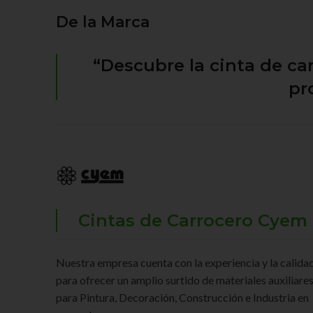
De la Marca
“Descubre la cinta de ca
pr
Cintas de Carrocero Cyem
Nuestra empresa cuenta con la experiencia y la calidad
para ofrecer un amplio surtido de materiales auxiliare
para Pintura, Decoración, Construcción e Industria en