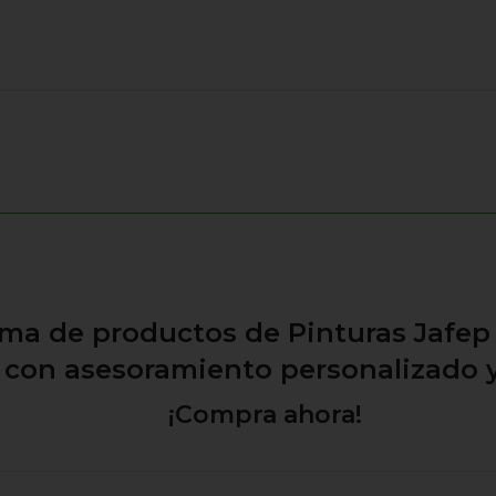
ma de productos de Pinturas Jafep 
, con asesoramiento personalizado
¡Compra ahora!