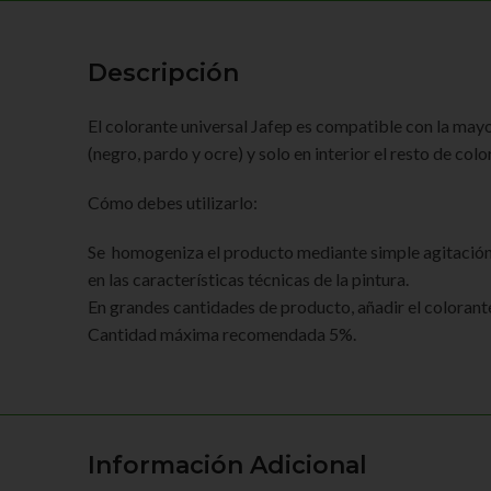
Descripción
El colorante universal Jafep es compatible con la mayor
(negro, pardo y ocre) y solo en interior el resto de colo
Cómo debes utilizarlo:
Se homogeniza el producto mediante simple agitación.
en las características técnicas de la pintura.
En grandes cantidades de producto, añadir el colorant
Cantidad máxima recomendada 5%.
Información Adicional