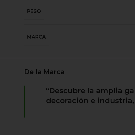
PESO
MARCA
De la Marca
“Descubre la amplia ga
decoración e industria