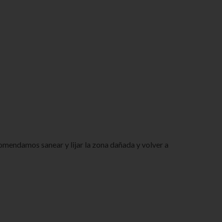
comendamos sanear y lijar la zona dañada y volver a