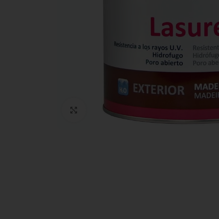
Clic para ampliar