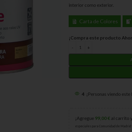
interior como exterior.
Carta de Colores
¡Compra este producto Ahor
4
¡Personas viendo este
¡Agregue
99,00
€
al carrito 
especiales para Comunidad de Madrid 