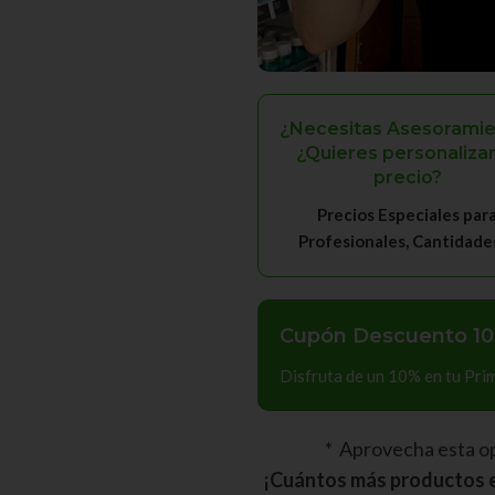
¿Necesitas Asesoramie
¿Quieres personalizar
precio?
Precios Especiales par
Profesionales, Cantidades, 
Cupón Descuento 10
Disfruta de un 10% en tu Pr
* Aprovecha esta o
¡Cuántos más productos e