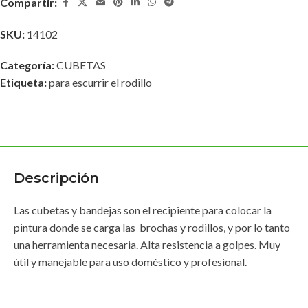
Compartir:
SKU:
14102
Categoría:
CUBETAS
Etiqueta:
para escurrir el rodillo
Descripción
Las cubetas y bandejas son el recipiente para colocar la
pintura donde se carga las brochas y rodillos, y por lo tanto
una herramienta necesaria. Alta resistencia a golpes. Muy
útil y manejable para uso doméstico y profesional.