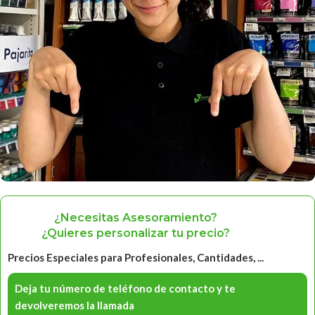
¿Necesitas Asesoramiento?
¿Quieres personalizar tu precio?
Precios Especiales para Profesionales, Cantidades, ...
Deja tu número de teléfono de contacto y te
devolveremos la llamada