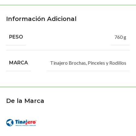
Información Adicional
PESO
760 g
MARCA
Tinajero Brochas, Pinceles y Rodillos
De la Marca