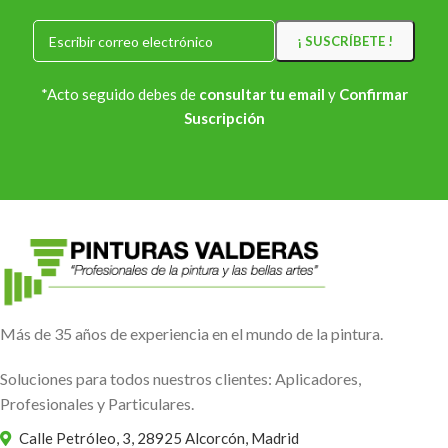
*Acto seguido debes de
consultar tu email
y
Confirmar
Suscripción
Más de 35 años de experiencia en el mundo de la pintura.
Soluciones para todos nuestros clientes: Aplicadores,
Profesionales y Particulares.
Calle Petróleo, 3, 28925 Alcorcón, Madrid