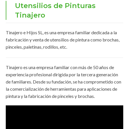
Utensilios de Pinturas
Tinajero
Tinajero e Hijos SL, es una empresa familiar dedicada a la
fabricación y venta de utensilios de pintura como brochas,
pinceles, paletinas, rodillos, etc.
Tinajero es una empresa familiar con más de 50 años de
experiencia profesional dirigida por la tercera generación
de familiares. Desde su fundación, se ha comprometido con
la comercialización de herramientas para aplicaciones de
pintura y la fabricación de pinceles y brochas.