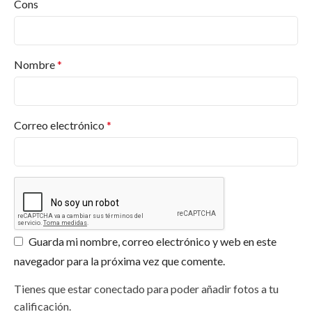
Cons
Nombre
*
Correo electrónico
*
Guarda mi nombre, correo electrónico y web en este
navegador para la próxima vez que comente.
Tienes que estar conectado para poder añadir fotos a tu
calificación.