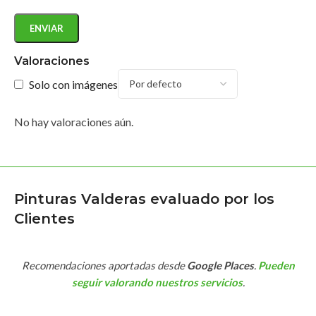
Valoraciones
Solo con imágenes
No hay valoraciones aún.
Pinturas Valderas evaluado por los
Clientes
Recomendaciones aportadas desde
Google Places
.
Pueden
seguir valorando nuestros servicios
.