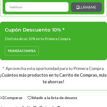
LLÁMAME
Cupón Descuento 10% *
Disfruta de un 10% en tu Primera Compra
PRIMERACOMPRA
* Aprovecha esta oportunidad para tu Primera Compra.
¡Cuántos más productos en tu Carrito de Compras, más
te ahorras!
Comparar
Añadir a la lista de deseos