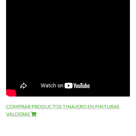
COMPRAR PRODUCTOS TINAJERO EN PINTURAS
VALDERAS