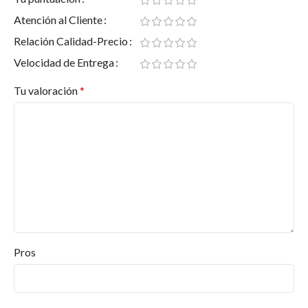
Atención al Cliente
Relación Calidad-Precio
Velocidad de Entrega
Tu valoración
*
Pros