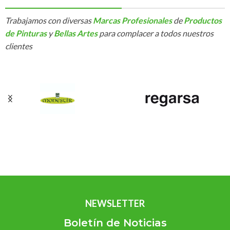
Trabajamos con diversas
Marcas Profesionales
de
Productos
de Pinturas
y
Bellas Artes
para complacer a todos nuestros
clientes
NEWSLETTER
Boletín de Noticias