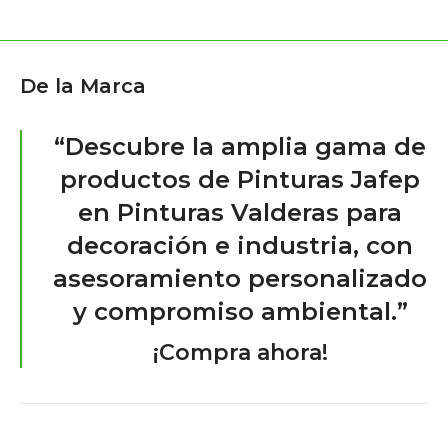
De la Marca
“Descubre la amplia gama de
productos de Pinturas Jafep
en Pinturas Valderas para
decoración e industria, con
asesoramiento personalizado
y compromiso ambiental.”
¡Compra ahora!