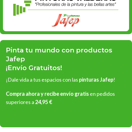
Pinta tu mundo con productos
Jafep
¡Envío Gratuitos!
¡Dale vida a tus espacios con las
pinturas Jafep
!
Compra ahora y recibe envío gratis
en pedidos
superiores a
24,95 €
Ver Oferta