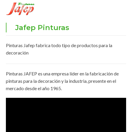
Jafep Pinturas
Pinturas Jafep fabrica todo tipo de productos para la
decoración
Pinturas JAFEP es una empresa líder en la fabricación de
pinturas para la decoración y la industria, presente en el
mercado desde el año 1965.