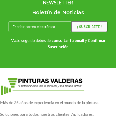
NEWSLETTER
Boletín de Noticias
*Acto seguido debes de
consultar tu email
y
Confirmar
Suscripción
Más de 35 años de experiencia en el mundo de la pintura.
Soluciones para todos nuestros clientes: Aplicadores,