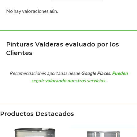
No hay valoraciones aún.
Pinturas Valderas evaluado por los
Clientes
Recomendaciones aportadas desde
Google Places
.
Pueden
seguir valorando nuestros servicios
.
Productos Destacados