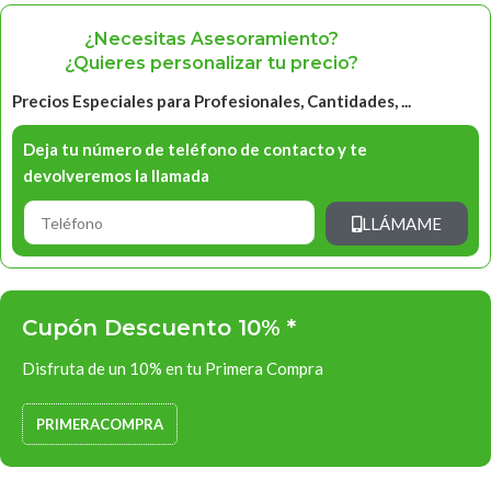
¿Necesitas Asesoramiento?
¿Quieres personalizar tu precio?
Precios Especiales para Profesionales, Cantidades, ...
Deja tu número de teléfono de contacto y te
devolveremos la llamada
LLÁMAME
Cupón Descuento 10% *
Disfruta de un 10% en tu Primera Compra
PRIMERACOMPRA