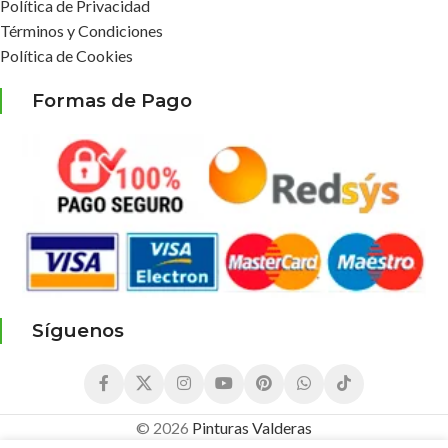
Política de Privacidad
Términos y Condiciones
Política de Cookies
Formas de Pago
Síguenos
© 2026
Pinturas Valderas
7,18
€