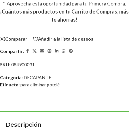
* Aprovecha esta oportunidad para tu Primera Compra.
¡Cuántos más productos en tu Carrito de Compras, más
te ahorras!
Comparar
Añadir a la lista de deseos
Compartir:
SKU:
084900031
Categoría:
DECAPANTE
Etiqueta:
para eliminar gotelé
Descripción