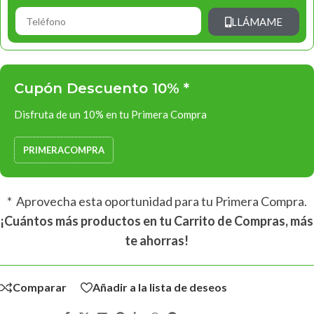
LLÁMAME
Cupón Descuento 10% *
Disfruta de un 10% en tu Primera Compra
PRIMERACOMPRA
* Aprovecha esta oportunidad para tu Primera Compra.
¡Cuántos más productos en tu Carrito de Compras, más
te ahorras!
Comparar
Añadir a la lista de deseos