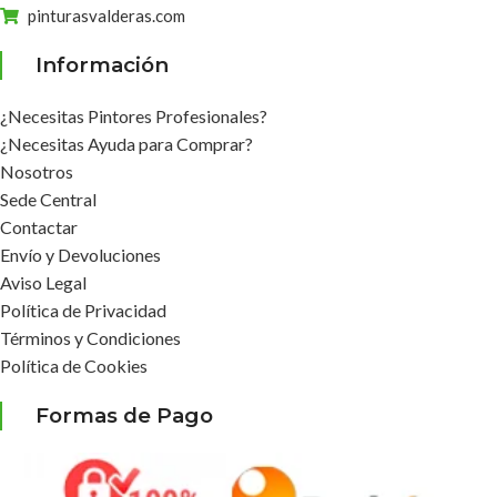
pinturasvalderas.com
Información
¿Necesitas Pintores Profesionales?
¿Necesitas Ayuda para Comprar?
Nosotros
Sede Central
Contactar
Envío y Devoluciones
Aviso Legal
Política de Privacidad
Términos y Condiciones
Política de Cookies
Formas de Pago