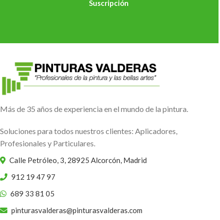
Suscripción
Más de 35 años de experiencia en el mundo de la pintura.
Soluciones para todos nuestros clientes: Aplicadores,
Profesionales y Particulares.
Calle Petróleo, 3, 28925 Alcorcón, Madrid
912 19 47 97
689 33 81 05
pinturasvalderas@pinturasvalderas.com