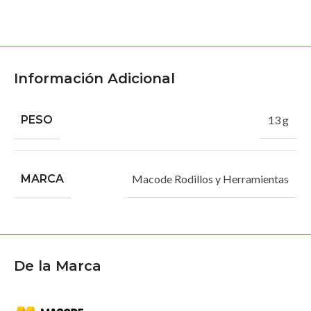
Información Adicional
PESO
13 g
MARCA
Macode Rodillos y Herramientas
De la Marca