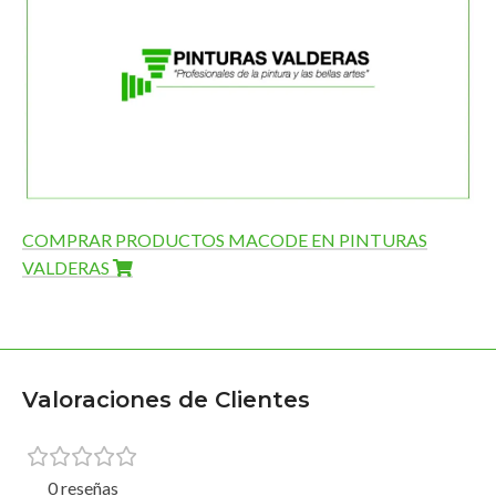
COMPRAR PRODUCTOS MACODE EN PINTURAS
VALDERAS
Valoraciones de Clientes
0 reseñas