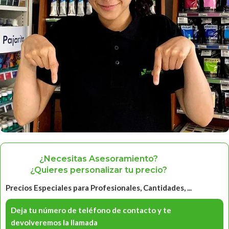
¿Necesitas Asesoramiento?
¿Quieres personalizar tu precio?
Precios Especiales para Profesionales, Cantidades, ...
Deja tu número de teléfono de contacto y te
devolveremos la llamada