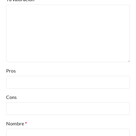
Pros
Cons
Nombre
*