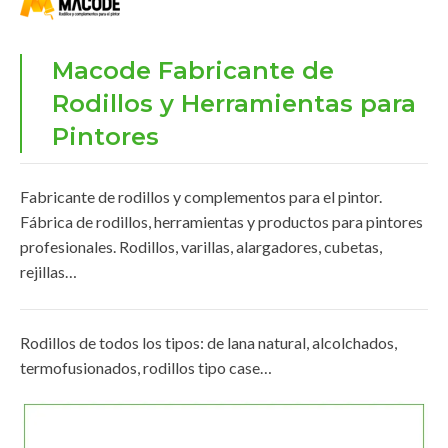
Macode Fabricante de
Rodillos y Herramientas para
Pintores
Fabricante de rodillos y complementos para el pintor.
Fábrica de rodillos, herramientas y productos para pintores
profesionales. Rodillos, varillas, alargadores, cubetas,
rejillas…
Rodillos de todos los tipos: de lana natural, alcolchados,
termofusionados, rodillos tipo case…