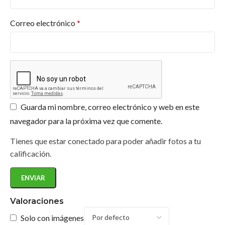
Correo electrónico
*
Guarda mi nombre, correo electrónico y web en este
navegador para la próxima vez que comente.
Tienes que estar conectado para poder añadir fotos a tu
calificación.
Valoraciones
Solo con imágenes