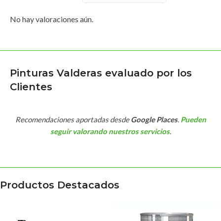
No hay valoraciones aún.
Pinturas Valderas evaluado por los
Clientes
Recomendaciones aportadas desde
Google Places
.
Pueden
seguir valorando nuestros servicios
.
Productos Destacados