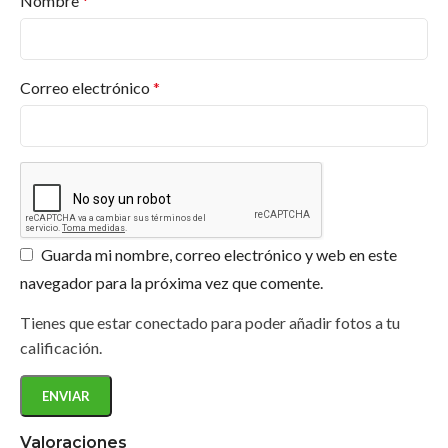
Nombre
*
Correo electrónico
*
Guarda mi nombre, correo electrónico y web en este
navegador para la próxima vez que comente.
Tienes que estar conectado para poder añadir fotos a tu
calificación.
Valoraciones