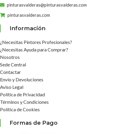
pinturasvalderas@pinturasvalderas.com
pinturasvalderas.com
Información
¿Necesitas Pintores Profesionales?
¿Necesitas Ayuda para Comprar?
Nosotros
Sede Central
Contactar
Envío y Devoluciones
Aviso Legal
Política de Privacidad
Términos y Condiciones
Política de Cookies
Formas de Pago