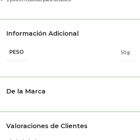
Información Adicional
PESO
50 g
De la Marca
Valoraciones de Clientes