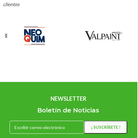
clientes
NEWSLETTER
Boletín de Noticias