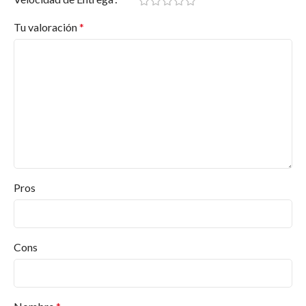
Tu valoración
*
Pros
Cons