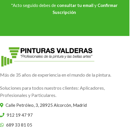
*Acto seguido debes de
consultar tu email
y
Confirmar
Suscripción
Más de 35 años de experiencia en el mundo de la pintura.
Soluciones para todos nuestros clientes: Aplicadores,
Profesionales y Particulares.
Calle Petróleo, 3, 28925 Alcorcón, Madrid
912 19 47 97
689 33 81 05