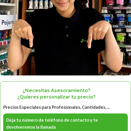
¿Necesitas Asesoramiento?
¿Quieres personalizar tu precio?
Precios Especiales para Profesionales, Cantidades, ...
Deja tu número de teléfono de contacto y te
devolveremos la llamada