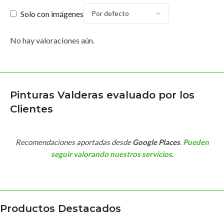
Solo con imágenes
No hay valoraciones aún.
Pinturas Valderas evaluado por los
Clientes
Recomendaciones aportadas desde
Google Places
.
Pueden
seguir valorando nuestros servicios
.
Productos Destacados