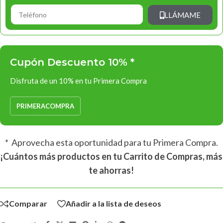
LLÁMAME
Cupón Descuento 10% *
Disfruta de un 10% en tu Primera Compra
PRIMERACOMPRA
* Aprovecha esta oportunidad para tu Primera Compra.
¡Cuántos más productos en tu Carrito de Compras, más
te ahorras!
Comparar
Añadir a la lista de deseos