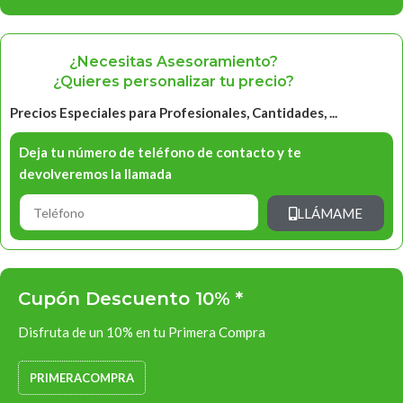
¿Necesitas Asesoramiento?
¿Quieres personalizar tu precio?
Precios Especiales para Profesionales, Cantidades, ...
Deja tu número de teléfono de contacto y te
devolveremos la llamada
LLÁMAME
Cupón Descuento 10% *
Disfruta de un 10% en tu Primera Compra
PRIMERACOMPRA