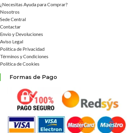
¿Necesitas Ayuda para Comprar?
Nosotros
Sede Central
Contactar
Envío y Devoluciones
Aviso Legal
Política de Privacidad
Términos y Condiciones
Política de Cookies
Formas de Pago