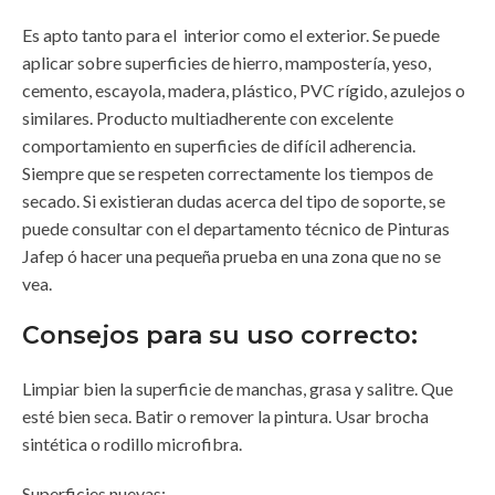
Es apto tanto para el interior como el exterior. Se puede
aplicar sobre superficies de hierro, mampostería, yeso,
cemento, escayola, madera, plástico, PVC rígido, azulejos o
similares. Producto multiadherente con excelente
comportamiento en superficies de difícil adherencia.
Siempre que se respeten correctamente los tiempos de
secado. Si existieran dudas acerca del tipo de soporte, se
puede consultar con el departamento técnico de Pinturas
Jafep ó hacer una pequeña prueba en una zona que no se
vea.
Consejos para su uso correcto:
Limpiar bien la superficie de manchas, grasa y salitre. Que
esté bien seca. Batir o remover la pintura. Usar brocha
sintética o rodillo microfibra.
Superficies nuevas: