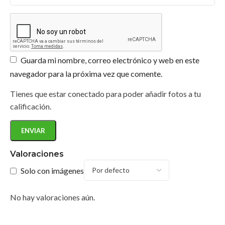
¿Los productos de Jafep son respetuosos con
el medio ambiente?
Guarda mi nombre, correo electrónico y web en este
navegador para la próxima vez que comente.
Tienes que estar conectado para poder añadir fotos a tu
calificación.
Valoraciones
Solo con imágenes
No hay valoraciones aún.