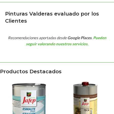
Pinturas Valderas evaluado por los
Clientes
Recomendaciones aportadas desde
Google Places
.
Pueden
seguir valorando nuestros servicios
.
Productos Destacados