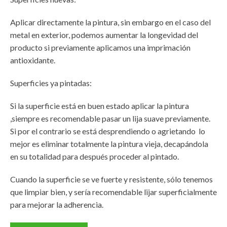
Aplicar directamente la pintura, sin embargo en el caso del
metal en exterior, podemos aumentar la longevidad del
producto si previamente aplicamos una imprimación
antioxidante.
Superficies ya pintadas:
Si la superficie está en buen estado aplicar la pintura
,siempre es recomendable pasar un lija suave previamente.
Si por el contrario se está desprendiendo o agrietando lo
mejor es eliminar totalmente la pintura vieja, decapándola
en su totalidad para después proceder al pintado.
Cuando la superficie se ve fuerte y resistente, sólo tenemos
que limpiar bien, y sería recomendable lijar superficialmente
para mejorar la adherencia.