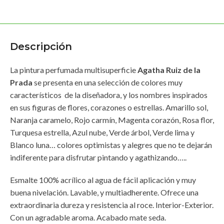
Descripción
La pintura perfumada multisuperficie
Agatha Ruiz de la
Prada
se presenta en una selección de colores muy
característicos de la diseñadora, y los nombres inspirados
en sus figuras de flores, corazones o estrellas. Amarillo sol,
Naranja caramelo, Rojo carmín, Magenta corazón, Rosa flor,
Turquesa estrella, Azul nube, Verde árbol, Verde lima y
Blanco luna… colores optimistas y alegres que no te dejarán
indiferente para disfrutar pintando y agathizando…..
Esmalte 100% acrílico al agua de fácil aplicación y muy
buena nivelación. Lavable, y multiadherente. Ofrece una
extraordinaria dureza y resistencia al roce. Interior-Exterior.
Con un agradable aroma. Acabado mate seda.