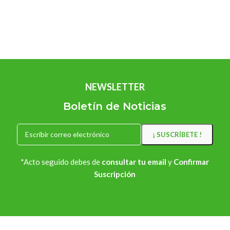
NEWSLETTER
Boletín de Noticias
*Acto seguido debes de
consultar tu email
y
Confirmar
Suscripción