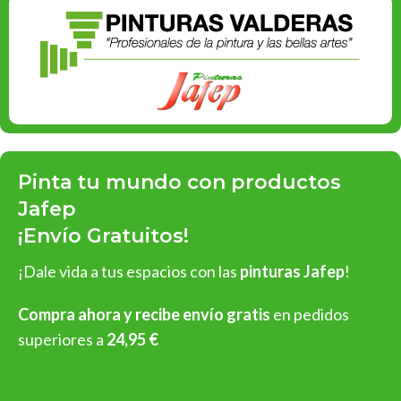
Pinta tu mundo con productos
Jafep
¡Envío Gratuitos!
¡Dale vida a tus espacios con las
pinturas Jafep
!
Compra ahora y recibe envío gratis
en pedidos
superiores a
24,95 €
Ver Oferta