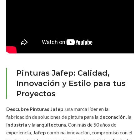
Pinturas Jafep: Calidad,
Innovación y Estilo para tus
Proyectos
Descubre Pinturas Jafep
, una marca líder en la
fabricación de soluciones de pintura para la
decoración
, la
industria
y la
arquitectura
. Con más de 50 años de
experiencia,
Jafep
combina innovación, compromiso con el