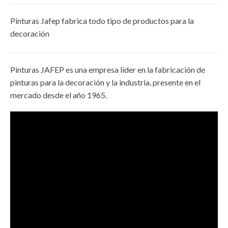
Pinturas Jafep fabrica todo tipo de productos para la
decoración
Pinturas JAFEP es una empresa líder en la fabricación de
pinturas para la decoración y la industria, presente en el
mercado desde el año 1965.