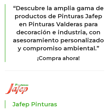
“Descubre la amplia gama de
productos de Pinturas Jafep
en Pinturas Valderas para
decoración e industria, con
asesoramiento personalizado
y compromiso ambiental.”
¡Compra ahora!
Jafep Pinturas