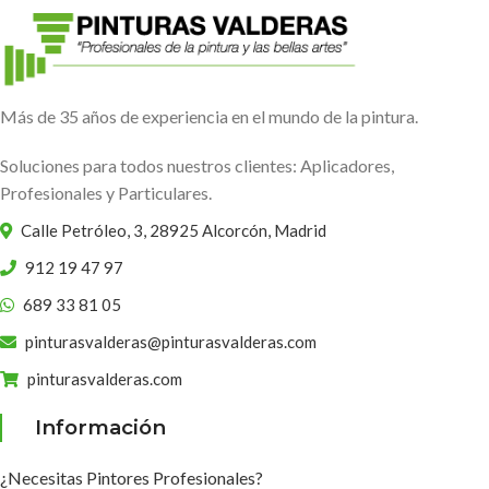
Más de 35 años de experiencia en el mundo de la pintura.
Soluciones para todos nuestros clientes: Aplicadores,
Profesionales y Particulares.
Calle Petróleo, 3, 28925 Alcorcón, Madrid
912 19 47 97
689 33 81 05
pinturasvalderas@pinturasvalderas.com
pinturasvalderas.com
Información
¿Necesitas Pintores Profesionales?