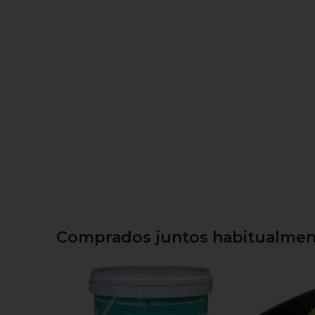
Comprados juntos habitualment