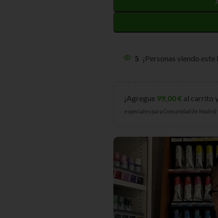
5
¡Personas viendo este
¡Agregue
99,00
€
al carrito 
especiales para Comunidad de Madrid 