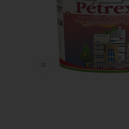
Clic para ampliar