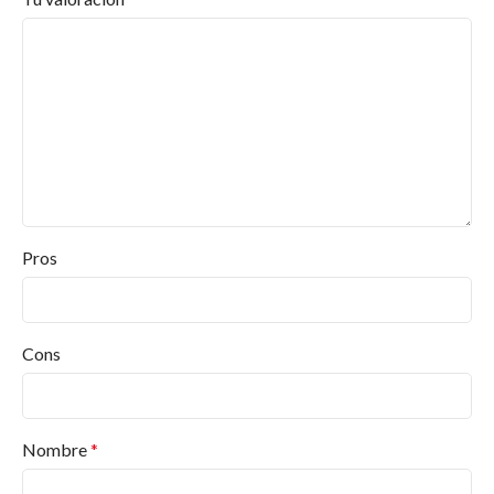
Pros
Cons
Nombre
*