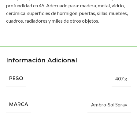
profundidad en 45. Adecuado para: madera, metal, vidrio,
cerámica, superficies de hormigón, puertas, sillas, muebles,
cuadros, radiadores y miles de otros objetos.
Información Adicional
PESO
407 g
MARCA
Ambro-Sol Spray