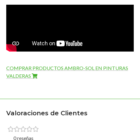
COMPRAR PRODUCTOS AMBRO-SOL EN PINTURAS
VALDERAS
Valoraciones de Clientes
0 reseñas