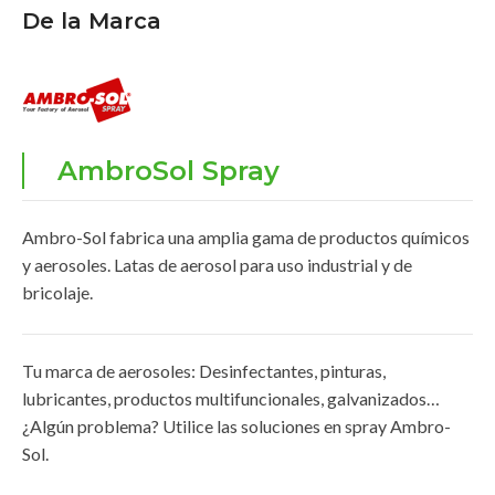
De la Marca
AmbroSol Spray
Ambro-Sol fabrica una amplia gama de productos químicos
y aerosoles.
Latas de aerosol para uso industrial y de
bricolaje.
Tu marca de aerosoles: Desinfectantes, pinturas,
lubricantes, productos multifuncionales, galvanizados…
¿Algún problema? Utilice las soluciones en spray Ambro-
Sol.