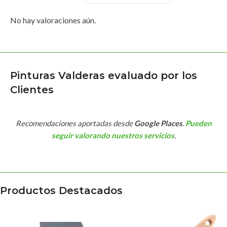
No hay valoraciones aún.
Pinturas Valderas evaluado por los
Clientes
Recomendaciones aportadas desde
Google Places
.
Pueden
seguir valorando nuestros servicios
.
Productos Destacados