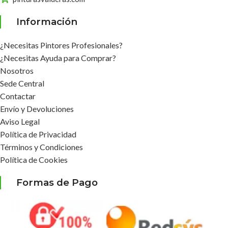
Información
¿Necesitas Pintores Profesionales?
¿Necesitas Ayuda para Comprar?
Nosotros
Sede Central
Contactar
Envío y Devoluciones
Aviso Legal
Política de Privacidad
Términos y Condiciones
Política de Cookies
Formas de Pago