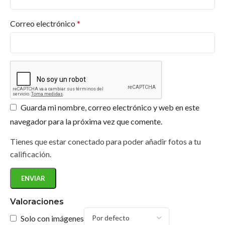
Correo electrónico
*
Guarda mi nombre, correo electrónico y web en este
navegador para la próxima vez que comente.
Tienes que estar conectado para poder añadir fotos a tu
calificación.
Valoraciones
Solo con imágenes