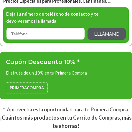
Precios Especiales para Profesionales, Cantidades, ...
Deja tu número de teléfono de contacto y te
devolveremos la llamada
LLÁMAME
Cupón Descuento 10% *
Disfruta de un 10% en tu Primera Compra
PRIMERACOMPRA
* Aprovecha esta oportunidad para tu Primera Compra.
¡Cuántos más productos en tu Carrito de Compras, más
te ahorras!