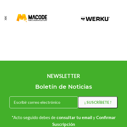
NEWSLETTER
Boletín de Noticias
*Acto seguido debes de
consultar tu email
y
Confirmar
Suscripción