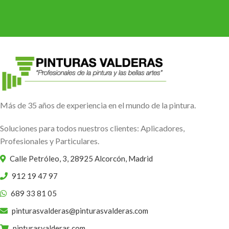
Más de 35 años de experiencia en el mundo de la pintura.
Soluciones para todos nuestros clientes: Aplicadores,
Profesionales y Particulares.
Calle Petróleo, 3, 28925 Alcorcón, Madrid
912 19 47 97
689 33 81 05
pinturasvalderas@pinturasvalderas.com
pinturasvalderas.com