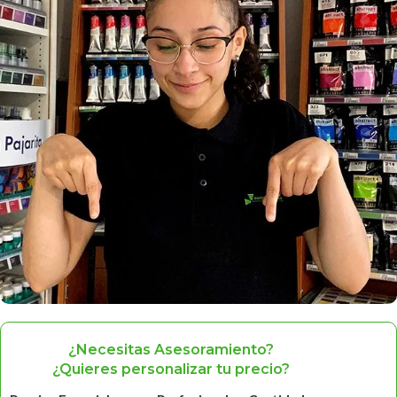
¿Necesitas Asesoramiento?
¿Quieres personalizar tu precio?