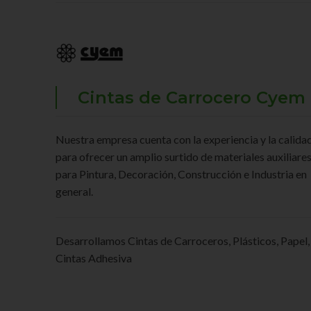
Cintas de Carrocero Cyem
Nuestra empresa cuenta con la experiencia y la calidad
para ofrecer un amplio surtido de materiales auxiliare
para Pintura, Decoración, Construcción e Industria en
general.
Desarrollamos Cintas de Carroceros, Plásticos, Papel,
Cintas Adhesiva