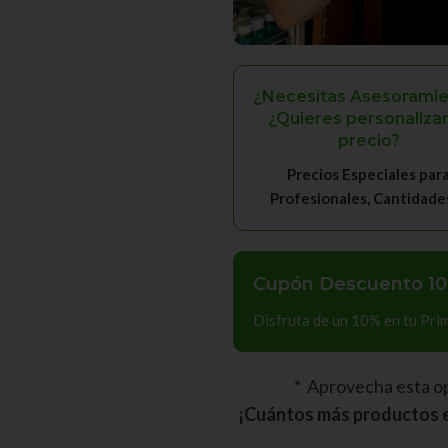
¿Necesitas Asesoramie
¿Quieres personalizar
precio?
Precios Especiales par
Profesionales, Cantidades, 
Cupón Descuento 10
Disfruta de un 10% en tu Pr
* Aprovecha esta o
¡Cuántos más productos e