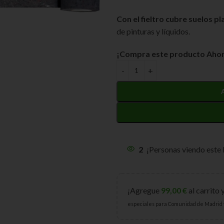
Con el fieltro cubre suelos pl
de pinturas y líquidos.
¡Compra este producto Ahor
2
¡Personas viendo este
¡Agregue
99,00
€
al carrito 
especiales para Comunidad de Madrid 