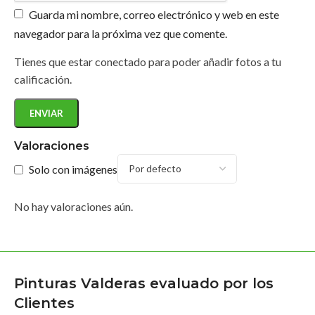
Guarda mi nombre, correo electrónico y web en este
navegador para la próxima vez que comente.
Tienes que estar conectado para poder añadir fotos a tu
calificación.
Valoraciones
Solo con imágenes
No hay valoraciones aún.
Pinturas Valderas evaluado por los
Clientes