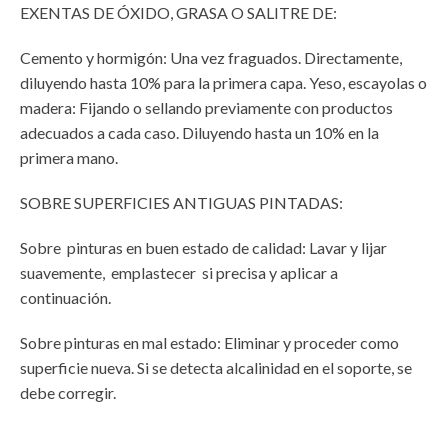
EXENTAS DE ÓXIDO, GRASA O SALITRE DE:
Cemento y hormigón: Una vez fraguados. Directamente,
diluyendo hasta 10% para la primera capa. Yeso, escayolas o
madera: Fijando o sellando previamente con productos
adecuados a cada caso. Diluyendo hasta un 10% en la
primera mano.
SOBRE SUPERFICIES ANTIGUAS PINTADAS:
Sobre pinturas en buen estado de calidad: Lavar y lijar
suavemente, emplastecer si precisa y aplicar a
continuación.
Sobre pinturas en mal estado: Eliminar y proceder como
superficie nueva. Si se detecta alcalinidad en el soporte, se
debe corregir.