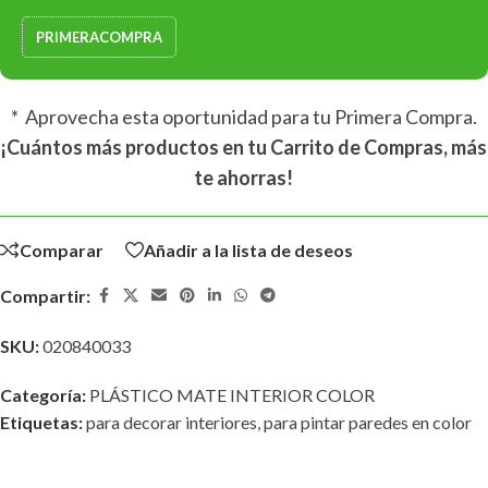
PRIMERACOMPRA
* Aprovecha esta oportunidad para tu Primera Compra.
¡Cuántos más productos en tu Carrito de Compras, más
te ahorras!
Comparar
Añadir a la lista de deseos
Compartir:
SKU:
020840033
Categoría:
PLÁSTICO MATE INTERIOR COLOR
Etiquetas:
para decorar interiores
,
para pintar paredes en color