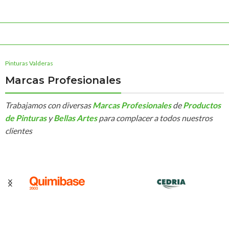
Pinturas Valderas
Marcas Profesionales
Trabajamos con diversas
Marcas Profesionales
de
Productos
de Pinturas
y
Bellas Artes
para complacer a todos nuestros
clientes