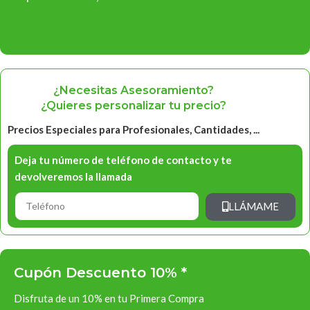
Ver Oferta
¿Necesitas Asesoramiento?
¿Quieres personalizar tu precio?
Precios Especiales para Profesionales, Cantidades, ...
Deja tu número de teléfono de contacto y te
devolveremos la llamada
LLÁMAME
Cupón Descuento 10% *
Disfruta de un 10% en tu Primera Compra