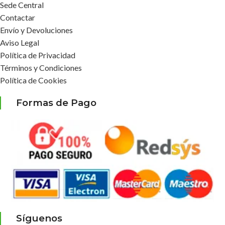
Sede Central
Contactar
Envío y Devoluciones
Aviso Legal
Política de Privacidad
Términos y Condiciones
Política de Cookies
Formas de Pago
Síguenos