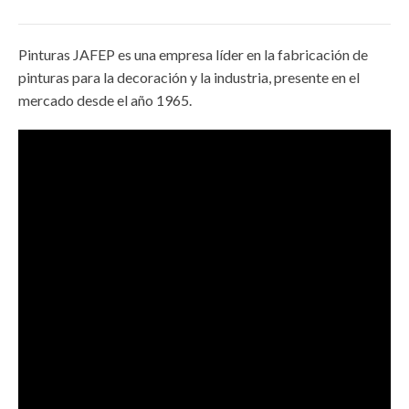
Pinturas JAFEP es una empresa líder en la fabricación de
pinturas para la decoración y la industria, presente en el
mercado desde el año 1965.