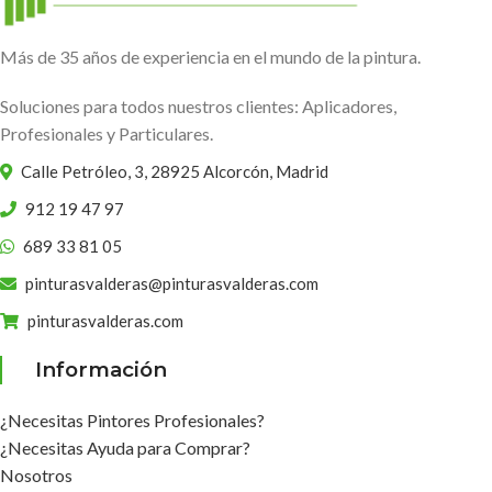
Más de 35 años de experiencia en el mundo de la pintura.
Soluciones para todos nuestros clientes: Aplicadores,
Profesionales y Particulares.
Calle Petróleo, 3, 28925 Alcorcón, Madrid
912 19 47 97
689 33 81 05
pinturasvalderas@pinturasvalderas.com
pinturasvalderas.com
Información
¿Necesitas Pintores Profesionales?
¿Necesitas Ayuda para Comprar?
Nosotros