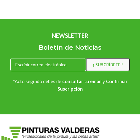
NEWSLETTER
Boletín de Noticias
*Acto seguido debes de
consultar tu email
y
Confirmar
Suscripción