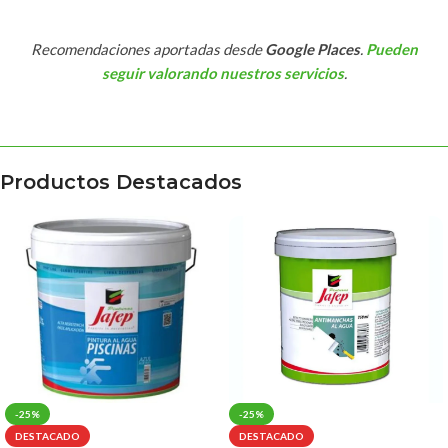
Recomendaciones aportadas desde
Google Places
.
Pueden
seguir valorando nuestros servicios
.
Productos Destacados
-25%
-25%
DESTACADO
DESTACADO