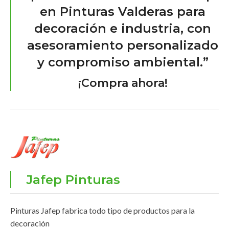
en Pinturas Valderas para
decoración e industria, con
asesoramiento personalizado
y compromiso ambiental.”
¡Compra ahora!
Jafep Pinturas
Pinturas Jafep fabrica todo tipo de productos para la
decoración