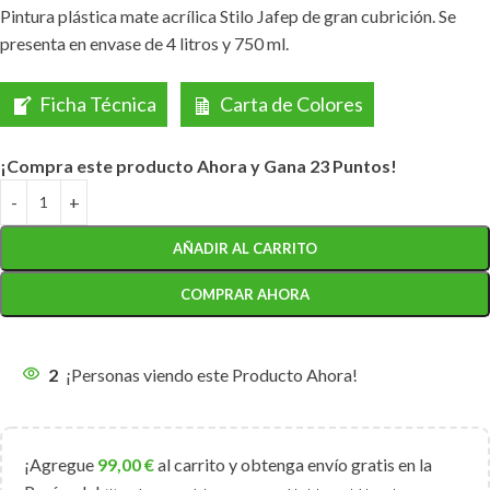
Pintura plástica mate acrílica Stilo Jafep de gran cubrición. Se
presenta en envase de 4 litros y 750 ml.
Ficha Técnica
Carta de Colores
¡Compra este producto Ahora y Gana 23 Puntos!
AÑADIR AL CARRITO
COMPRAR AHORA
2
¡Personas viendo este Producto Ahora!
¡Agregue
99,00
€
al carrito y obtenga envío gratis en la