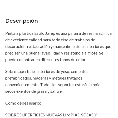
Descripción
Pintura plástica Estilo Jafep es una pintura de resina acrílica
de excelente calidad para todo tipo de trabajos de
decoración, restauración y mantenimiento en interiores que
precisen una buena lavabilidad y resistencia al frote. Se
puede encontrar en diferentes tonos de color
Sobre superficies interiores de yeso, cemento,
prefabricados, maderas y metales tratados
convenientemente. Todos los soportes estarán limpios,
secos exentos de grasa y salitre.
Cómo debes usarlo:
SOBRE SUPERFICIES NUEVAS LIMPIAS, SECAS Y