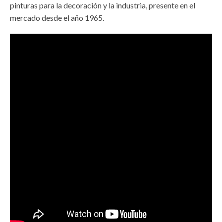
pinturas para la decoración y la industria, presente en el
mercado desde el año 1965.