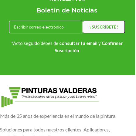
Boletín de Noticias
*Acto seguido debes de
consultar tu email
y
Confirmar
Suscripción
Más de 35 años de experiencia en el mundo de la pintura.
Soluciones para todos nuestros clientes: Aplicadores,