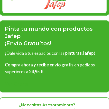
Pinta tu mundo con productos
Jafep
¡Envío Gratuitos!
¡Dale vida a tus espacios con las
pinturas Jafep
!
Compra ahora y recibe envío gratis
en pedidos
superiores a
24,95 €
Ver Oferta
¿Necesitas Asesoramiento?