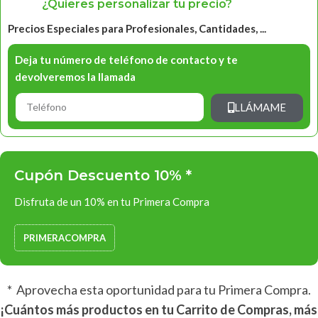
¿Quieres personalizar tu precio?
Precios Especiales para Profesionales, Cantidades, ...
Deja tu número de teléfono de contacto y te
devolveremos la llamada
LLÁMAME
Cupón Descuento 10% *
Disfruta de un 10% en tu Primera Compra
PRIMERACOMPRA
* Aprovecha esta oportunidad para tu Primera Compra.
¡Cuántos más productos en tu Carrito de Compras, más