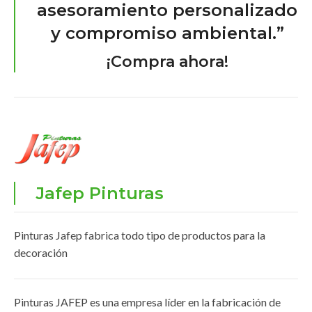
asesoramiento personalizado
y compromiso ambiental.”
¡Compra ahora!
Jafep Pinturas
Pinturas Jafep fabrica todo tipo de productos para la
decoración
Pinturas JAFEP es una empresa líder en la fabricación de