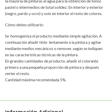
la mayoría de pinturas al agua para la obtención de tonos
pastel o intermedios de total solidez. En interior y exterior
(negro, pardo y ocre) y solo en interior el resto de colores.
Cómo debes utilizarlo:
Se homogeniza el producto mediante simple agitación. A
continuación añadir tinte lentamente a la pintura y agitar
mediante medios mecánicos o remover, según se indiquen
en las características técnicas de la pintura.
En grandes cantidades de producto, añadir el colorante
primero a una pequeña proporción de pintura y después
verter el resto.
Cantidad máxima recomendada 5%.