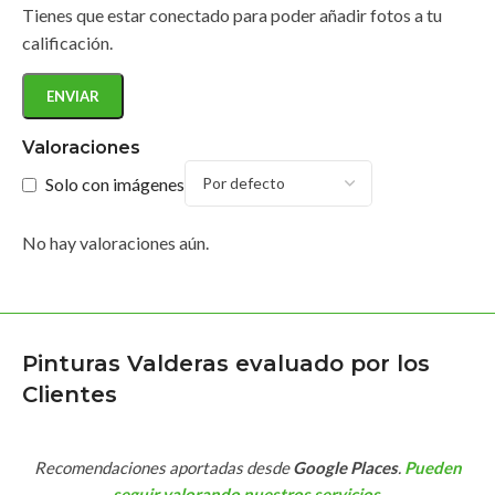
Tienes que estar conectado para poder añadir fotos a tu
calificación.
Valoraciones
Solo con imágenes
No hay valoraciones aún.
Pinturas Valderas evaluado por los
Clientes
Recomendaciones aportadas desde
Google Places
.
Pueden
seguir valorando nuestros servicios
.