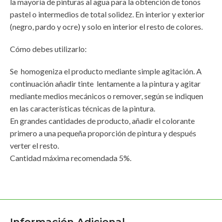
la mayoría de pinturas al agua para la obtención de tonos
pastel o intermedios de total solidez. En interior y exterior
(negro, pardo y ocre) y solo en interior el resto de colores.
Cómo debes utilizarlo:
Se homogeniza el producto mediante simple agitación. A
continuación añadir tinte lentamente a la pintura y agitar
mediante medios mecánicos o remover, según se indiquen
en las características técnicas de la pintura.
En grandes cantidades de producto, añadir el colorante
primero a una pequeña proporción de pintura y después
verter el resto.
Cantidad máxima recomendada 5%.