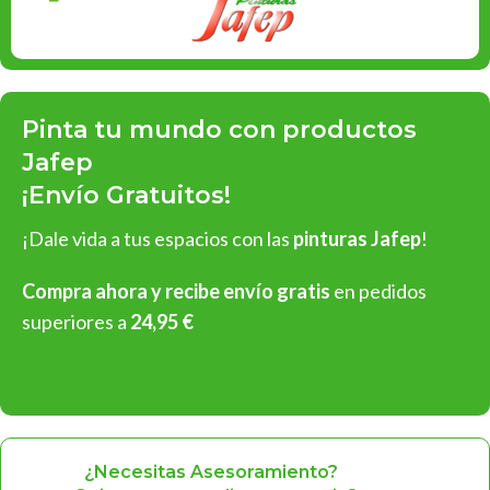
Pinta tu mundo con productos
Jafep
¡Envío Gratuitos!
¡Dale vida a tus espacios con las
pinturas Jafep
!
Compra ahora y recibe envío gratis
en pedidos
superiores a
24,95 €
Ver Oferta
¿Necesitas Asesoramiento?