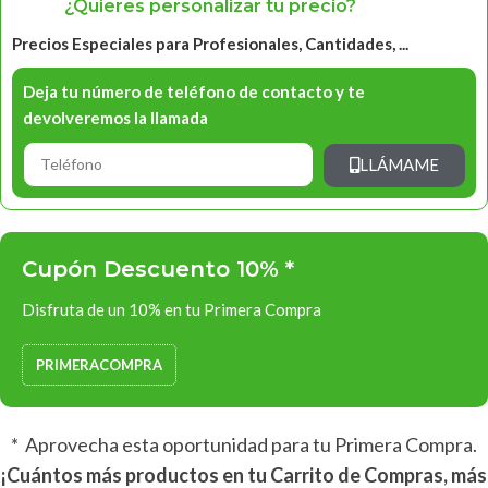
¿Quieres personalizar tu precio?
Precios Especiales para Profesionales, Cantidades, ...
Deja tu número de teléfono de contacto y te
devolveremos la llamada
LLÁMAME
Cupón Descuento 10% *
Disfruta de un 10% en tu Primera Compra
PRIMERACOMPRA
* Aprovecha esta oportunidad para tu Primera Compra.
¡Cuántos más productos en tu Carrito de Compras, más