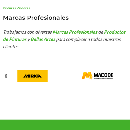
Pinturas Valderas
Marcas Profesionales
Trabajamos con diversas
Marcas Profesionales
de
Productos
de Pinturas
y
Bellas Artes
para complacer a todos nuestros
clientes