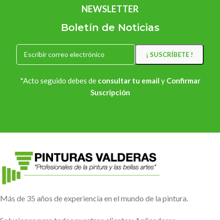
NEWSLETTER
Boletín de Noticias
*Acto seguido debes de
consultar tu email
y
Confirmar
Suscripción
Más de 35 años de experiencia en el mundo de la pintura.