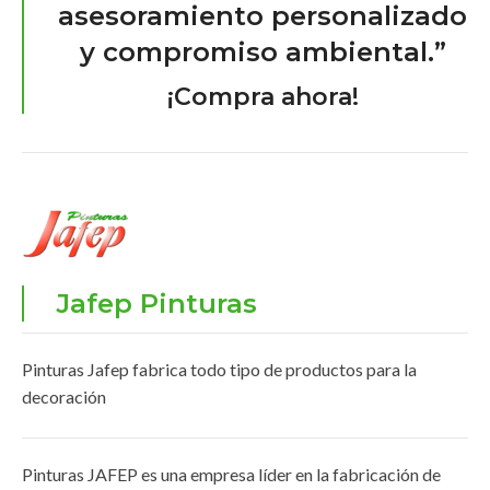
asesoramiento personalizado
y compromiso ambiental.”
¡Compra ahora!
Jafep Pinturas
Pinturas Jafep fabrica todo tipo de productos para la
decoración
Pinturas JAFEP es una empresa líder en la fabricación de