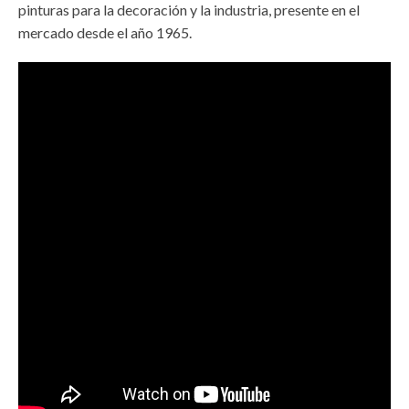
pinturas para la decoración y la industria, presente en el
mercado desde el año 1965.