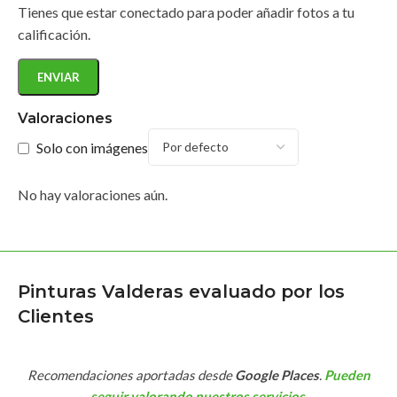
Tienes que estar conectado para poder añadir fotos a tu
calificación.
Valoraciones
Solo con imágenes
No hay valoraciones aún.
Pinturas Valderas evaluado por los
Clientes
Recomendaciones aportadas desde
Google Places
.
Pueden
seguir valorando nuestros servicios
.