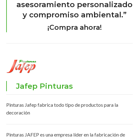
asesoramiento personalizado
y compromiso ambiental.”
¡Compra ahora!
Jafep Pinturas
Pinturas Jafep fabrica todo tipo de productos para la
decoración
Pinturas JAFEP es una empresa líder en la fabricación de