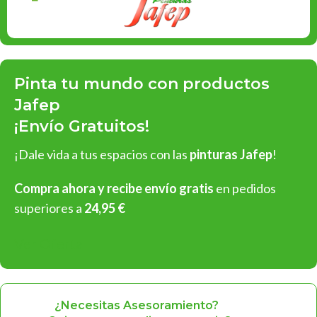
Pinta tu mundo con productos
Jafep
¡Envío Gratuitos!
¡Dale vida a tus espacios con las
pinturas Jafep
!
Compra ahora y recibe envío gratis
en pedidos
superiores a
24,95 €
Ver Oferta
¿Necesitas Asesoramiento?