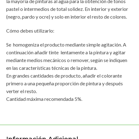
la mayoría de pinturas al agua para la obtención de tonos
pastel o intermedios de total solidez. En interior y exterior
(negro, pardo y ocre) y solo en interior el resto de colores.
Cómo debes utilizarlo:
Se homogeniza el producto mediante simple agitación. A
continuación añadir tinte lentamente a la pintura y agitar
mediante medios mecánicos o remover, según se indiquen
en las características técnicas de la pintura.
En grandes cantidades de producto, añadir el colorante
primero a una pequeña proporción de pintura y después
verter el resto.
Cantidad máxima recomendada 5%.