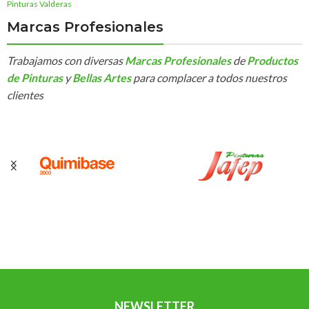
Pinturas Valderas
Marcas Profesionales
Trabajamos con diversas
Marcas Profesionales
de
Productos
de Pinturas
y
Bellas Artes
para complacer a todos nuestros
clientes
NEWSLETTER