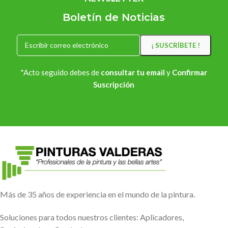
Boletín de Noticias
*Acto seguido debes de
consultar tu email
y
Confirmar
Suscripción
Más de 35 años de experiencia en el mundo de la pintura.
Soluciones para todos nuestros clientes: Aplicadores,