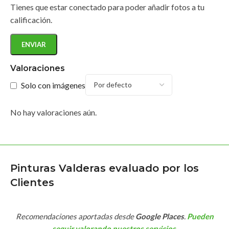
Tienes que estar conectado para poder añadir fotos a tu
calificación.
Valoraciones
Solo con imágenes
No hay valoraciones aún.
Pinturas Valderas evaluado por los
Clientes
Recomendaciones aportadas desde
Google Places
.
Pueden
seguir valorando nuestros servicios
.