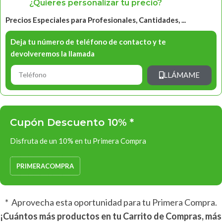
¿Quieres personalizar tu precio?
Precios Especiales para Profesionales, Cantidades, ...
Deja tu número de teléfono de contacto y te
devolveremos la llamada
LLÁMAME
Cupón Descuento 10% *
Disfruta de un 10% en tu Primera Compra
PRIMERACOMPRA
* Aprovecha esta oportunidad para tu Primera Compra.
¡Cuántos más productos en tu Carrito de Compras, más