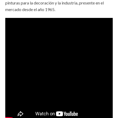
pinturas para la decoración y la industria, presente en el
mercado desde el año 1965.