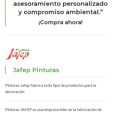
asesoramiento personalizado
y compromiso ambiental.”
¡Compra ahora!
Jafep Pinturas
Pinturas Jafep fabrica todo tipo de productos para la
decoración
Pinturas JAFEP es una empresa líder en la fabricación de