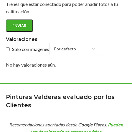
Tienes que estar conectado para poder añadir fotos a tu
calificación.
Valoraciones
Solo con imágenes
No hay valoraciones aún.
Pinturas Valderas evaluado por los
Clientes
Recomendaciones aportadas desde
Google Places
.
Pueden
seguir valorando nuestros servicios
.