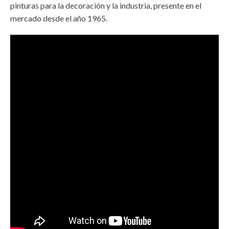
pinturas para la decoración y la industria, presente en el
mercado desde el año 1965.