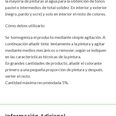
la mayoría de pinturas al agua para la obtención de tonos
pastel o intermedios de total solidez. En interior y exterior
(negro, pardo y ocre) y solo en interior el resto de colores.
Cómo debes utilizarlo:
Se homogeniza el producto mediante simple agitación. A
continuación añadir tinte lentamente a la pintura y agitar
mediante medios mecánicos o remover, según se indiquen
en las características técnicas de la pintura.
En grandes cantidades de producto, añadir el colorante
primero a una pequeña proporción de pintura y después
verter el resto.
Cantidad máxima recomendada 5%.