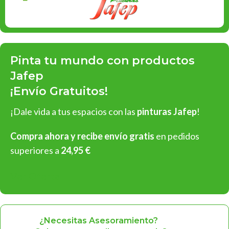
Pinta tu mundo con productos
Jafep
¡Envío Gratuitos!
¡Dale vida a tus espacios con las
pinturas Jafep
!
Compra ahora y recibe envío gratis
en pedidos
superiores a
24,95 €
Ver Oferta
¿Necesitas Asesoramiento?