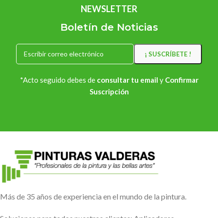
NEWSLETTER
Boletín de Noticias
*Acto seguido debes de
consultar tu email
y
Confirmar
Suscripción
Más de 35 años de experiencia en el mundo de la pintura.