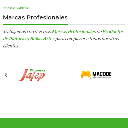
Pinturas Valderas
Marcas Profesionales
Trabajamos con diversas
Marcas Profesionales
de
Productos
de Pinturas
y
Bellas Artes
para complacer a todos nuestros
clientes