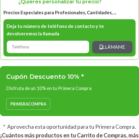
¿Quieres personalizar tu precio?
Precios Especiales para Profesionales, Cantidades, ...
Deja tu número de teléfono de contacto y te
devolveremos la llamada
LLÁMAME
Cupón Descuento 10% *
Disfruta de un 10% en tu Primera Compra
PRIMERACOMPRA
* Aprovecha esta oportunidad para tu Primera Compra.
¡Cuántos más productos en tu Carrito de Compras, más