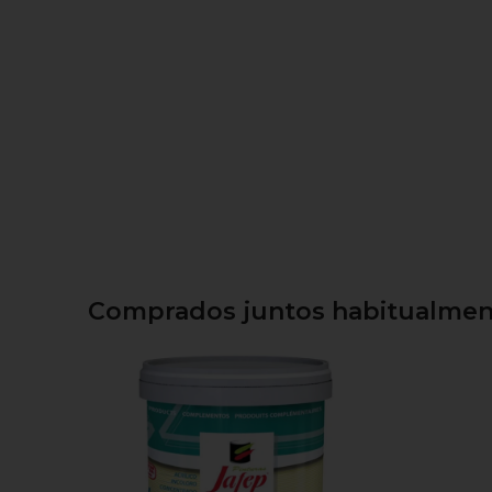
Comprados juntos habitualment