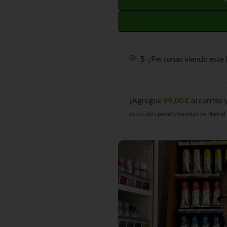
5
¡Personas viendo este
¡Agregue
99,00
€
al carrito 
especiales para Comunidad de Madrid 