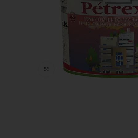
Clic para ampliar