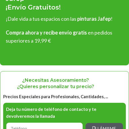
¡Envío Gratuitos!
¡Dale vida a tus espacios con las
pinturas Jafep
!
Compra ahora y recibe envío gratis
en pedidos
superiores a 19,99 €
Ver Oferta
¿Necesitas Asesoramiento?
¿Quieres personalizar tu precio?
Precios Especiales para Profesionales, Cantidades, ...
Deja tu número de teléfono de contacto y te
devolveremos la llamada
LLÁMAME