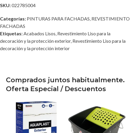
SKU:
022785004
Categorías:
PINTURAS PARA FACHADAS
,
REVESTIMIENTO
FACHADAS
Etiquetas:
Acabados Lisos
,
Revestimiento Liso para la
decoración y la protección exterior
,
Revestimiento Liso para la
decoración y la protección interior
Comprados juntos habitualmente.
Oferta Especial / Descuentos