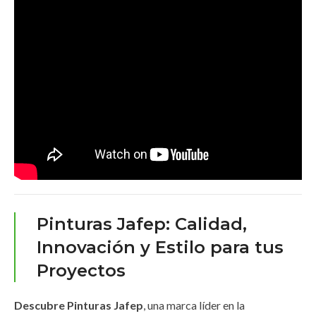
Pinturas Jafep: Calidad,
Innovación y Estilo para tus
Proyectos
Descubre Pinturas Jafep
, una marca líder en la