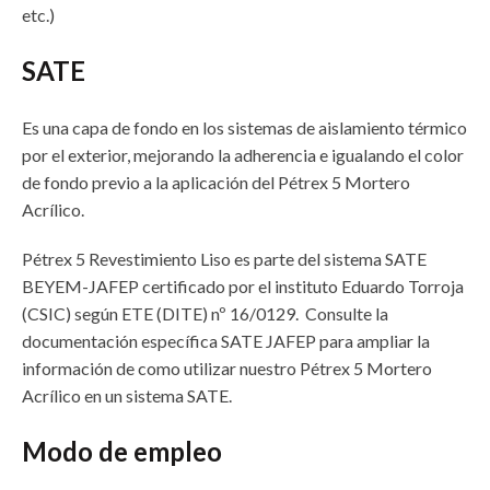
etc.)
SATE
Es una capa de fondo en los sistemas de aislamiento térmico
por el exterior, mejorando la adherencia e igualando el color
de fondo previo a la aplicación del Pétrex 5 Mortero
Acrílico.
Pétrex 5 Revestimiento Liso es parte del sistema SATE
BEYEM-JAFEP certificado por el instituto Eduardo Torroja
(CSIC) según ETE (DITE) nº 16/0129. Consulte la
documentación específica SATE JAFEP para ampliar la
información de como utilizar nuestro Pétrex 5 Mortero
Acrílico en un sistema SATE.
Modo de empleo