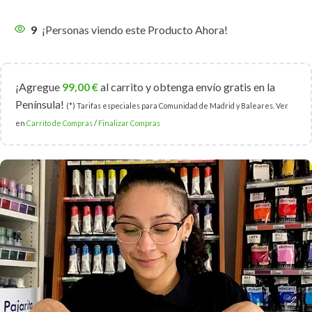
9
¡Personas viendo este Producto Ahora!
¡Agregue
99,00
€
al carrito y obtenga envío gratis en la
Península!
(*) Tarifas especiales para Comunidad de Madrid y Baleares. Ver
en
Carrito de Compras
/
Finalizar Compras