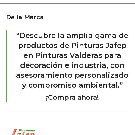
De la Marca
“Descubre la amplia gama de
productos de Pinturas Jafep
en Pinturas Valderas para
decoración e industria, con
asesoramiento personalizado
y compromiso ambiental.”
¡Compra ahora!