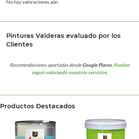
No hay valoraciones aún.
Pinturas Valderas evaluado por los
Clientes
Recomendaciones aportadas desde
Google Places
.
Pueden
seguir valorando nuestros servicios
.
Productos Destacados