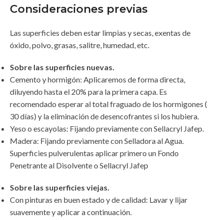
Consideraciones previas
Las superficies deben estar limpias y secas, exentas de
óxido, polvo, grasas, salitre, humedad, etc.
Sobre las superficies nuevas.
Cemento y hormigón: Aplicaremos de forma directa,
diluyendo hasta el 20% para la primera capa. Es
recomendado esperar al total fraguado de los hormigones (
30 días) y la eliminación de desencofrantes si los hubiera.
Yeso o escayolas: Fijando previamente con Sellacryl Jafep.
Madera: Fijando previamente con Selladora al Agua.
Superficies pulverulentas aplicar primero un Fondo
Penetrante al Disolvente o Sellacryl Jafep
Sobre las superficies viejas.
Con pinturas en buen estado y de calidad: Lavar y lijar
suavemente y aplicar a continuación.