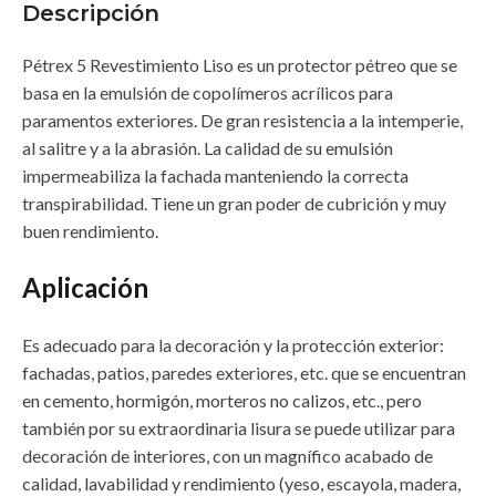
Descripción
Pétrex 5 Revestimiento Liso es un protector pétreo que se
basa en la emulsión de copolímeros acrílicos para
paramentos exteriores. De gran resistencia a la intemperie,
al salitre y a la abrasión. La calidad de su emulsión
impermeabiliza la fachada manteniendo la correcta
transpirabilidad. Tiene un gran poder de cubrición y muy
buen rendimiento.
Aplicación
Es adecuado para la decoración y la protección exterior:
fachadas, patios, paredes exteriores, etc. que se encuentran
en cemento, hormigón, morteros no calizos, etc., pero
también por su extraordinaria lisura se puede utilizar para
decoración de interiores, con un magnífico acabado de
calidad, lavabilidad y rendimiento (yeso, escayola, madera,