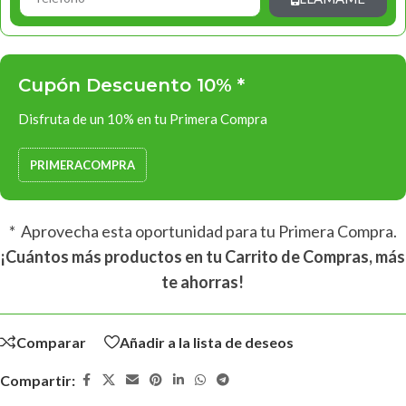
Cupón Descuento 10% *
Disfruta de un 10% en tu Primera Compra
PRIMERACOMPRA
* Aprovecha esta oportunidad para tu Primera Compra.
¡Cuántos más productos en tu Carrito de Compras, más
te ahorras!
Comparar
Añadir a la lista de deseos
Compartir: