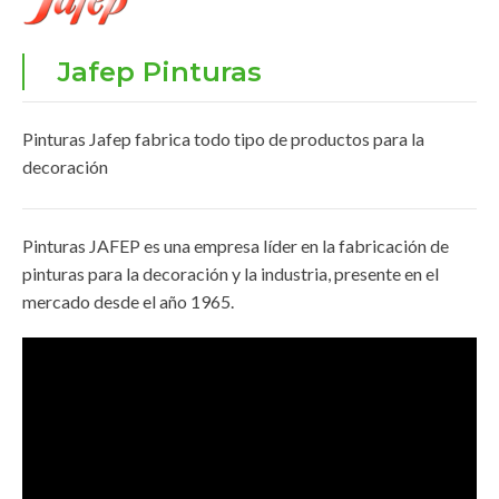
Jafep Pinturas
Pinturas Jafep fabrica todo tipo de productos para la
decoración
Pinturas JAFEP es una empresa líder en la fabricación de
pinturas para la decoración y la industria, presente en el
mercado desde el año 1965.