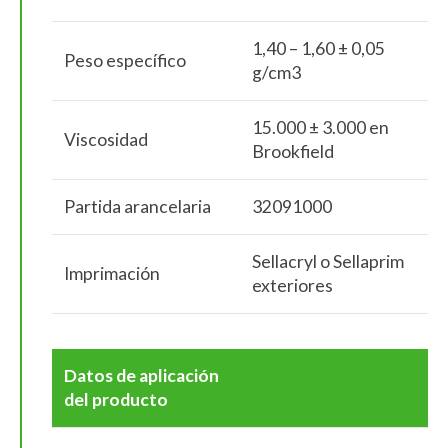
1,40 – 1,60 ± 0,05
Peso específico
g/cm3
15.000 ± 3.000 en
Viscosidad
Brookfield
Partida arancelaria
32091000
Sellacryl o Sellaprim
Imprimación
exteriores
Datos de aplicación
del producto