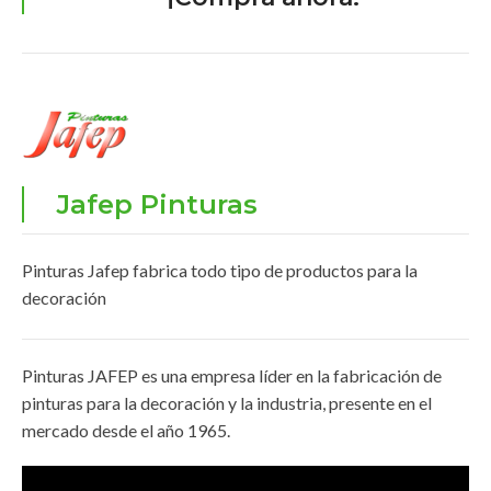
Jafep Pinturas
Pinturas Jafep fabrica todo tipo de productos para la
decoración
Pinturas JAFEP es una empresa líder en la fabricación de
pinturas para la decoración y la industria, presente en el
mercado desde el año 1965.