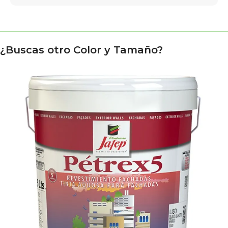
¿Buscas otro Color y Tamaño?