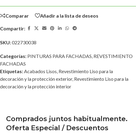
Comparar
Añadir a la lista de deseos
Compartir:
SKU:
022730038
Categorías:
PINTURAS PARA FACHADAS
,
REVESTIMIENTO
FACHADAS
Etiquetas:
Acabados Lisos
,
Revestimiento Liso para la
decoración y la protección exterior
,
Revestimiento Liso para la
decoración y la protección interior
Comprados juntos habitualmente.
Oferta Especial / Descuentos