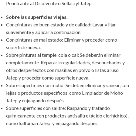
Penetrante al Disolvente o Sellacryl Jafep
Sobre las superficies viejas.
Con pinturas en buen estado y de calidad: Lavar y lijar
suavemente y aplicar a continuación.
Con pinturas en mal estado: Eliminar y proceder como
superficie nueva.
Sobre pinturas al temple, cola o cal: Se deberán eliminar
completamente. Reparar irregularidades, desconchados y
otros desperfectos con masillas en polvo o listas al uso
Jafep y proceder como superficie nueva.
Sobre superficies con moho: Se deben eliminar y sanear, con
lejías o productos específicos, como Limpiador de Moho
Jafep y enjuagando después.
Sobre superficies con salitre: Raspando y tratando
químicamente con productos antisalitre (ácido clorhídrico),
como Salfumán Jafep, y enjuagando después.