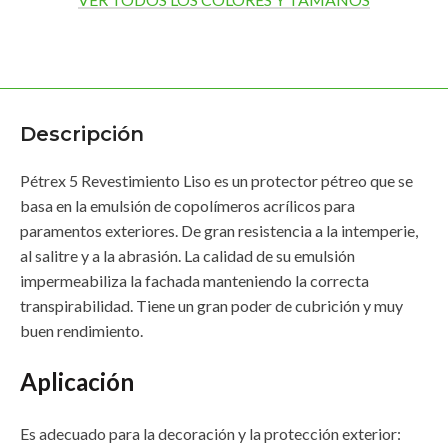
TAMAÑO
4 lts.
Descripción
Pétrex 5 Revestimiento Liso es un protector pétreo que se
basa en la emulsión de copolímeros acrílicos para
paramentos exteriores. De gran resistencia a la intemperie,
al salitre y a la abrasión. La calidad de su emulsión
impermeabiliza la fachada manteniendo la correcta
transpirabilidad. Tiene un gran poder de cubrición y muy
buen rendimiento.
Aplicación
Es adecuado para la decoración y la protección exterior: