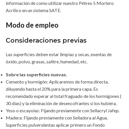
información de como utilizar nuestro Pétrex 5 Mortero
Acrílico en un sistema SATE.
Modo de empleo
Consideraciones previas
Las superficies deben estar limpias y secas, exentas de
óxido, polvo, grasas, salitre, humedad, etc.
Sobre las superficies nuevas.
Cemento y hormigón: Aplicaremos de forma directa,
diluyendo hasta el 20% para la primera capa. Es
recomendado esperar al total fraguado de los hormigones (
30 días) y la eliminación de desencofrantes si los hubiera.
Yeso o escayolas: Fijando previamente con Sellacryl Jafep.
Madera: Fijando previamente con Selladora al Agua.
Superficies pulverulentas aplicar primero un Fondo