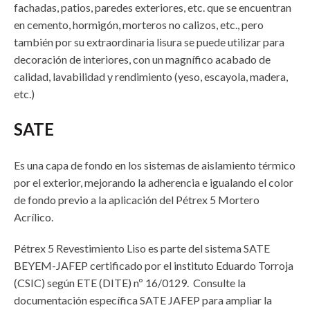
fachadas, patios, paredes exteriores, etc. que se encuentran
en cemento, hormigón, morteros no calizos, etc., pero
también por su extraordinaria lisura se puede utilizar para
decoración de interiores, con un magnífico acabado de
calidad, lavabilidad y rendimiento (yeso, escayola, madera,
etc.)
SATE
Es una capa de fondo en los sistemas de aislamiento térmico
por el exterior, mejorando la adherencia e igualando el color
de fondo previo a la aplicación del Pétrex 5 Mortero
Acrílico.
Pétrex 5 Revestimiento Liso es parte del sistema SATE
BEYEM-JAFEP certificado por el instituto Eduardo Torroja
(CSIC) según ETE (DITE) nº 16/0129. Consulte la
documentación específica SATE JAFEP para ampliar la