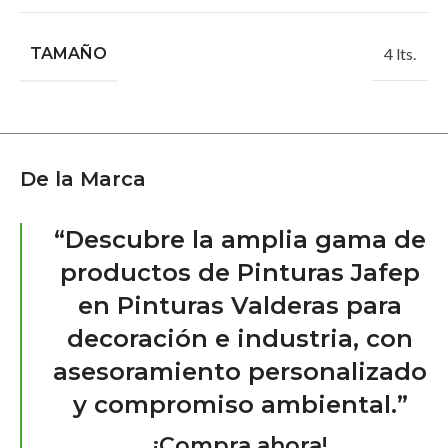
TAMAÑO
4 lts.
De la Marca
“Descubre la amplia gama de
productos de Pinturas Jafep
en Pinturas Valderas para
decoración e industria, con
asesoramiento personalizado
y compromiso ambiental.”
¡Compra ahora!