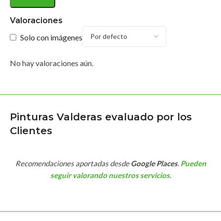
Valoraciones
Solo con imágenes
No hay valoraciones aún.
Pinturas Valderas evaluado por los
Clientes
Recomendaciones aportadas desde
Google Places
.
Pueden
seguir valorando nuestros servicios
.