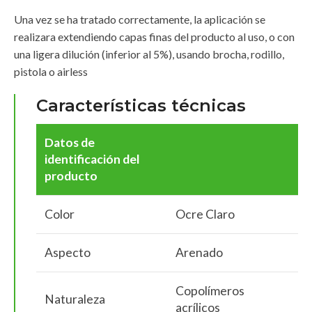
Una vez se ha tratado correctamente, la aplicación se
realizara extendiendo capas finas del producto al uso, o con
una ligera dilución (inferior al 5%), usando brocha, rodillo,
pistola o airless
Características técnicas
Datos de
identificación del
producto
Color
Ocre Claro
Aspecto
Arenado
Copolímeros
Naturaleza
acrílicos