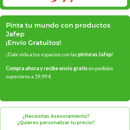
Pinta tu mundo con productos
Jafep
¡Envío Gratuitos!
¡Dale vida a tus espacios con las
pinturas Jafep
!
Compra ahora y recibe envío gratis
en pedidos
superiores a 19,99 €
Ver Oferta
¿Necesitas Asesoramiento?
¿Quieres personalizar tu precio?