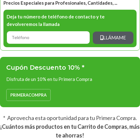
Precios Especiales para Profesionales, Cantidades, ...
Deja tu número de teléfono de contacto y te
devolveremos la llamada
LLÁMAME
Cupón Descuento 10% *
Disfruta de un 10% en tu Primera Compra
PRIMERACOMPRA
* Aprovecha esta oportunidad para tu Primera Compra.
¡Cuántos más productos en tu Carrito de Compras, más
te ahorras!