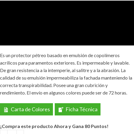
Es un protector pétreo basado en emulsión de copolímeros
acrílicos para paramentos exteriores. Es impermeable y lavable.
De gran resistencia a la intemperie, al salitre y a la abrasión. La
calidad de su emulsión impermeabiliza la fachada manteniendo la
correcta transpirabilidad. Posee una gran cubrición y
rendimiento. El envío en algunos colores puede ser de 72 horas.
Carta de Colores
Ficha Técnica
¡Compra este producto Ahora y Gana 80 Puntos!